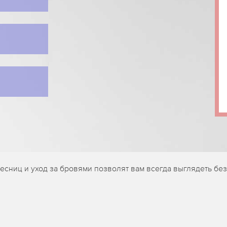
есниц и уход за бровями позволят вам всегда выглядеть б