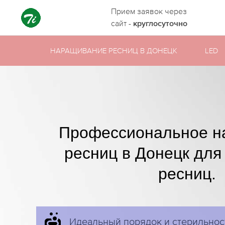
Прием заявок через
сайт -
круглосуточно
НАРАЩИВАНИЕ РЕСНИЦ В ДОНЕЦК
LED
Профессиональное н
ресниц в Донецк для
ресниц.
Идеальный порядок и стерильнос