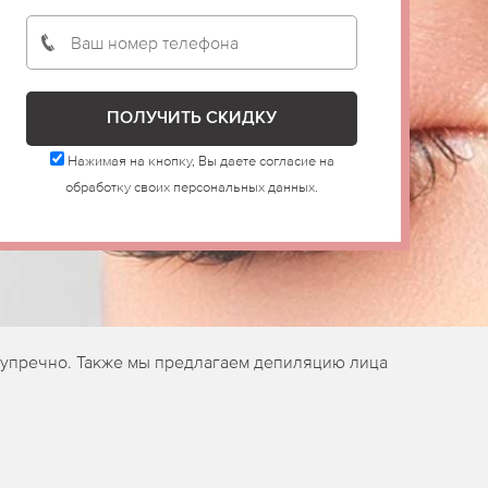
Нажимая на кнопку, Вы даете согласие на
обработку своих персональных данных.
езупречно. Также мы предлагаем депиляцию лица