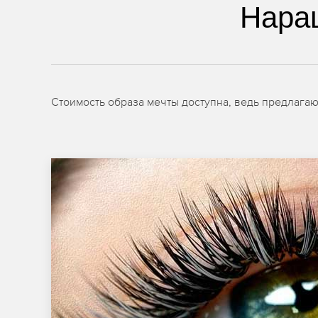
Нара
Стоимость образа мечты доступна, ведь предлага