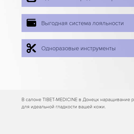
Выгодная система лояльности
Одноразовые инструменты
В салоне TIBET-MEDICINE в Донецк наращивание р
для идеальной гладкости вашей кожи.