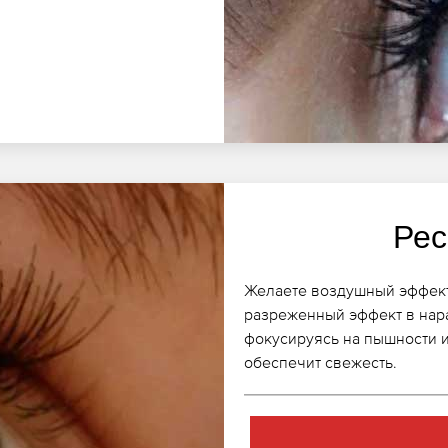
Рес
Желаете воздушный эффект
разреженный эффект в нар
фокусируясь на пышности 
обеспечит свежесть.