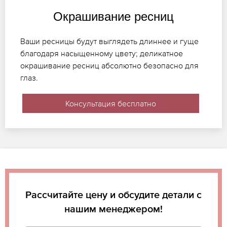
Окрашивание ресниц
Ваши ресницы будут выглядеть длиннее и гуще
благодаря насыщенному цвету; деликатное
окрашивание ресниц абсолютно безопасно для
глаз.
Консультация бесплатно
Рассчитайте цену и обсудите детали с
нашим менеджером!