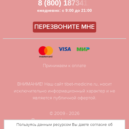
8 (800) 1873411
ежедневно: с 9:00 до 21:00
ПЕРЕЗВОНИТЕ МНЕ
Принимаем к оплате
ВНИМАНИЕ! Наш сайт tibet-medicine.ru, носит
исключительно информационный характер и не
является публичной офертой.
© 2009 - 2026
Политика конфиденциальности
Пользуясь данным ресурсом Вы даете согласие об