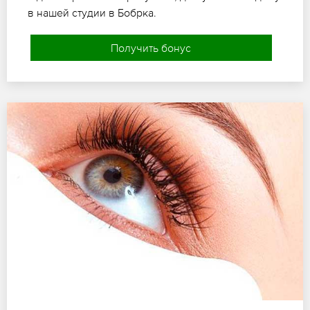
в нашей студии в Бобрка.
Получить бонус