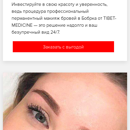
Инвестируйте в свою красоту и уверенность,
ведь процедура профессиональный
перманентный макияж бровей в Бобрка от TIBET-
MEDICINE — это решение надолго и ваш
безупречный вид 24/7.
Заказать с выгодой