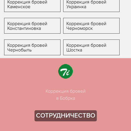
Коррекция бровей
Коррекция бровей
Каменское
Украинка
Коррекция бровей
Коррекция бровей
Константиновка
Черноморск
Коррекция бровей
Коррекция бровей
Чернобыль
Шостка
Коррекция бровей
в Бобрка
СОТРУДНИЧЕСТВО