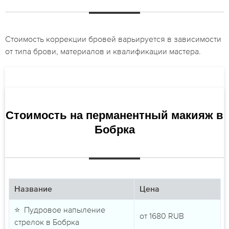
Стоимость коррекции бровей варьируется в зависимости
от типа брови, материалов и квалификации мастера.
Стоимость на перманентный макияж в
Бобрка
Название
Цена
⭐ Пудровое напыление
от
1680
RUB
стрелок в Бобрка