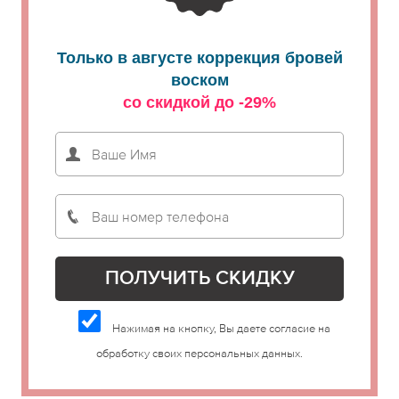
Только в августе коррекция бровей
воском
со скидкой до -29%
Нажимая на кнопку, Вы даете согласие на
обработку своих персональных данных.