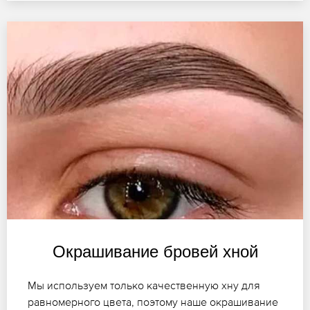
Окрашивание бровей хной
Мы используем только качественную хну для
равномерного цвета, поэтому наше окрашивание