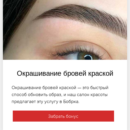
Окрашивание бровей краской
Окрашивание бровей краской — это быстрый
способ обновить образ, и наш салон красоты
предлагает эту услугу в Бобрка.
Забрать бонус