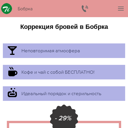
Бобрка
Коррекция бровей в Бобрка
Неповторимая атмосфера
Кофе и чай с собой БЕСПЛАТНО!
Идеальный порядок и стерильность
- 29%