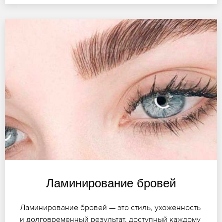
Ламинирование бровей
Ламинирование бровей — это стиль, ухоженность
и долговременный результат, доступный каждому