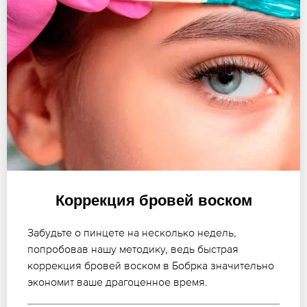
Коррекция бровей воском
Забудьте о пинцете на несколько недель,
попробовав нашу методику, ведь быстрая
коррекция бровей воском в Бобрка значительно
экономит ваше драгоценное время.