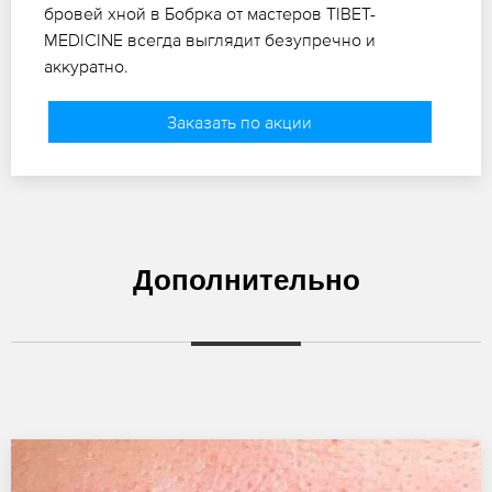
бровей хной в Бобрка от мастеров TIBET-
MEDICINE всегда выглядит безупречно и
аккуратно.
Заказать по акции
Дополнительно