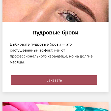
Пудровые брови
Выбирайте пудровые брови — это
растушеванный эффект, как от
профессионального карандаша, но на долгие
месяцы.
Заказать