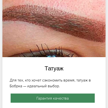
Татуаж
Для тех, кто хочет сэкономить время, татуаж в
Бобрка — идеальный выбор.
Гарантия качества