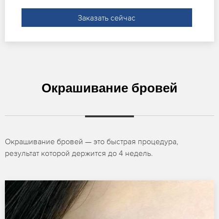
Заказать сейчас
Окрашивание бровей
Окрашивание бровей — это быстрая процедура,
результат которой держится до 4 недель.