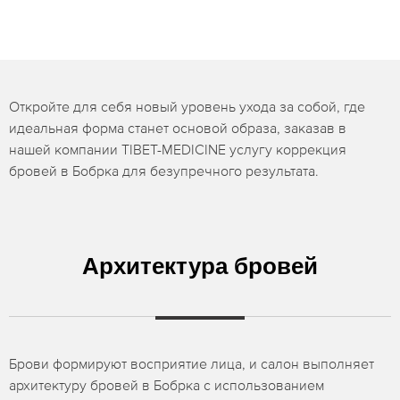
Откройте для себя новый уровень ухода за собой, где
идеальная форма станет основой образа, заказав в
нашей компании TIBET-MEDICINE услугу коррекция
бровей в Бобрка для безупречного результата.
Архитектура бровей
Брови формируют восприятие лица, и салон выполняет
архитектуру бровей в Бобрка с использованием