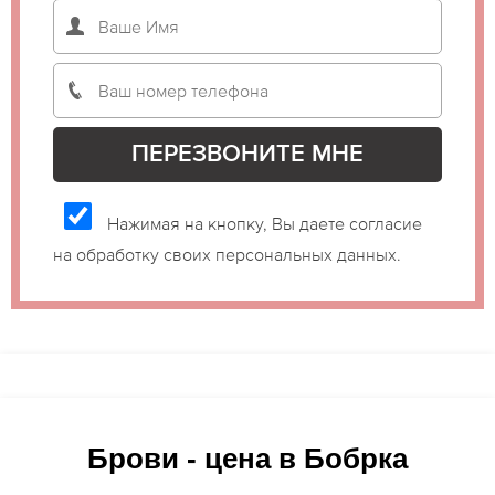
Нажимая на кнопку, Вы даете согласие
на обработку своих персональных данных.
Брови - цена в Бобрка