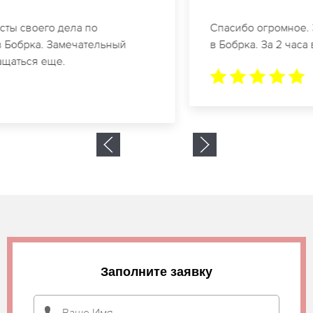
Спасибо огромное. Заказывала татуаж на свадьбу
в Бобрка. За 2 часа все было сделано.
Заполните заявку