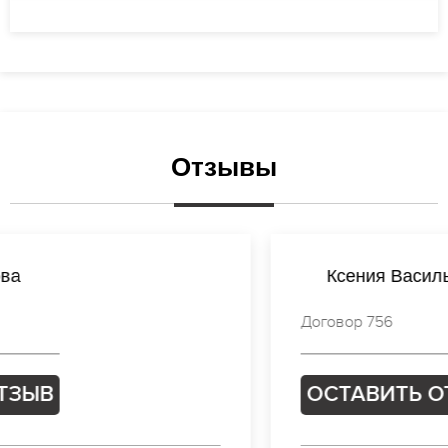
Отзывы
Ксения Васильева
Договор 756
ОСТАВИТЬ ОТЗЫВ