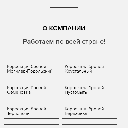
О КОМПАНИИ
Работаем по всей стране!
Коррекция бровей
Коррекция бровей
Могилёв-Подольский
Хрустальный
Коррекция бровей
Коррекция бровей
Семёновка
Пустомыты
Коррекция бровей
Коррекция бровей
Тернополь
Березовка