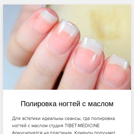
Полировка ногтей с маслом
Для эстетики идеальны сеансы, где полировка
ногтей с маслом студия TIBET-MEDICINE
фокусируется на пластинах. Клиенты получают