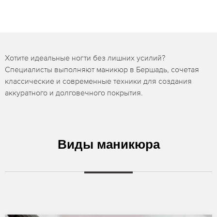
Хотите идеальные ногти без лишних усилий?
Специалисты выполняют маникюр в Бершадь, сочетая
классические и современные техники для создания
аккуратного и долговечного покрытия.
Виды маникюра