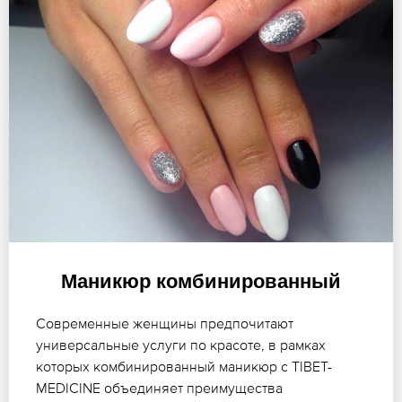
Маникюр комбинированный
Современные женщины предпочитают
универсальные услуги по красоте, в рамках
которых комбинированный маникюр с TIBET-
MEDICINE объединяет преимущества