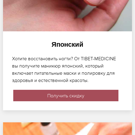
Японский
Хотите восстановить ногти? От TIBET-MEDICINE
вы получите маникюр японский, который
включает питательные маски и полировку для
здоровья и естественной красоты.
Получить скидку