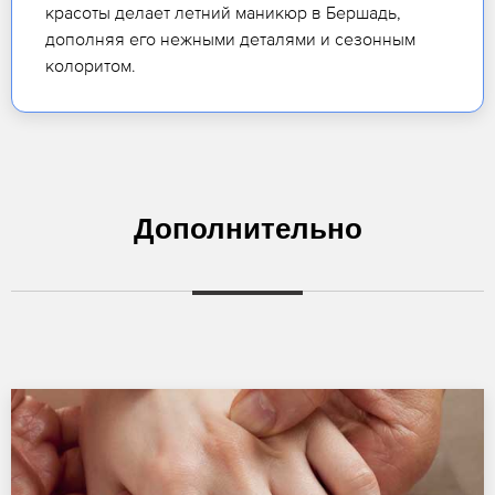
красоты делает летний маникюр в Бершадь,
дополняя его нежными деталями и сезонным
колоритом.
Дополнительно