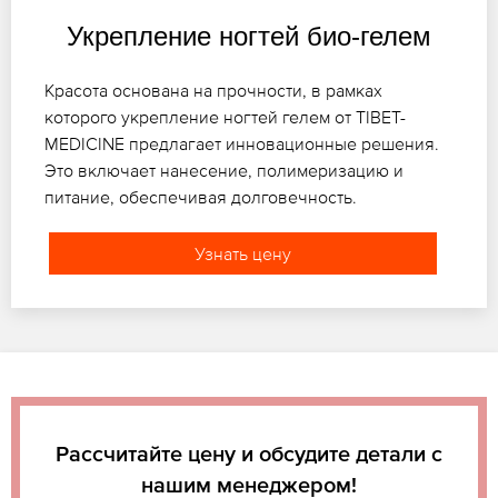
Укрепление ногтей био-гелем
Красота основана на прочности, в рамках
которого укрепление ногтей гелем от TIBET-
MEDICINE предлагает инновационные решения.
Это включает нанесение, полимеризацию и
питание, обеспечивая долговечность.
Узнать цену
Рассчитайте цену и обсудите детали с
нашим менеджером!