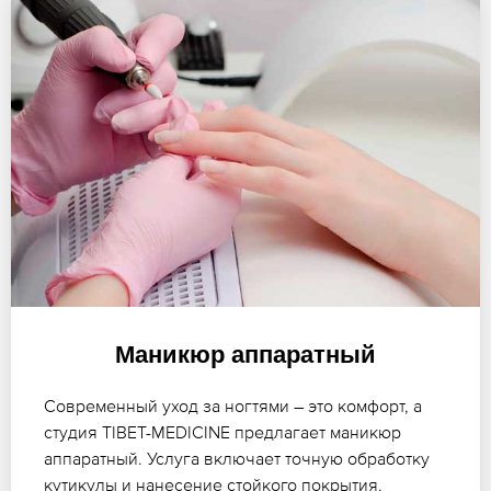
Маникюр аппаратный
Современный уход за ногтями – это комфорт, а
студия TIBET-MEDICINE предлагает маникюр
аппаратный. Услуга включает точную обработку
кутикулы и нанесение стойкого покрытия.