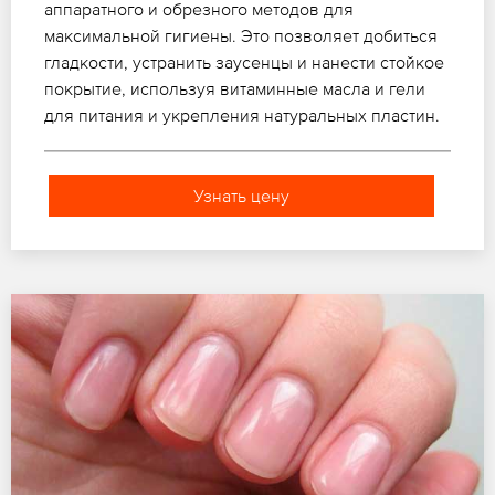
аппаратного и обрезного методов для
максимальной гигиены. Это позволяет добиться
гладкости, устранить заусенцы и нанести стойкое
покрытие, используя витаминные масла и гели
для питания и укрепления натуральных пластин.
Узнать цену