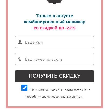
Только в августе
комбинированный маникюр
со скидкой до -22%
Нажимая на кнопку, Вы даете согласие на
обработку своих персональных данных.