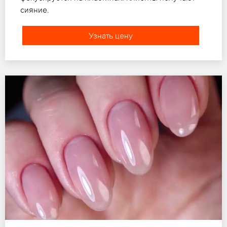
сияние.
Узнать цену