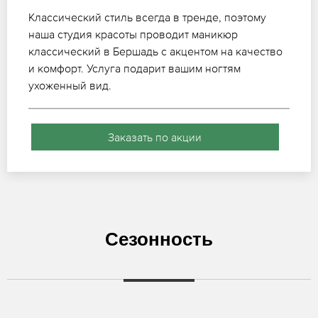
Классический стиль всегда в тренде, поэтому
наша студия красоты проводит маникюр
классический в Бершадь с акцентом на качество
и комфорт. Услуга подарит вашим ногтям
ухоженный вид.
Заказать по акции
Сезонность