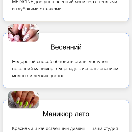
MEDICINE доступен осенний маникюр с теплыми
и глубокими оттенками.
Весенний
Недорогой способ обновить стиль: доступен
весенний маникюр в Бершадь с использованием
модных и легких цветов.
Маникюр лето
Красивый и качественный дизайн — наша студия