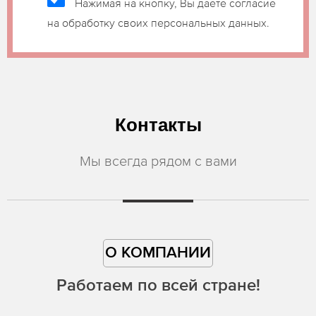
Нажимая на кнопку, Вы даете согласие
на обработку своих персональных данных.
Контакты
Мы всегда рядом с вами
О КОМПАНИИ
Работаем по всей стране!