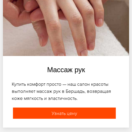
Массаж рук
Купить комфорт просто — наш салон красоты
выполняет массаж рук в Бершадь, возвращая
коже мягкость и эластичность.
Узнать цену