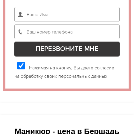
Нажимая на кнопку, Вы даете согласие
на обработку своих персональных данных.
Маникюр - цена в Бершадь