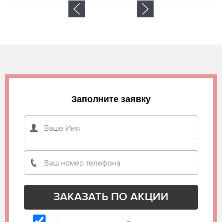
Заполните заявку