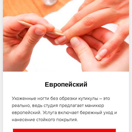
Европейский
Ухоженные ногти без обрезки кутикулы – это
реально, ведь студия предлагает маникюр
европейский. Услуга включает бережный уход и
нанесение стойкого покрытия.