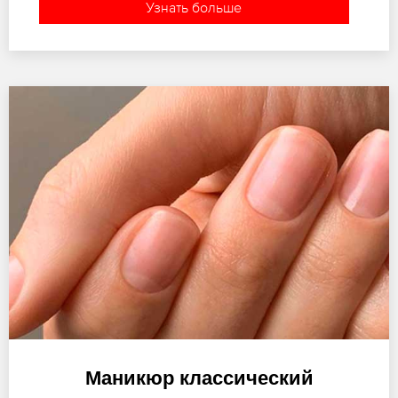
Узнать больше
Маникюр классический