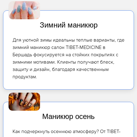
Зимний маникюр
Для уютной зимы идеальны теплые варианты, где
зимний маникюр салон TIBET-MEDICINE в
Бершадь фокусируется на стойких покрытиях с
зимними мотивами. Клиенты получают блеск,
защиту и дизайн, благодаря качественным
продуктам.
Маникюр осень
Как подчеркнуть осеннюю атмосферу? От TIBET-