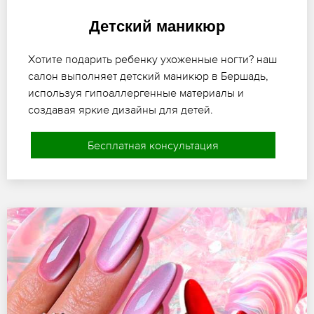
Детский маникюр
Хотите подарить ребенку ухоженные ногти? наш
салон выполняет детский маникюр в Бершадь,
используя гипоаллергенные материалы и
создавая яркие дизайны для детей.
Бесплатная консультация