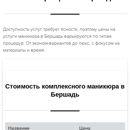
Доступность услуг требует ясности, поэтому цены на
услуги маникюра в Бершадь варьируются по типам
процедур. От эконом-вариантов до люкс, с фокусом на
материалы и время.
Стоимость комплексного маникюра в
Бершадь
Название
Цена