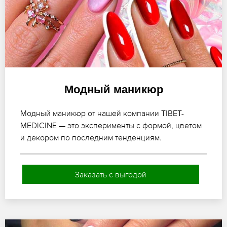
Модный маникюр
Модный маникюр от нашей компании TIBET-
MEDICINE — это эксперименты с формой, цветом
и декором по последним тенденциям.
Заказать с выгодой