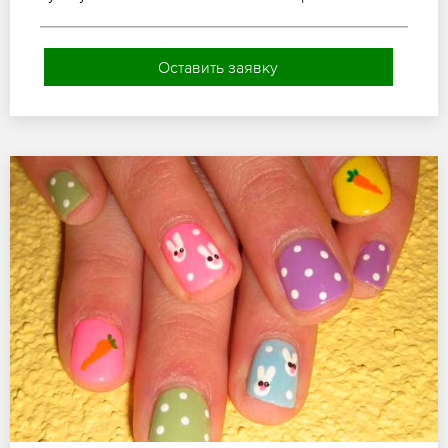
Оставить заявку