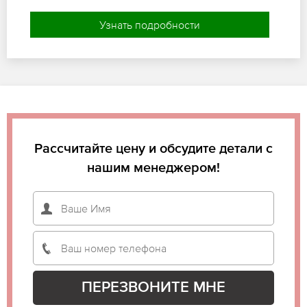
Узнать подробности
Рассчитайте цену и обсудите детали с
нашим менеджером!