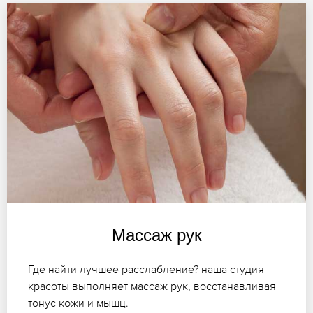
Массаж рук
Где найти лучшее расслабление? наша студия
красоты выполняет массаж рук, восстанавливая
тонус кожи и мышц.