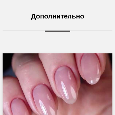
Дополнительно