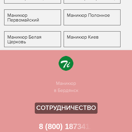
Маникюр
Маникюр Полонное
Первомайский
Маникюр Белая
Маникюр Киев
Церковь
Маникюр
в Бердянск
СОТРУДНИЧЕСТВО
8 (800) 1873411