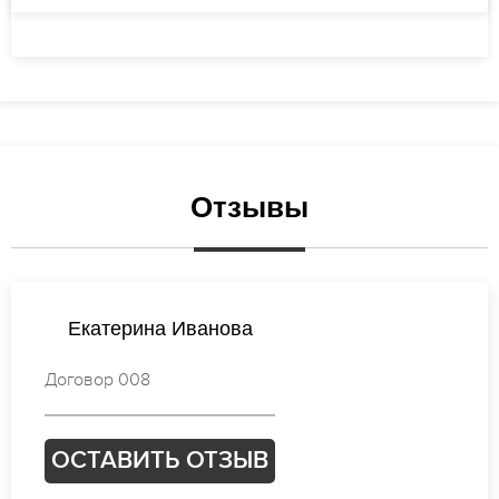
Отзывы
Елена Иванова
Договор 446
ОСТАВИТЬ ОТЗЫВ