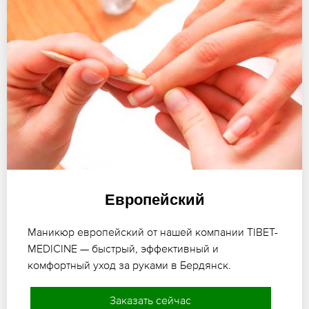
Европейский
Маникюр европейский от нашей компании TIBET-
MEDICINE — быстрый, эффективный и
комфортный уход за руками в Бердянск.
Заказать сейчас