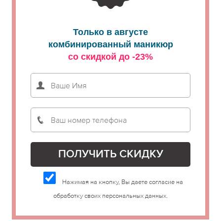
Только в августе
комбинированный маникюр
со скидкой до -23%
Нажимая на кнопку, Вы даете согласие на
обработку своих персональных данных.