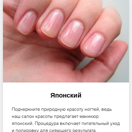
Японский
Подчеркните природную красоту ногтей, ведь
наш салон красоты предлагает маникюр
японский. Процедура включает питательный уход
и полировку для сияющего результата.