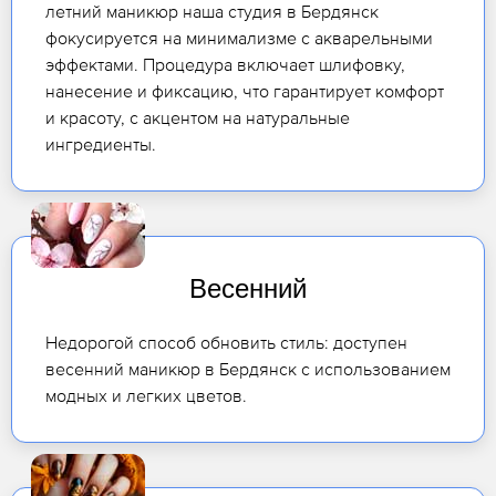
летний маникюр наша студия в Бердянск
фокусируется на минимализме с акварельными
эффектами. Процедура включает шлифовку,
нанесение и фиксацию, что гарантирует комфорт
и красоту, с акцентом на натуральные
ингредиенты.
Весенний
Недорогой способ обновить стиль: доступен
весенний маникюр в Бердянск с использованием
модных и легких цветов.