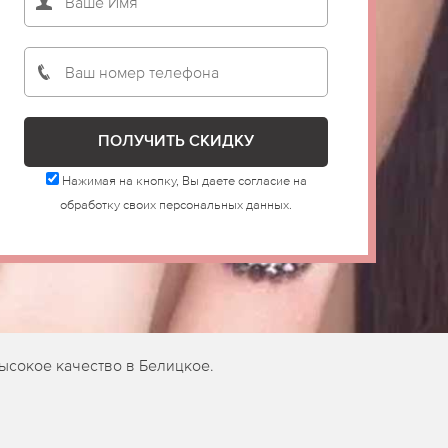
Нажимая на кнопку, Вы даете согласие на
обработку своих персональных данных.
ысокое качество в Белицкое.