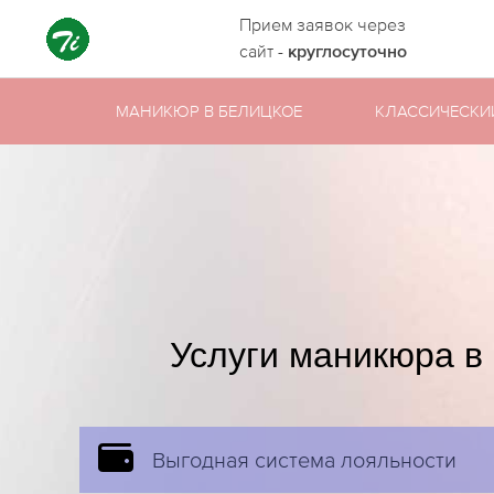
Прием заявок через
сайт -
круглосуточно
МАНИКЮР В БЕЛИЦКОЕ
КЛАССИЧЕСКИ
Услуги маникюра в
Выгодная система лояльности