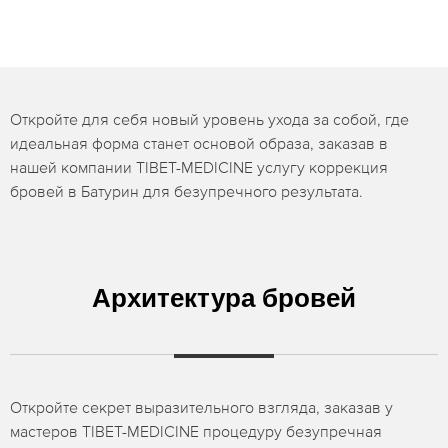
Откройте для себя новый уровень ухода за собой, где
идеальная форма станет основой образа, заказав в
нашей компании TIBET-MEDICINE услугу коррекция
бровей в Батурин для безупречного результата.
Архитектура бровей
Откройте секрет выразительного взгляда, заказав у
мастеров TIBET-MEDICINE процедуру безупречная