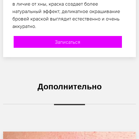
в личие от хны, краска создает более
натуральный эффект; деликатное окрашивание
бровей краской выглядит естественно и очень
аккуратно.
Записаться
Дополнительно