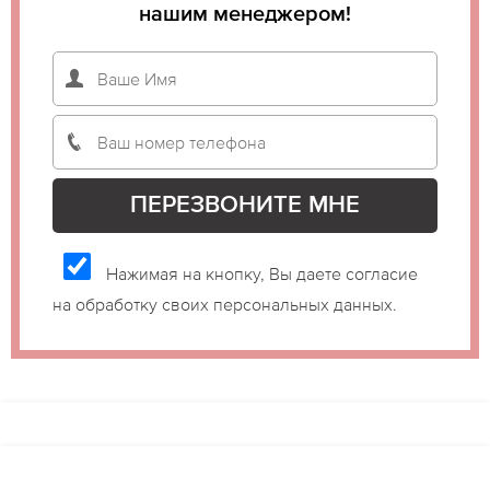
нашим менеджером!
Нажимая на кнопку, Вы даете согласие
на обработку своих персональных данных.