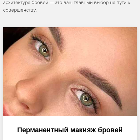
архитектура бровей — это ваш главный выбор на пути к
совершенству.
Перманентный макияж бровей