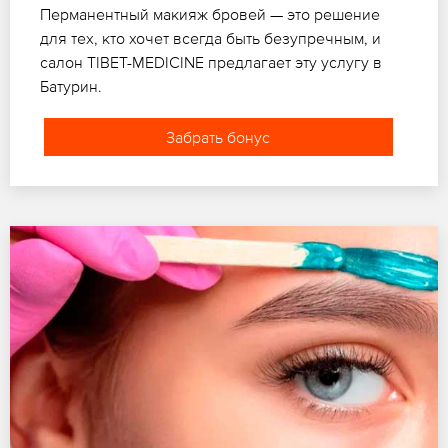
Перманентный макияж бровей — это решение
для тех, кто хочет всегда быть безупречным, и
салон TIBET-MEDICINE предлагает эту услугу в
Батурин.
Забрать бонус