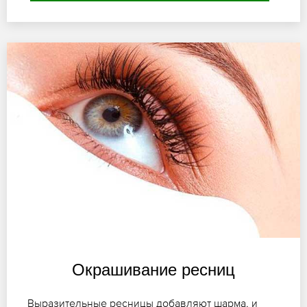
Окрашивание ресниц
Выразительные ресницы добавляют шарма, и