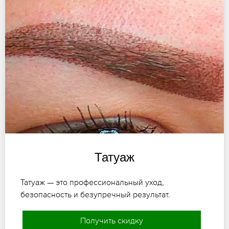
Татуаж
Татуаж — это профессиональный уход,
безопасность и безупречный результат.
Получить скидку