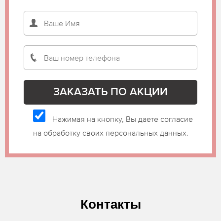
Нажимая на кнопку, Вы даете согласие
на обработку своих персональных данных.
Контакты