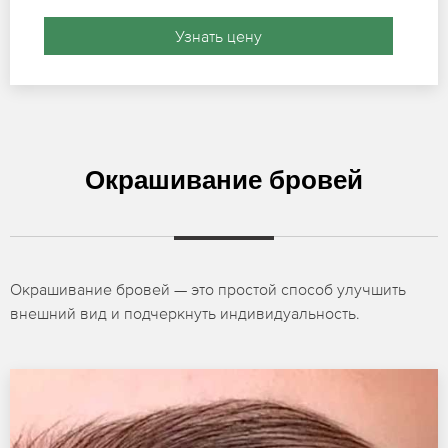
Узнать цену
Окрашивание бровей
Окрашивание бровей — это простой способ улучшить
внешний вид и подчеркнуть индивидуальность.