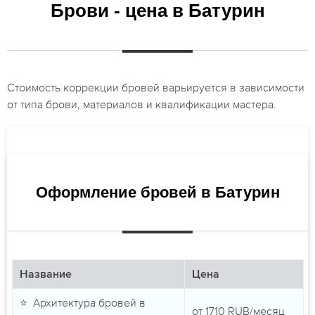
Брови - цена в Батурин
Стоимость коррекции бровей варьируется в зависимости
от типа брови, материалов и квалификации мастера.
Оформление бровей в Батурин
Название
Цена
⭐ Архитектура бровей в
от
1710
RUB/месяц