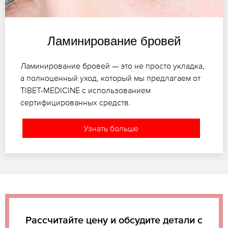
Ламинирование бровей
Ламинирование бровей — это не просто укладка,
а полноценный уход, который мы предлагаем от
TIBET-MEDICINE с использованием
сертифицированных средств.
Узнать больше
Рассчитайте цену и обсудите детали с