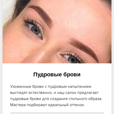
Пудровые брови
Ухоженные брови с пудровым напылением
выглядят естественно, и наш салон предлагает
пудровые брови для создания стильного образа.
Мастера подбирают идеальный оттенок.