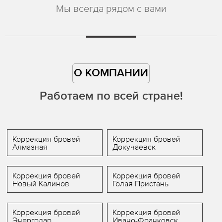
Мы всегда рядом с вами
О КОМПАНИИ
Работаем по всей стране!
Коррекция бровей
Коррекция бровей
Алмазная
Докучаевск
Коррекция бровей
Коррекция бровей
Новый Калинов
Голая Пристань
Коррекция бровей
Коррекция бровей
Энергодар
Ивано-Франковск