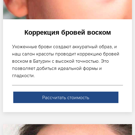
Коррекция бровей воском
Ухоженные брови создают аккуратный образ, и
наш салон красоты проводит коррекцию бровей
воском в Батурин с высокой точностью. Это
позволяет добиться идеальной формы и
гладкости.
Рассчитать стоимость