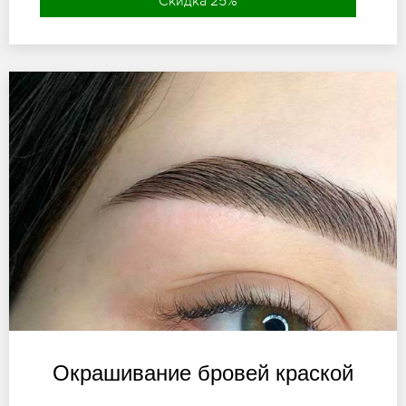
Скидка 25%
Окрашивание бровей краской