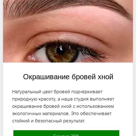
Окрашивание бровей хной
Натуральный цвет бровей подчёркивает
природную красоту, а наша студия выполняет
окрашивание бровей хной с использованием
экологичных материалов. Это обеспечивает
стойкий и безопасный результат.