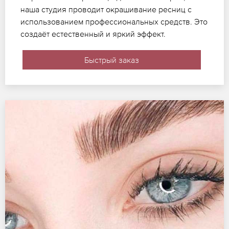
наша студия проводит окрашивание ресниц с
использованием профессиональных средств. Это
создаёт естественный и яркий эффект.
Быстрый заказ