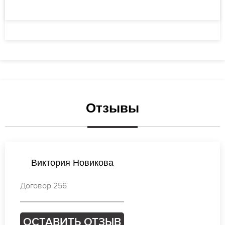
Отзывы
Ирина Новикова
Договор 995
ОСТАВИТЬ ОТЗЫВ