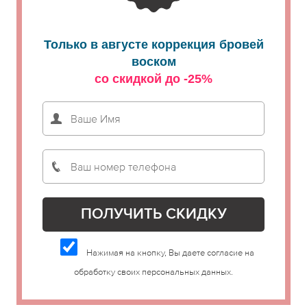
Только в августе коррекция бровей
воском
со скидкой до -25%
Нажимая на кнопку, Вы даете согласие на
обработку своих персональных данных.