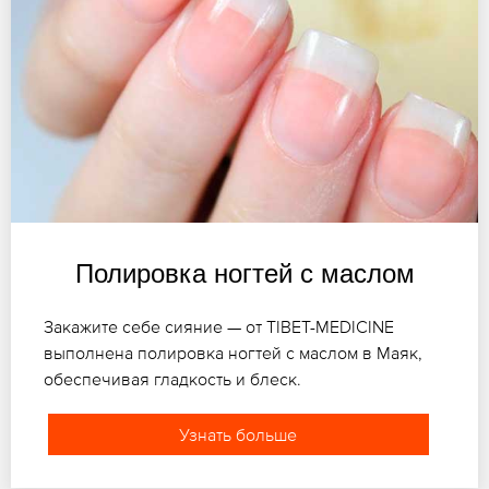
Полировка ногтей с маслом
Закажите себе сияние — от TIBET-MEDICINE
выполнена полировка ногтей с маслом в Маяк,
обеспечивая гладкость и блеск.
Узнать больше