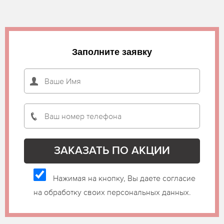
Заполните заявку
Нажимая на кнопку, Вы даете согласие
на обработку своих персональных данных.