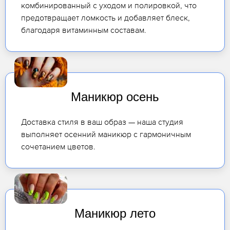
комбинированный с уходом и полировкой, что
предотвращает ломкость и добавляет блеск,
благодаря витаминным составам.
Маникюр осень
Доставка стиля в ваш образ — наша студия
выполняет осенний маникюр с гармоничным
сочетанием цветов.
Маникюр лето