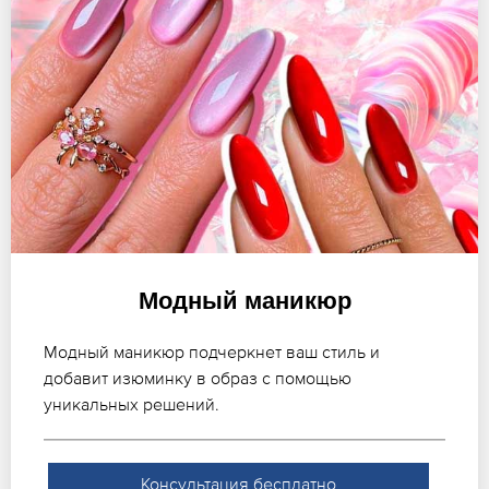
Модный маникюр
Модный маникюр подчеркнет ваш стиль и
добавит изюминку в образ с помощью
уникальных решений.
Консультация бесплатно