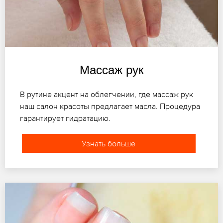
Массаж рук
В рутине акцент на облегчении, где массаж рук
наш салон красоты предлагает масла. Процедура
гарантирует гидратацию.
Узнать больше