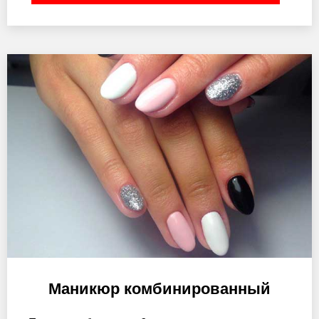
Маникюр комбинированный