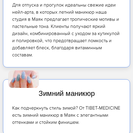
Для отпуска и прогулок идеальны свежие идеи
нейл-арта, в которых летний маникюр наша
студия в Маяк предлагает тропические мотивы и
пастельные тона. Клиенты получают яркий
дизайн, комбинированный с уходом за кутикулой
и полировкой, что предотвращает ломкость и
добавляет блеск, благодаря витаминным
составам.
Зимний маникюр
Как подчеркнуть стиль зимой? От TIBET-MEDICINE
есть зимний маникюр в Маяк с элегантными
оттенками и стойким финишем.