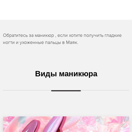
Обратитесь за маникюр , если хотите получить гладкие
ногти и ухоженные пальцы в Маяк.
Виды маникюра