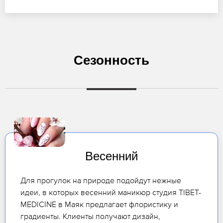
Сезонность
Весенний
Для прогулок на природе подойдут нежные
идеи, в которых весенний маникюр студия TIBET-
MEDICINE в Маяк предлагает флористику и
градиенты. Клиенты получают дизайн,