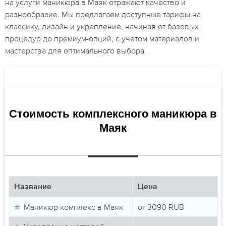
на услуги маникюра в Маяк отражают качество и
разнообразие. Мы предлагаем доступные тарифы на
классику, дизайн и укрепление, начиная от базовых
процедур до премиум-опций, с учетом материалов и
мастерства для оптимального выбора.
Стоимость комплексного маникюра в
Маяк
Название
Цена
⭐ Маникюр комплекс в Маяк
от
3090
RUB