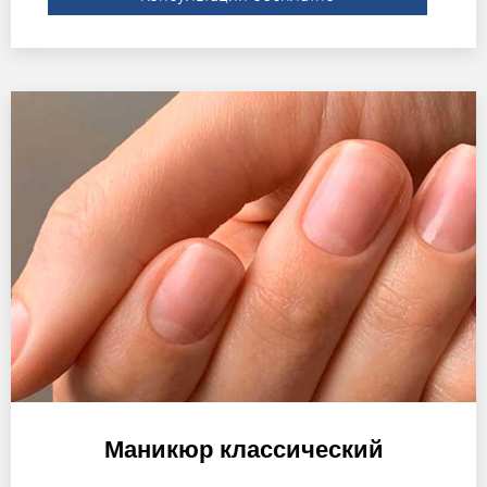
Маникюр классический