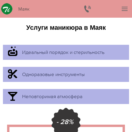
Маяк
Услуги маникюра в Маяк
Идеальный порядок и стерильность
Одноразовые инструменты
Неповторимая атмосфера
- 28%