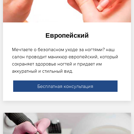
Европейский
Мечтаете о безопасном уходе за ногтями? наш
салон проводит маникюр европейский, который
сохраняет здоровье ногтей и придает им
аккуратный и стильный вид.
Бесплатная консультация