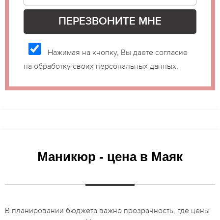
Нажимая на кнопку, Вы даете согласие
на обработку своих персональных данных.
Маникюр - цена в Маяк
В планировании бюджета важно прозрачность, где цены