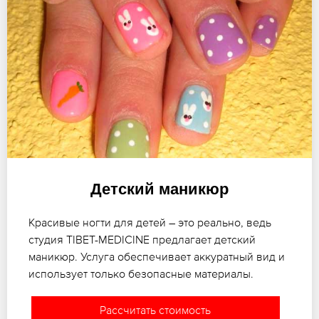
Детский маникюр
Красивые ногти для детей – это реально, ведь
студия TIBET-MEDICINE предлагает детский
маникюр. Услуга обеспечивает аккуратный вид и
использует только безопасные материалы.
Рассчитать стоимость