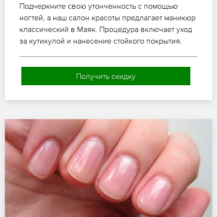
Подчеркните свою утонченность с помощью
ногтей, а наш салон красоты предлагает маникюр
классический в Маяк. Процедура включает уход
за кутикулой и нанесение стойкого покрытия.
Получить скидку