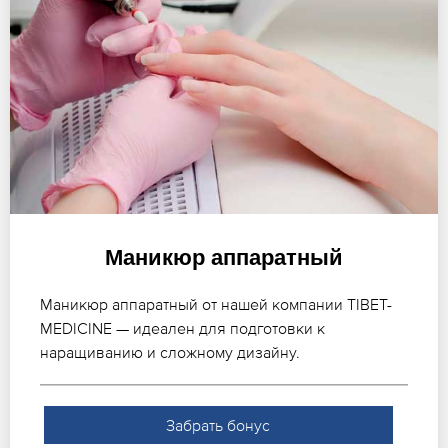
Маникюр аппаратный
Маникюр аппаратный от нашей компании TIBET-
MEDICINE — идеален для подготовки к
наращиванию и сложному дизайну.
Забрать бонус