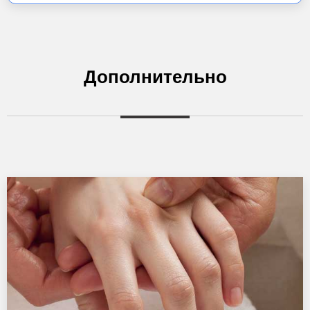
Дополнительно