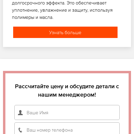
долгосрочного эффекта. Это обеспечивает
уплотнение, увлажнение и защиту, используя
полимеры и масла.
Узнать больше
Рассчитайте цену и обсудите детали с
нашим менеджером!