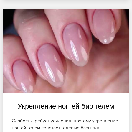
Укрепление ногтей био-гелем
Слабость требует усиления, поэтому укрепление
ногтей гелем сочетает гелевые базы для