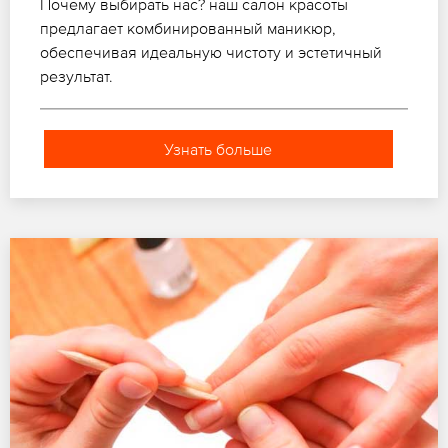
Почему выбирать нас? наш салон красоты
предлагает комбинированный маникюр,
обеспечивая идеальную чистоту и эстетичный
результат.
Узнать больше