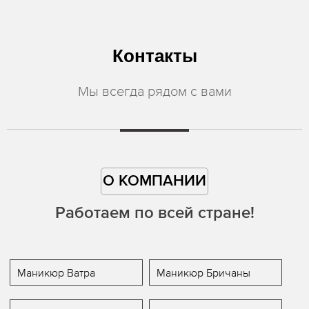
Контакты
Мы всегда рядом с вами
О КОМПАНИИ
Работаем по всей стране!
Маникюр Ватра
Маникюр Бричаны