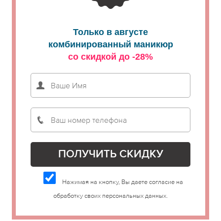
Только в августе
комбинированный маникюр
со скидкой до -28%
Нажимая на кнопку, Вы даете согласие на
обработку своих персональных данных.