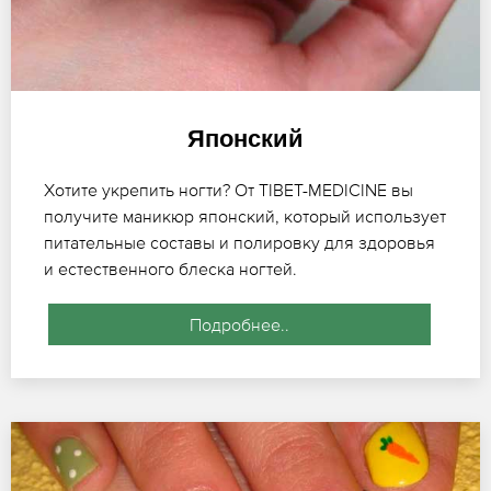
Японский
Хотите укрепить ногти? От TIBET-MEDICINE вы
получите маникюр японский, который использует
питательные составы и полировку для здоровья
и естественного блеска ногтей.
Подробнее..