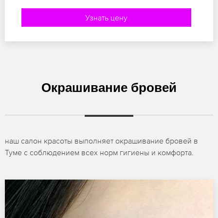
Узнать цену
Окрашивание бровей
наш салон красоты выполняет окрашивание бровей в
Туме с соблюдением всех норм гигиены и комфорта.