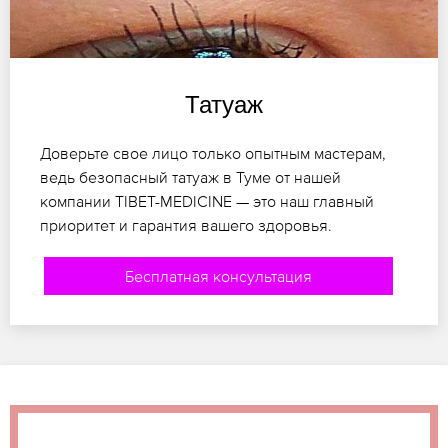
Татуаж
Доверьте свое лицо только опытным мастерам,
ведь безопасный татуаж в Туме от нашей
компании TIBET-MEDICINE — это наш главный
приоритет и гарантия вашего здоровья.
Бесплатная консультация