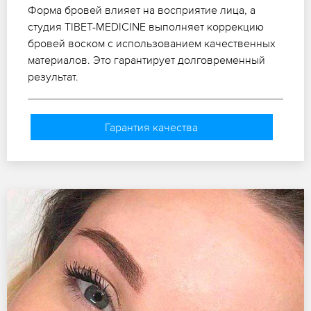
Форма бровей влияет на восприятие лица, а
студия TIBET-MEDICINE выполняет коррекцию
бровей воском с использованием качественных
материалов. Это гарантирует долговременный
результат.
Гарантия качества