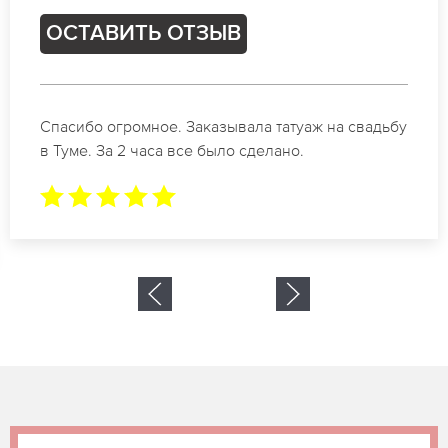
ОСТАВИТЬ ОТЗЫВ
Спасибо огромное. Заказывала татуаж на свадьбу
в Туме. За 2 часа все было сделано.