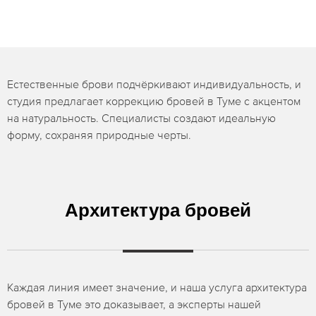
Естественные брови подчёркивают индивидуальность, и
студия предлагает коррекцию бровей в Туме с акцентом
на натуральность. Специалисты создают идеальную
форму, сохраняя природные черты.
Архитектура бровей
Каждая линия имеет значение, и наша услуга архитектура
бровей в Туме это доказывает, а эксперты нашей