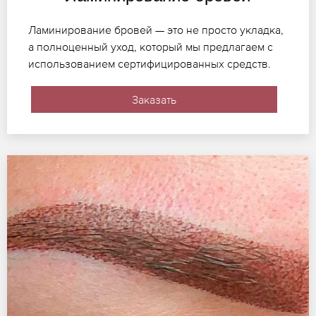
Ламинирование бровей — это не просто укладка,
а полноценный уход, который мы предлагаем с
использованием сертифицированных средств.
Заказать