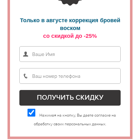
Только в августе коррекция бровей
воском
со скидкой до -25%
Нажимая на кнопку, Вы даете согласие на
обработку своих персональных данных.