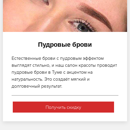
Пудровые брови
Естественные брови с пудровым эффектом
выглядят стильно, и наш салон красоты проводит
пудровые брови в Туме с акцентом на
натуральность. Это создаёт мягкий и
долговечный результат.
Получить скидку