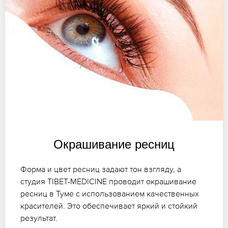
Окрашивание ресниц
Форма и цвет ресниц задают тон взгляду, а
студия TIBET-MEDICINE проводит окрашивание
ресниц в Туме с использованием качественных
красителей. Это обеспечивает яркий и стойкий
результат.