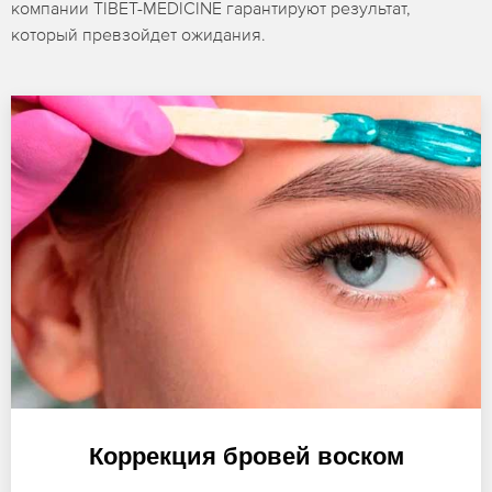
компании TIBET-MEDICINE гарантируют результат,
который превзойдет ожидания.
Коррекция бровей воском