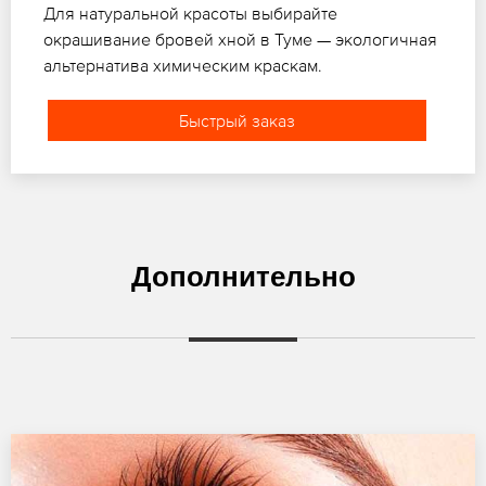
Для натуральной красоты выбирайте
окрашивание бровей хной в Туме — экологичная
альтернатива химическим краскам.
Быстрый заказ
Дополнительно