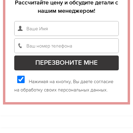
Рассчитайте цену и обсудите детали с
нашим менеджером!
Нажимая на кнопку, Вы даете согласие
на обработку своих персональных данных.