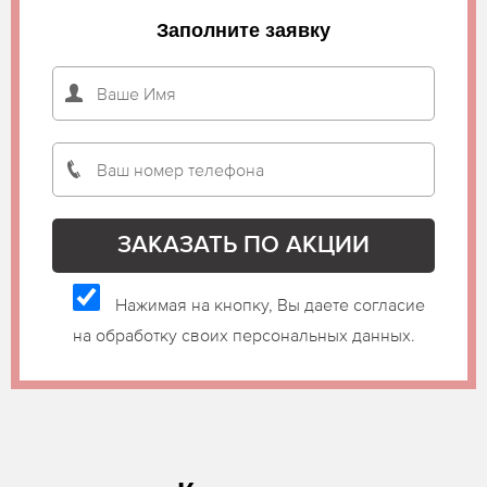
Заполните заявку
Нажимая на кнопку, Вы даете согласие
на обработку своих персональных данных.