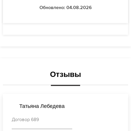
Обновлено: 04.08.2026
Отзывы
Татьяна Лебедева
Договор 689