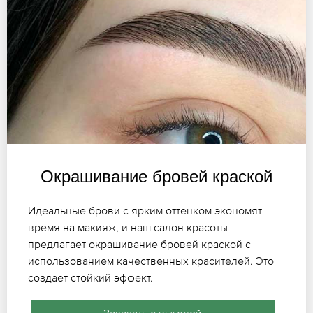
Окрашивание бровей краской
Идеальные брови с ярким оттенком экономят
время на макияж, и наш салон красоты
предлагает окрашивание бровей краской с
использованием качественных красителей. Это
создаёт стойкий эффект.