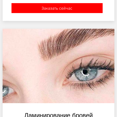
Заказать сейчас
Ламинирование бровей