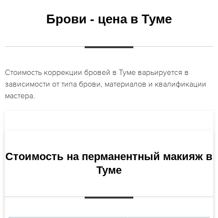
Брови - цена в Туме
Стоимость коррекции бровей в Туме варьируется в
зависимости от типа брови, материалов и квалификации
мастера.
Стоимость на перманентный макияж в
Туме