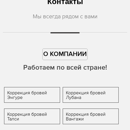
Контакты
Мы всегда рядом с вами
О КОМПАНИИ
Работаем по всей стране!
Коррекция бровей
Коррекция бровей
Энгуре
Лубана
Коррекция бровей
Коррекция бровей
Талси
Вангажи