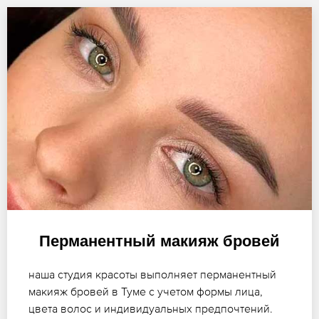
Перманентный макияж бровей
наша студия красоты выполняет перманентный
макияж бровей в Туме с учетом формы лица,
цвета волос и индивидуальных предпочтений.