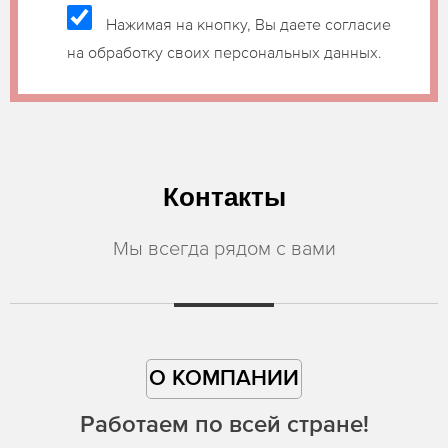
Нажимая на кнопку, Вы даете согласие
на обработку своих персональных данных.
Контакты
Мы всегда рядом с вами
О КОМПАНИИ
Работаем по всей стране!