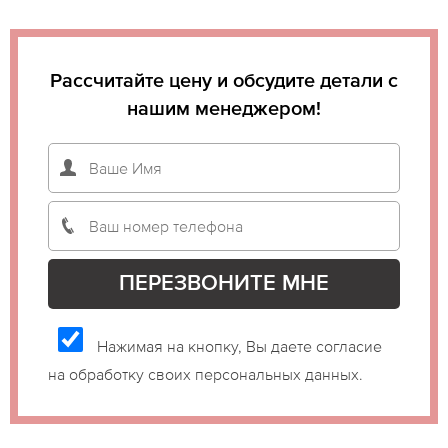
Рассчитайте цену и обсудите детали с
нашим менеджером!
Нажимая на кнопку, Вы даете согласие
на обработку своих персональных данных.