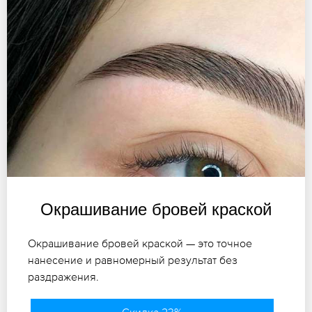
Окрашивание бровей краской
Окрашивание бровей краской — это точное
нанесение и равномерный результат без
раздражения.