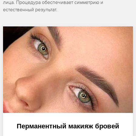
лица. Процедура обеспечивает симметрию и
естественный результат.
Перманентный макияж бровей