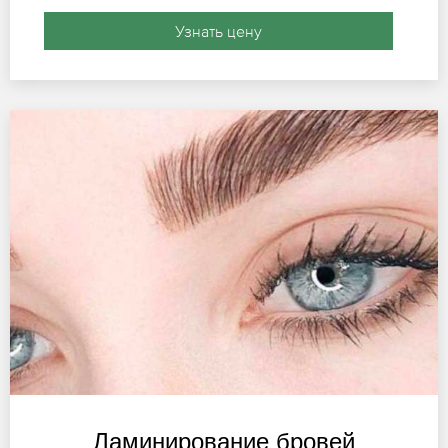
Узнать цену
Ламинирование бровей