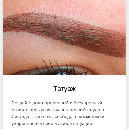
Татуаж
Создайте долговременный и безупречный
макияж, ведь услуга качественный татуаж в
Сигулда — это ваша свобода от косметики и
уверенность в себе в любой ситуации.