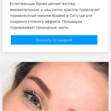
Естественные брови делают взгляд
выразительным, и наш салон красоты предлагает
перманентный макияж бровей в Сигулда для
создания стойкого эффекта. Процедура
подчёркивает природные черты.
Заказать со скидкой