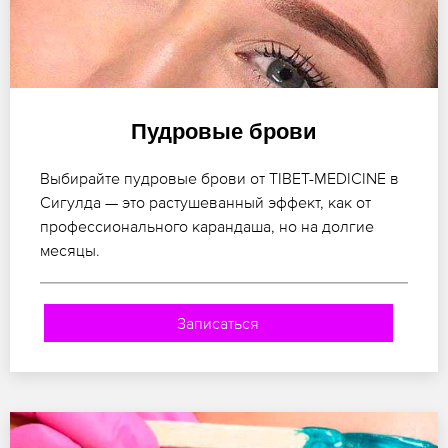
Пудровые брови
Выбирайте пудровые брови от TIBET-MEDICINE в
Сигулда — это растушеванный эффект, как от
профессионального карандаша, но на долгие
месяцы.
Записаться