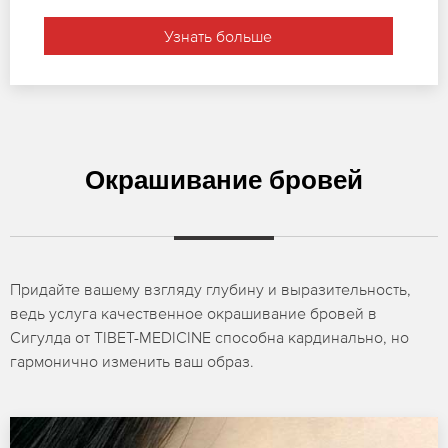
Узнать больше
Окрашивание бровей
Придайте вашему взгляду глубину и выразительность,
ведь услуга качественное окрашивание бровей в
Сигулда от TIBET-MEDICINE способна кардинально, но
гармонично изменить ваш образ.