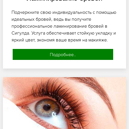
Подчеркните свою индивидуальность с помощью
идеальных бровей, ведь вы получите
профессиональное ламинирование бровей в
Сигулда. Услуга обеспечивает стойкую укладку и
яркий цвет, экономя ваше время на макияже.
Подробнее..