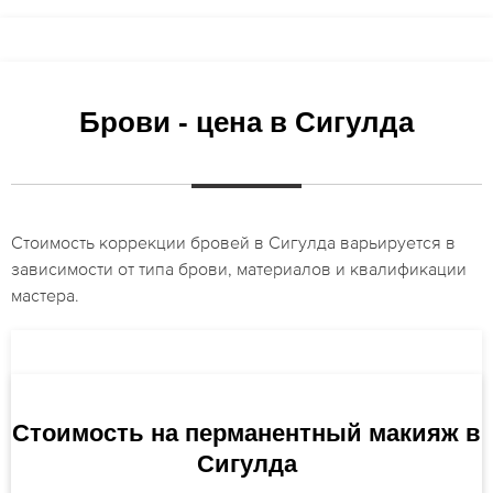
Брови - цена в Сигулда
Стоимость коррекции бровей в Сигулда варьируется в
зависимости от типа брови, материалов и квалификации
мастера.
Стоимость на перманентный макияж в
Сигулда