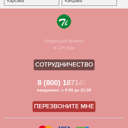
Карсава
Кандава
Коррекция бровей
в Сигулда
СОТРУДНИЧЕСТВО
8 (800) 1871481
ежедневно: с 9:00 до 21:00
ПЕРЕЗВОНИТЕ МНЕ