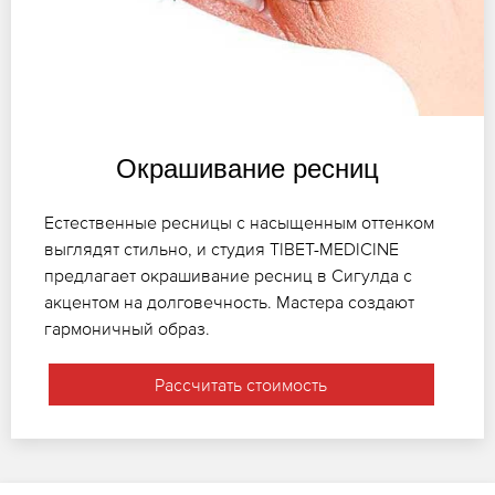
Окрашивание ресниц
Естественные ресницы с насыщенным оттенком
выглядят стильно, и студия TIBET-MEDICINE
предлагает окрашивание ресниц в Сигулда с
акцентом на долговечность. Мастера создают
гармоничный образ.
Рассчитать стоимость