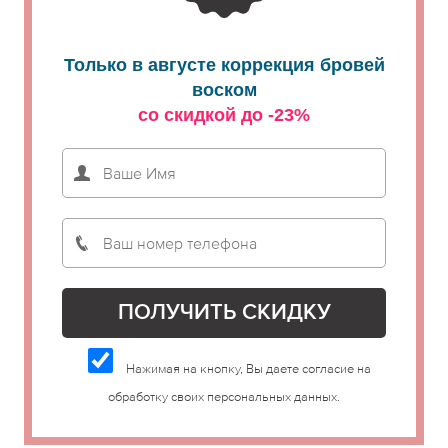
Только в августе коррекция бровей
воском
со скидкой до -23%
Нажимая на кнопку, Вы даете согласие на
обработку своих персональных данных.