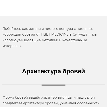
Добейтесь симметрии и чистого контура с помощью
коррекции бровей от TIBET-MEDICINE в Сигулда — мы
используем щадящие методики и качественные
материалы.
Архитектура бровей
Форма бровей задаёт характер взгляда, и наш салон
предлагает архитектуру бровей, учитывая особенности