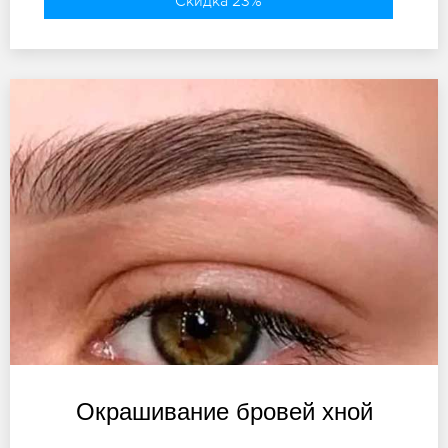
Скидка 23%
Окрашивание бровей хной