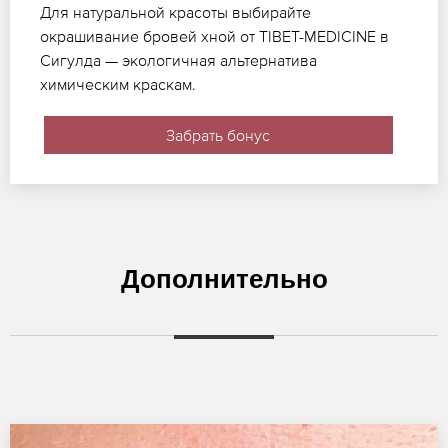
Для натуральной красоты выбирайте
окрашивание бровей хной от TIBET-MEDICINE в
Сигулда — экологичная альтернатива
химическим краскам.
Забрать бонус
Дополнительно