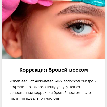
Коррекция бровей воском
Избавьтесь от нежелательных волосков быстро и
эффективно, выбрав нашу услугу, так как
современная коррекция бровей воском — это
гарантия идеальной чистоты.