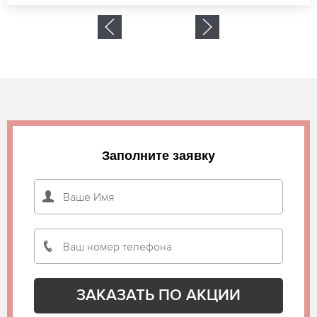
Заполните заявку