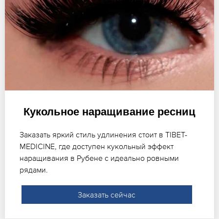
Кукольное наращивание ресниц
Заказать яркий стиль удлинения стоит в TIBET-
MEDICINE, где доступен кукольный эффект
наращивания в Рубене с идеально ровными
рядами.
Заказать сейчас