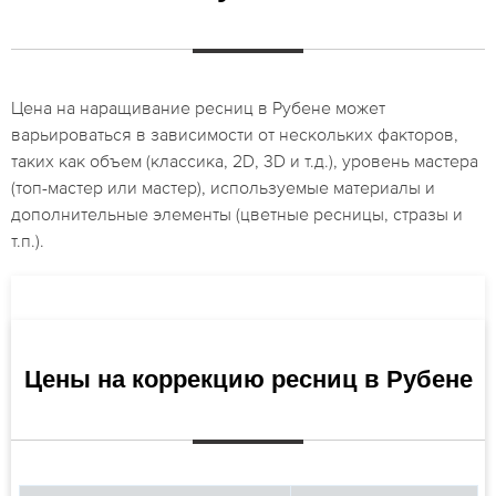
Цена на наращивание ресниц в Рубене может
варьироваться в зависимости от нескольких факторов,
таких как объем (классика, 2D, 3D и т.д.), уровень мастера
(топ-мастер или мастер), используемые материалы и
дополнительные элементы (цветные ресницы, стразы и
т.п.).
Цены на коррекцию ресниц в Рубене