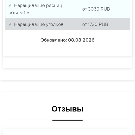
⭐ Наращивание ресниц -
от
3060
RUB
объем 1,5
⭐ Наращивание уголков
от
1730
RUB
Обновлено: 08.08.2026
Отзывы