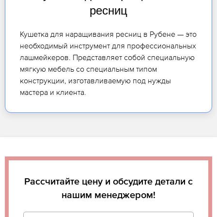
ресниц
Кушетка для наращивания ресниц в Рубене — это
необходимый инструмент для профессиональных
лашмейкеров. Представляет собой специальную
мягкую мебель со специальным типом
конструкции, изготавливаемую под нужды
мастера и клиента.
Рассчитайте цену и обсудите детали с
нашим менеджером!