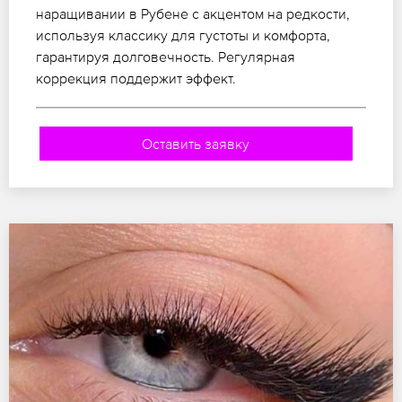
наращивании в Рубене с акцентом на редкости,
используя классику для густоты и комфорта,
гарантируя долговечность. Регулярная
коррекция поддержит эффект.
Оставить заявку