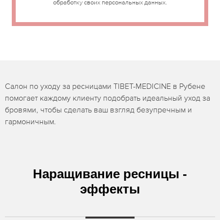
обработку своих персональных данных.
Салон по уходу за ресницами TIBET-MEDICINE в Рубене
помогает каждому клиенту подобрать идеальный уход за
бровями, чтобы сделать ваш взгляд безупречным и
гармоничным.
Наращивание ресницы -
эффекты