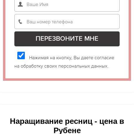
Нажимая на кнопку, Вы даете согласие
на обработку своих персональных данных.
Наращивание ресниц - цена в
Рубене