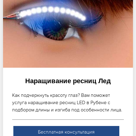
Наращивание ресниц Лед
Как подчеркнуть красоту глаз? Вам поможет
услуга наращивание ресниц LED в Рубене с
подбором длины и изгиба под особенности лица.
Бесплатная консультация