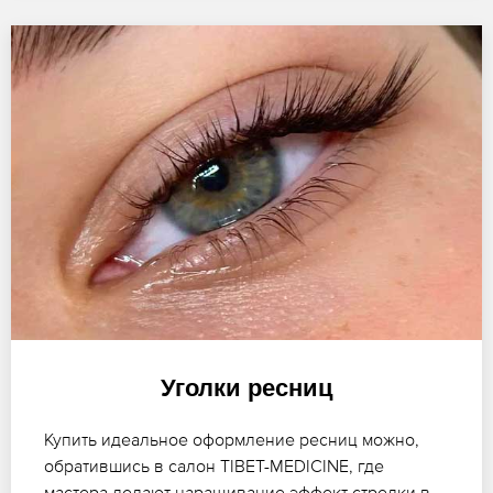
Уголки ресниц
Купить идеальное оформление ресниц можно,
обратившись в салон TIBET-MEDICINE, где
мастера делают наращивание эффект стрелки в