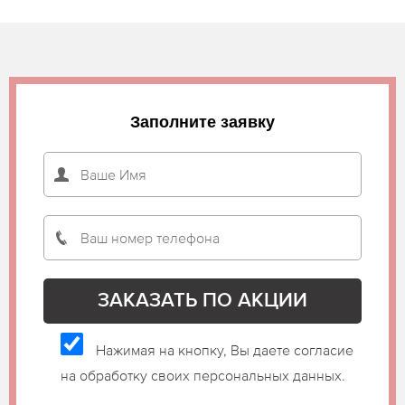
Заполните заявку
Нажимая на кнопку, Вы даете согласие
на обработку своих персональных данных.