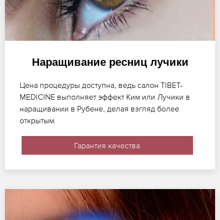
Наращивание ресниц лучики
Цена процедуры доступна, ведь салон TIBET-
MEDICINE выполняет эффект Ким или Лучики в
наращивании в Рубене, делая взгляд более
открытым.
Гарантия качества