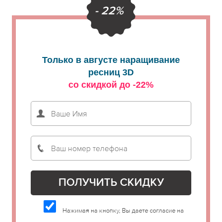
- 22%
Только в августе наращивание
ресниц 3D
со скидкой до -22%
Нажимая на кнопку, Вы даете согласие на