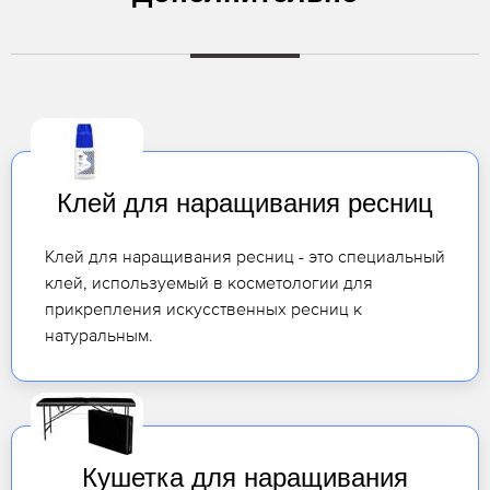
Клей для наращивания ресниц
Клей для наращивания ресниц - это специальный
клей, используемый в косметологии для
прикрепления искусственных ресниц к
натуральным.
Кушетка для наращивания