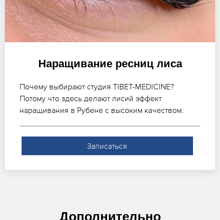
Наращивание ресниц лиса
Почему выбирают студия TIBET-MEDICINE?
Потому что здесь делают лисий эффект
наращивания в Рубене с высоким качеством.
Записаться
Дополнительно