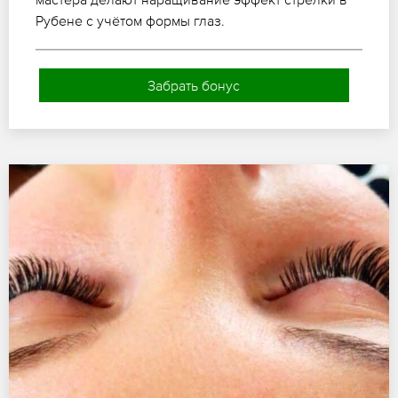
Рубене с учётом формы глаз.
Забрать бонус