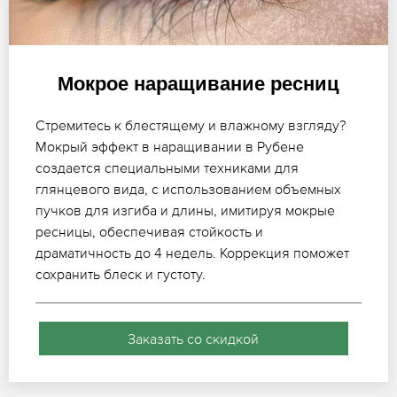
Мокрое наращивание ресниц
Стремитесь к блестящему и влажному взгляду?
Мокрый эффект в наращивании в Рубене
создается специальными техниками для
глянцевого вида, с использованием объемных
пучков для изгиба и длины, имитируя мокрые
ресницы, обеспечивая стойкость и
драматичность до 4 недель. Коррекция поможет
сохранить блеск и густоту.
Заказать со скидкой