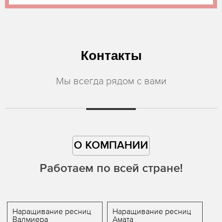
Контакты
Мы всегда рядом с вами
О КОМПАНИИ
Работаем по всей стране!
Наращивание ресниц
Наращивание ресниц
Валмиера
Амата