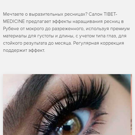
Мечтаете о выразительных ресницах? Салон TIBET-
MEDICINE предлагает эффекты наращивания ресниц в
Рубене от мокрого до разреженного, используя премиум
материалы для густоты и длины, с учетом типа глаз, для
стойкого результата до месяца. Регулярная коррекция
поддержит эффект.