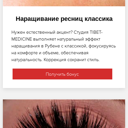
Наращивание ресниц классика
Нужен естественный акцент? Студия TIBET-
MEDICINE выполняет натуральный эффект
наращивания в Рубене с классикой, фокусируясь
на комфорте и объеме, обеспечивая
натуральность. Коррекция сохранит стиль.
Получить бонус