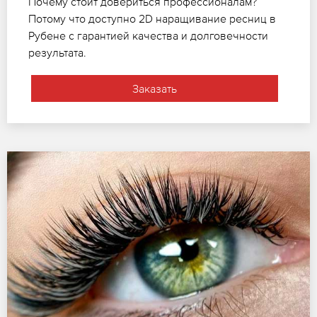
Почему стоит довериться профессионалам?
Потому что доступно 2D наращивание ресниц в
Рубене с гарантией качества и долговечности
результата.
Заказать