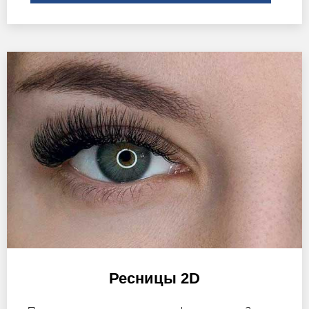
Ресницы 2D