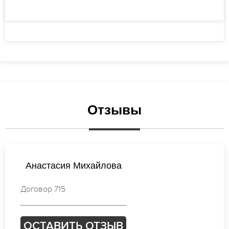
Отзывы
Анастасия Михайлова
Договор 715
ОСТАВИТЬ ОТЗЫВ