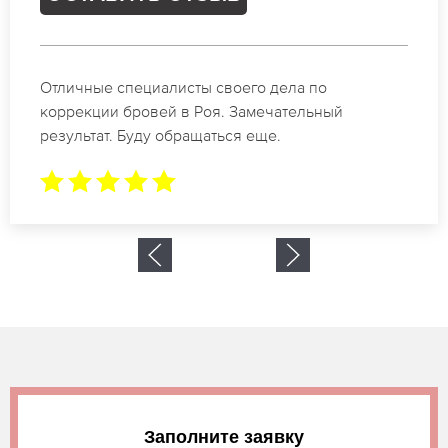
Отличные специалисты своего дела по
коррекции бровей в Роя. Замечательный
результат. Буду обращаться еще.
Заполните заявку