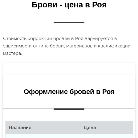
Брови - цена в Роя
Стоимость коррекции бровей в Роя варьируется в
зависимости от типа брови, материалов и квалификации
мастера.
Оформление бровей в Роя
Название
Цена