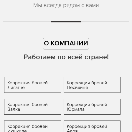
Мы всегда рядом с вами
О КОМПАНИИ
Работаем по всей стране!
Коррекция бровей
Коррекция бровей
Лигатне
Цесвайне
Коррекция бровей
Коррекция бровей
Валка
Юрмала
Коррекция бровей
Коррекция бровей
Икшкиле
Алоя