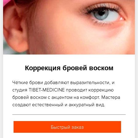
Коррекция бровей воском
Чёткие брови добавляют выразительности, и
студия TIBET-MEDICINE проводит коррекцию
бровей воском с акцентом на комфорт. Мастера
создают естественный и аккуратный вид.
Быстрый заказ