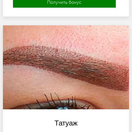
Получить бонус
Татуаж