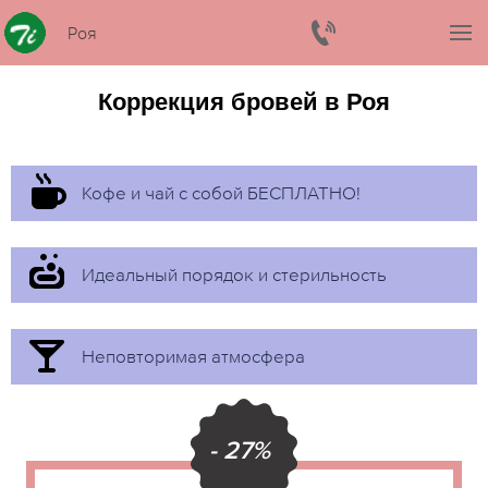
Роя
Коррекция бровей в Роя
Кофе и чай с собой БЕСПЛАТНО!
Идеальный порядок и стерильность
Неповторимая атмосфера
- 27%