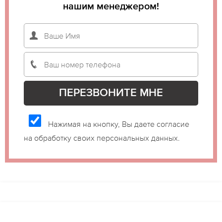
нашим менеджером!
Нажимая на кнопку, Вы даете согласие
на обработку своих персональных данных.