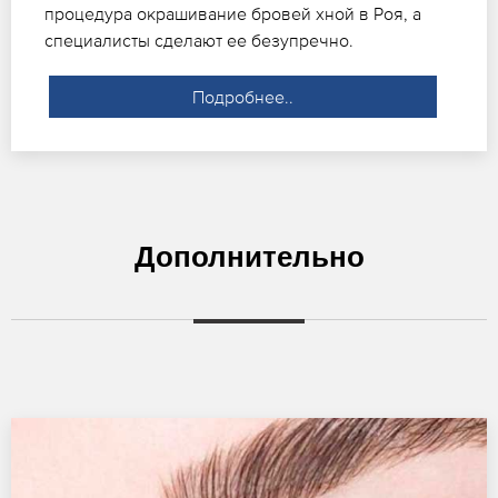
процедура окрашивание бровей хной в Роя, а
специалисты сделают ее безупречно.
Подробнее..
Дополнительно