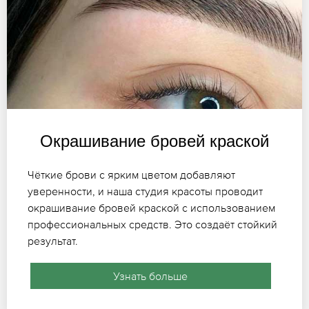
Окрашивание бровей краской
Чёткие брови с ярким цветом добавляют
уверенности, и наша студия красоты проводит
окрашивание бровей краской с использованием
профессиональных средств. Это создаёт стойкий
результат.
Узнать больше