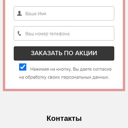
Нажимая на кнопку, Вы даете согласие
на обработку своих персональных данных.
Контакты