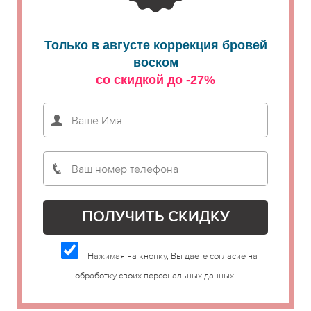
Только в августе коррекция бровей
воском
со скидкой до -27%
Нажимая на кнопку, Вы даете согласие на
обработку своих персональных данных.