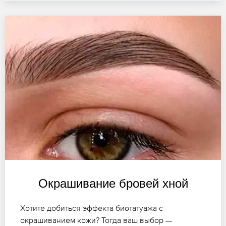
Окрашивание бровей хной
Хотите добиться эффекта биотатуажа с
окрашиванием кожи? Тогда ваш выбор —