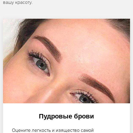
вашу красоту.
Пудровые брови
Оцените легкость и изящество самой