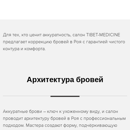
Для тех, кто ценит аккуратность, салон TIBET-MEDICINE
предлагает коррекцию бровей в Роя с гарантией чистого
контура и комфорта.
Архитектура бровей
Аккуратные брови – ключ к ухоженному виду, и салон
проводит архитектуру бровей в Роя с профессиональным
подходом. Мастера создают форму, подчёркивающую