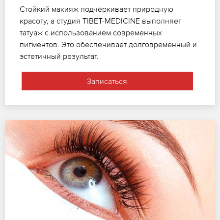
Стойкий макияж подчёркивает природную
красоту, а студия TIBET-MEDICINE выполняет
татуаж с использованием современных
пигментов. Это обеспечивает долговременный и
эстетичный результат.
Записаться