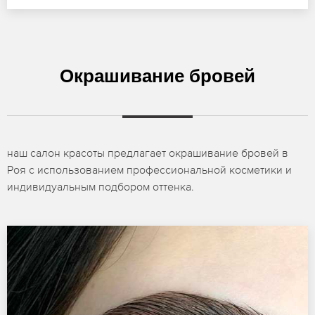
Окрашивание бровей
наш салон красоты предлагает окрашивание бровей в
Роя с использованием профессиональной косметики и
индивидуальным подбором оттенка.