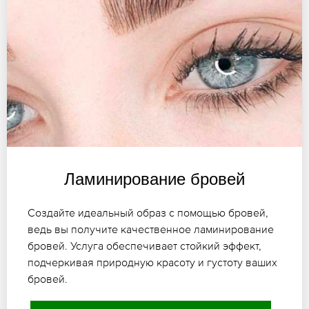
Ламинирование бровей
Создайте идеальный образ с помощью бровей,
ведь вы получите качественное ламинирование
бровей. Услуга обеспечивает стойкий эффект,
подчеркивая природную красоту и густоту ваших
бровей.