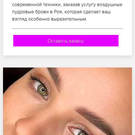
современной техники, заказав услугу воздушные
пудровые брови в Роя, которая сделает ваш
взгляд особенно выразительным.
Оставить заявку