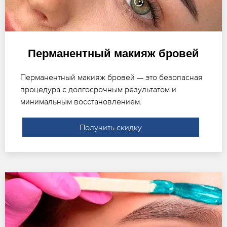
Перманентный макияж бровей
Перманентный макияж бровей — это безопасная
процедура с долгосрочным результатом и
минимальным восстановлением.
Получить скидку