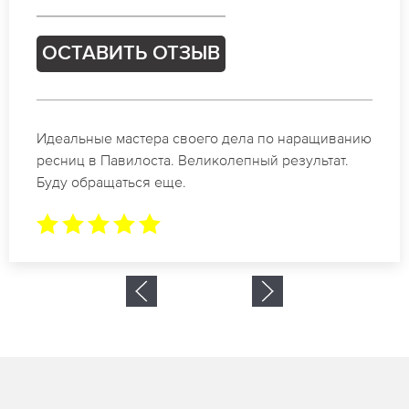
ОСТАВИТЬ ОТЗЫВ
Спасибо огромное. Заказывала наращивание
ресниц в Павилоста для мероприятия. За 2 часа
все было готово.