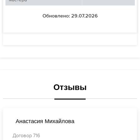
Обновлено: 29.07.2026
Отзывы
Наталья Смирнова
Договор 550