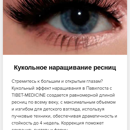
Кукольное наращивание ресниц
Стремитесь к большим и открытым глазам?
Кукольный эффект наращивания в Павилоста с
TIBET-MEDICINE создается равномерной длиной
ресниц по всему веку, с максимальным объемом
и изгибом для детского взгляда, используя
пучковые техники, обеспечивая драматичность и
стойкость до 4 недель. Коррекция поможет
сохранить густоту и форму.