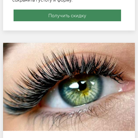
Получить скидку