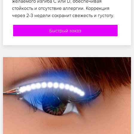
желаемого изгиба C или D, обеспечивая
стойкость и отсутствие аллергии. Коррекция
через 2-3 недели сохранит свежесть и густоту.
Быстрый заказ