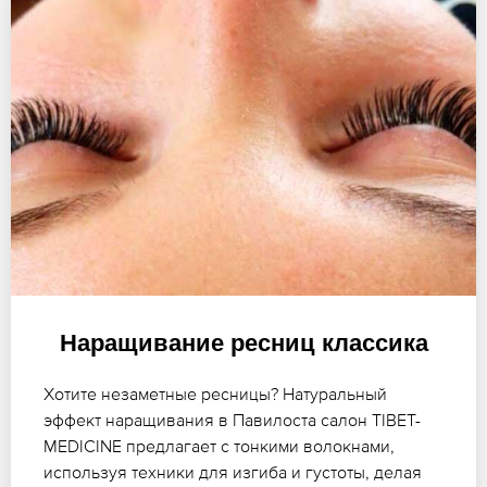
Наращивание ресниц классика
Хотите незаметные ресницы? Натуральный
эффект наращивания в Павилоста салон TIBET-
MEDICINE предлагает с тонкими волокнами,
используя техники для изгиба и густоты, делая