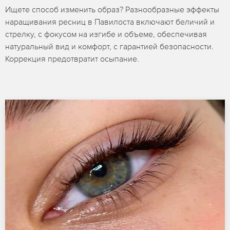
Ищете способ изменить образ? Разнообразные эффекты
наращивания ресниц в Павилоста включают беличий и
стрелку, с фокусом на изгибе и объеме, обеспечивая
натуральный вид и комфорт, с гарантией безопасности.
Коррекция предотвратит осыпание.