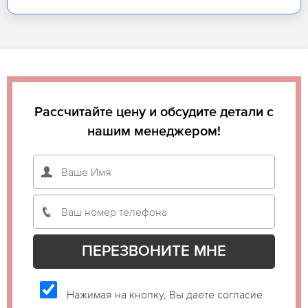
Рассчитайте цену и обсудите детали с
нашим менеджером!
Нажимая на кнопку, Вы даете согласие