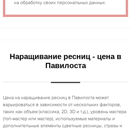
на обработку своих персональных данных.
Наращивание ресниц - цена в
Павилоста
Цена на наращивание ресниц в Павилоста может
варьироваться в зависимости от нескольких факторов,
таких как объем (классика, 2D, 3D и т.д.), уровень мастера
(топ-мастер или мастер), используемые материалы и
дополнительные элементы (цветные ресницы, стразы и