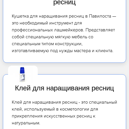
ресниц
Кушетка для наращивания ресниц в Павилоста —
это необходимый инструмент для
профессиональных лашмейкеров. Представляет
собой специальную мягкую мебель со
специальным типом конструкции,
изготавливаемую под нужды мастера и клиента.
Клей для наращивания ресниц
Клей для наращивания ресниц - это специальный
клей, используемый в косметологии для
прикрепления искусственных ресниц к
натуральным.