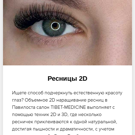
Ресницы 2D
Ищете способ подчеркнуть естественную красоту
глаз? Объемное 2D наращивание ресниц в
Павилоста салон TIBET-MEDICINE выполняет с
помощью техник 2D и 3D, где несколько
ресничек приклеиваются к одной натуральной,
достигая пышности и драматичности, с учетом