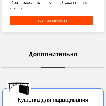
образ природным. Регулярный уход продлит
красоту.
Гарантия качества
Дополнительно
Кушетка для наращивания