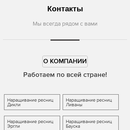
Контакты
Мы всегда рядом с вами
О КОМПАНИИ
Работаем по всей стране!
Наращивание ресниц
Наращивание ресниц
Дикли
Ливаны
Наращивание ресниц
Наращивание ресниц
Эргли
Бауска