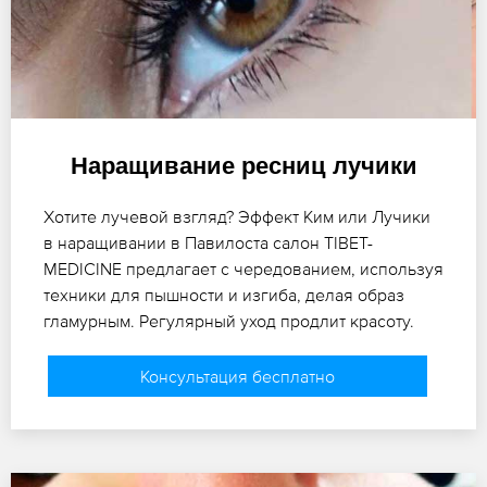
Наращивание ресниц лучики
Хотите лучевой взгляд? Эффект Ким или Лучики
в наращивании в Павилоста салон TIBET-
MEDICINE предлагает с чередованием, используя
техники для пышности и изгиба, делая образ
гламурным. Регулярный уход продлит красоту.
Консультация бесплатно