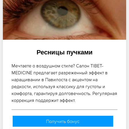
Ресницы пучками
Мечтаете о воздушном стиле? Салон TIBET-
MEDICINE предлагает разреженный эффект в
наращивании в Павилоста с акцентом на
редкости, используя классику для густоты и
комфорта, гарантируя долговечность. Регулярная
коррекция поддержит эффект.
Получить бонус