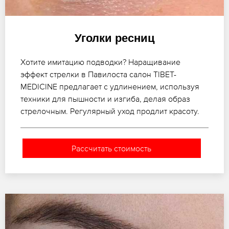
Уголки ресниц
Хотите имитацию подводки? Наращивание
эффект стрелки в Павилоста салон TIBET-
MEDICINE предлагает с удлинением, используя
техники для пышности и изгиба, делая образ
стрелочным. Регулярный уход продлит красоту.
Рассчитать стоимость