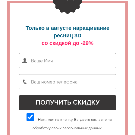
Только в августе наращивание
ресниц 3D
со скидкой до -29%
Нажимая на кнопку, Вы даете согласие на
обработку своих персональных данных.