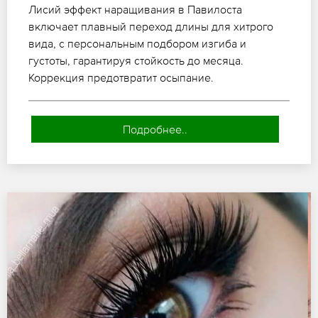
Лисий эффект наращивания в Павилоста
включает плавный переход длины для хитрого
вида, с персональным подбором изгиба и
густоты, гарантируя стойкость до месяца.
Коррекция предотвратит осыпание.
Подробнее..