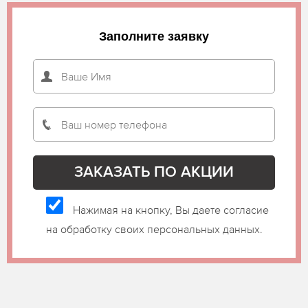
Заполните заявку
Нажимая на кнопку, Вы даете согласие
на обработку своих персональных данных.