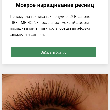
Мокрое наращивание ресниц
Почему эта техника так популярна? В салоне
TIBET-MEDICINE предлагают мокрый эффект в
наращивании в Павилоста, создавая эффект
свежести и сияния.
Забрать бонус