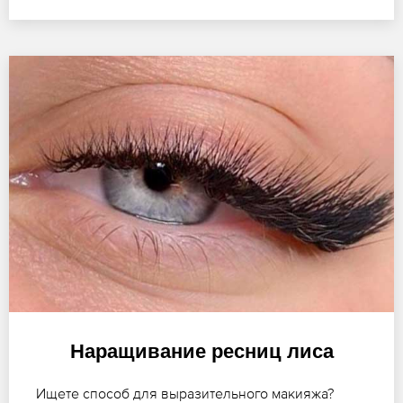
Наращивание ресниц лиса
Ищете способ для выразительного макияжа?