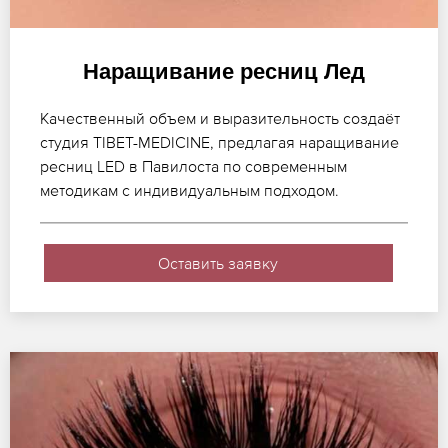
Наращивание ресниц Лед
Качественный объем и выразительность создаёт
студия TIBET-MEDICINE, предлагая наращивание
ресниц LED в Павилоста по современным
методикам с индивидуальным подходом.
Оставить заявку