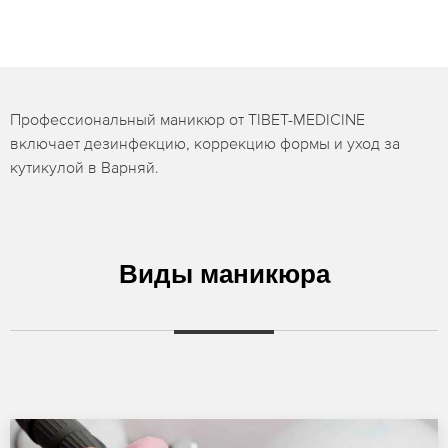
Профессиональный маникюр от TIBET-MEDICINE
включает дезинфекцию, коррекцию формы и уход за
кутикулой в Варняй.
Виды маникюра