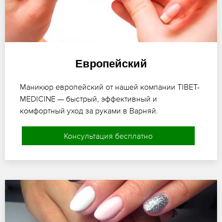
Европейский
Маникюр европейский от нашей компании TIBET-
MEDICINE — быстрый, эффективный и
комфортный уход за руками в Варняй.
Консультация бесплатно