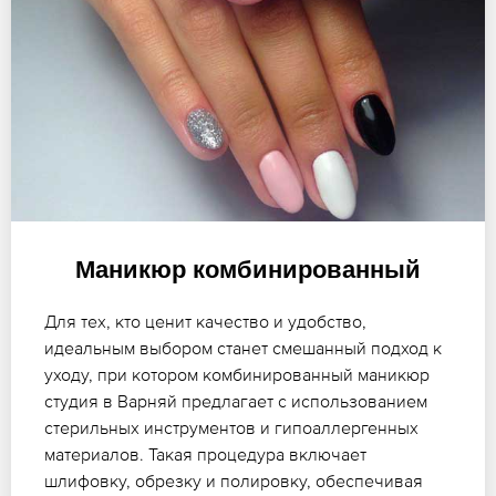
Маникюр комбинированный
Для тех, кто ценит качество и удобство,
идеальным выбором станет смешанный подход к
уходу, при котором комбинированный маникюр
студия в Варняй предлагает с использованием
стерильных инструментов и гипоаллергенных
материалов. Такая процедура включает
шлифовку, обрезку и полировку, обеспечивая