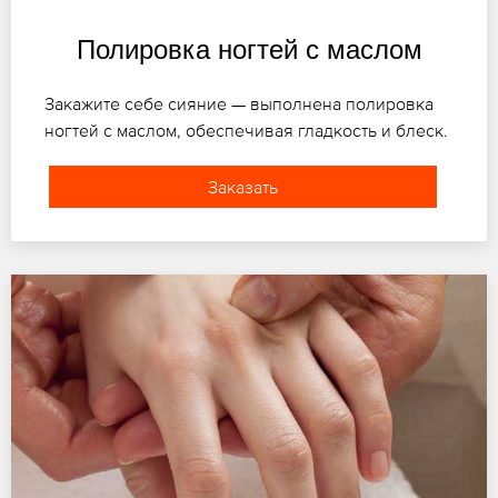
Полировка ногтей с маслом
Закажите себе сияние — выполнена полировка
ногтей с маслом, обеспечивая гладкость и блеск.
Заказать