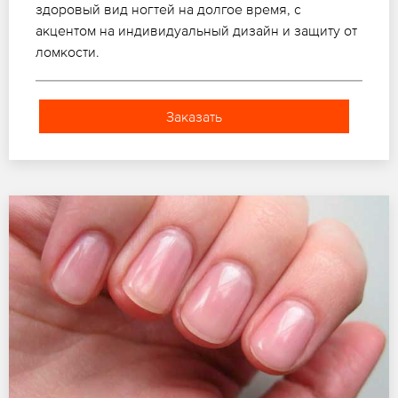
здоровый вид ногтей на долгое время, с
акцентом на индивидуальный дизайн и защиту от
ломкости.
Заказать