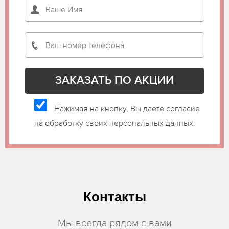
Нажимая на кнопку, Вы даете согласие
на обработку своих персональных данных.
Контакты
Мы всегда рядом с вами