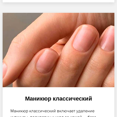
Маникюр классический
Маникюр классический включает удаление