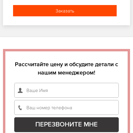
Заказать
Рассчитайте цену и обсудите детали с
нашим менеджером!