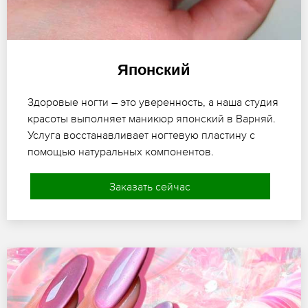
Японский
Здоровые ногти – это уверенность, а наша студия
красоты выполняет маникюр японский в Варняй.
Услуга восстанавливает ногтевую пластину с
помощью натуральных компонентов.
Заказать сейчас