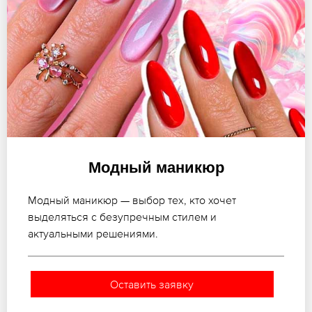
Модный маникюр
Модный маникюр — выбор тех, кто хочет
выделяться с безупречным стилем и
актуальными решениями.
Оставить заявку