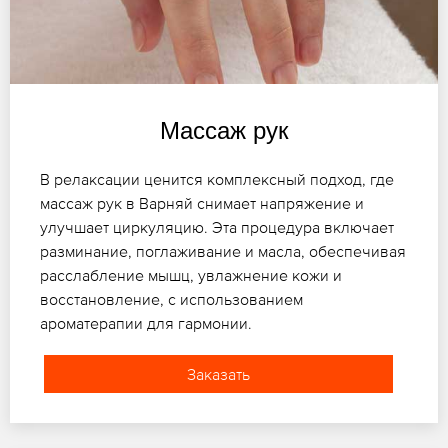
Массаж рук
В релаксации ценится комплексный подход, где
массаж рук в Варняй снимает напряжение и
улучшает циркуляцию. Эта процедура включает
разминание, поглаживание и масла, обеспечивая
расслабление мышц, увлажнение кожи и
восстановление, с использованием
ароматерапии для гармонии.
Заказать