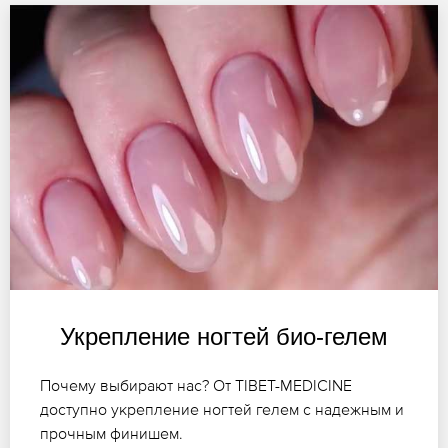
Укрепление ногтей био-гелем
Почему выбирают нас? От TIBET-MEDICINE
доступно укрепление ногтей гелем с надежным и
прочным финишем.