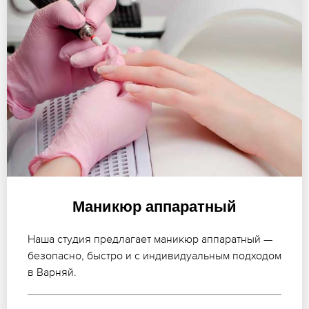
Маникюр аппаратный
Наша студия предлагает маникюр аппаратный —
безопасно, быстро и с индивидуальным подходом
в Варняй.