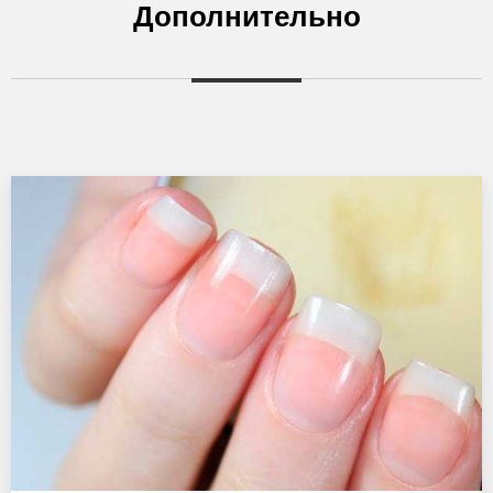
Дополнительно