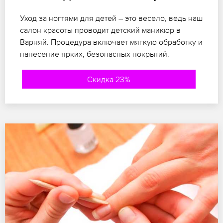
Уход за ногтями для детей – это весело, ведь наш
салон красоты проводит детский маникюр в
Варняй. Процедура включает мягкую обработку и
нанесение ярких, безопасных покрытий.
Скидка 23%