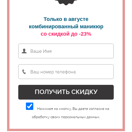
Только в августе
комбинированный маникюр
со скидкой до -23%
Нажимая на кнопку, Вы даете согласие на
обработку своих персональных данных.