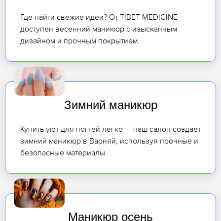
Где найти свежие идеи? От TIBET-MEDICINE
доступен весенний маникюр с изысканным
дизайном и прочным покрытием.
Зимний маникюр
Купить уют для ногтей легко — наш салон создает
зимний маникюр в Варняй, используя прочные и
безопасные материалы.
Маникюр осень