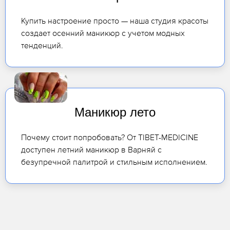
Купить настроение просто — наша студия красоты
создает осенний маникюр с учетом модных
тенденций.
Маникюр лето
Почему стоит попробовать? От TIBET-MEDICINE
доступен летний маникюр в Варняй с
безупречной палитрой и стильным исполнением.