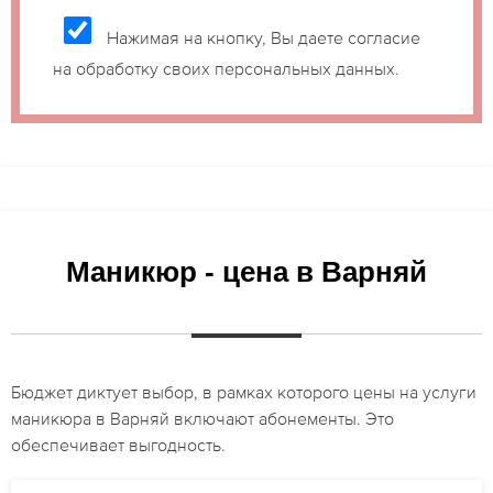
Нажимая на кнопку, Вы даете согласие
на обработку своих персональных данных.
Маникюр - цена в Варняй
Бюджет диктует выбор, в рамках которого цены на услуги
маникюра в Варняй включают абонементы. Это
обеспечивает выгодность.