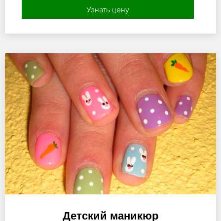
Узнать цену
Детский маникюр