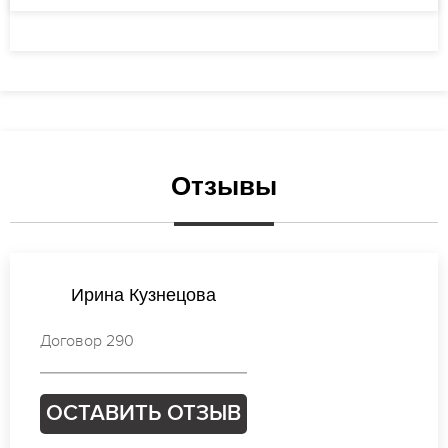
Отзывы
Ирина Попова
Договор 997
ОСТАВИТЬ ОТЗЫВ