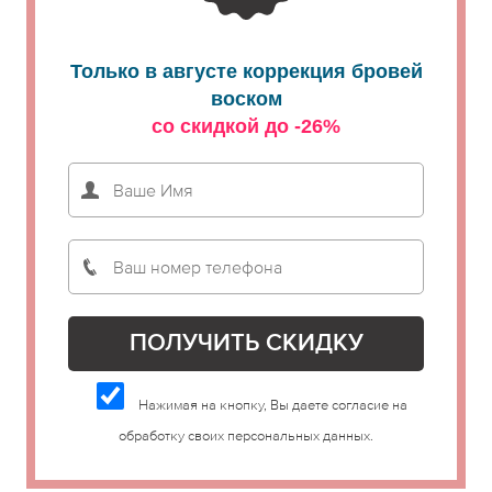
Только в августе коррекция бровей
воском
со скидкой до -26%
Нажимая на кнопку, Вы даете согласие на
обработку своих персональных данных.