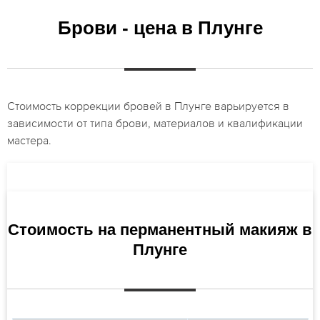
Брови - цена в Плунге
Стоимость коррекции бровей в Плунге варьируется в
зависимости от типа брови, материалов и квалификации
мастера.
Стоимость на перманентный макияж в
Плунге