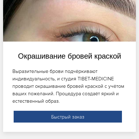
Окрашивание бровей краской
Выразительные брови подчёркивают
индивидуальность, и студия TIBET-MEDICINE
проводит окрашивание бровей краской с учётом
ваших пожеланий. Процедура создаёт яркий и
естественный образ.
Быстрый заказ