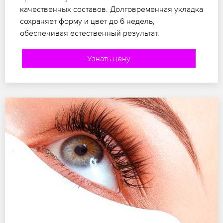
качественных составов. Долговременная укладка
сохраняет форму и цвет до 6 недель,
обеспечивая естественный результат.
Узнать цену