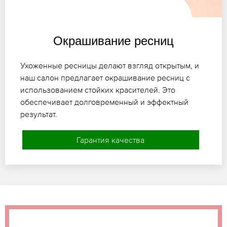
Окрашивание ресниц
Ухоженные ресницы делают взгляд открытым, и
наш салон предлагает окрашивание ресниц с
использованием стойких красителей. Это
обеспечивает долговременный и эффектный
результат.
Гарантия качества