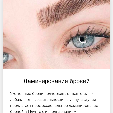
Ламинирование бровей
Ухоженные брови подчеркивают ваш стиль и
добавляют выразительности взгляду, а студия
предлагает профессиональное ламинирование
бровей в Плунге с использованием