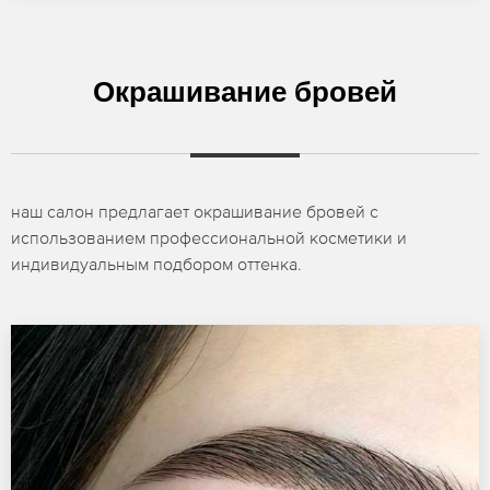
Окрашивание бровей
наш салон предлагает окрашивание бровей с
использованием профессиональной косметики и
индивидуальным подбором оттенка.