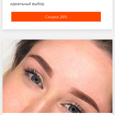
идеальный выбор.
Скидка 26%