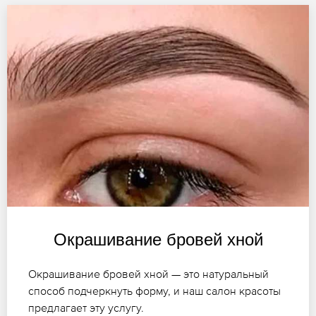
Окрашивание бровей хной
Окрашивание бровей хной — это натуральный
способ подчеркнуть форму, и наш салон красоты
предлагает эту услугу.