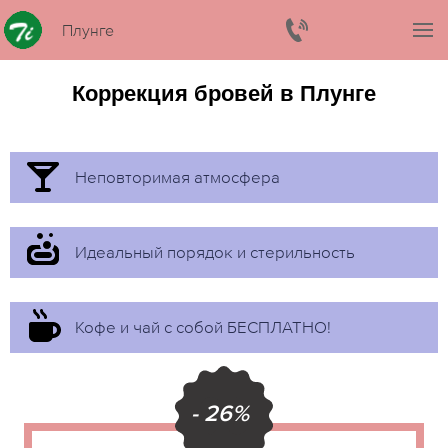
Плунге
Коррекция бровей в Плунге
Неповторимая атмосфера
Идеальный порядок и стерильность
Кофе и чай с собой БЕСПЛАТНО!
- 26%