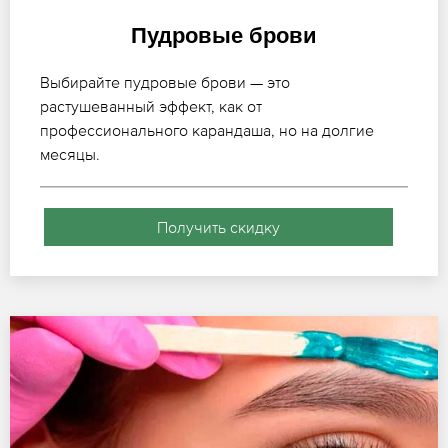
Пудровые брови
Выбирайте пудровые брови — это
растушеванный эффект, как от
профессионального карандаша, но на долгие
месяцы.
Получить скидку