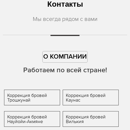
Контакты
Мы всегда рядом с вами
О КОМПАНИИ
Работаем по всей стране!
Коррекция бровей
Коррекция бровей
Трошкунай
Каунас
Коррекция бровей
Коррекция бровей
Науйойи-Акмяне
Вилькия