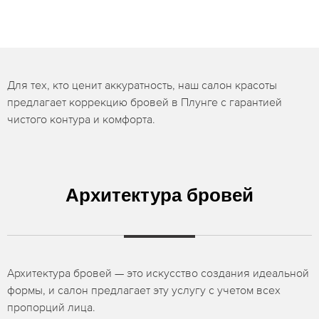
Для тех, кто ценит аккуратность, наш салон красоты
предлагает коррекцию бровей в Плунге с гарантией
чистого контура и комфорта.
Архитектура бровей
Архитектура бровей — это искусство создания идеальной
формы, и салон предлагает эту услугу с учетом всех
пропорций лица.