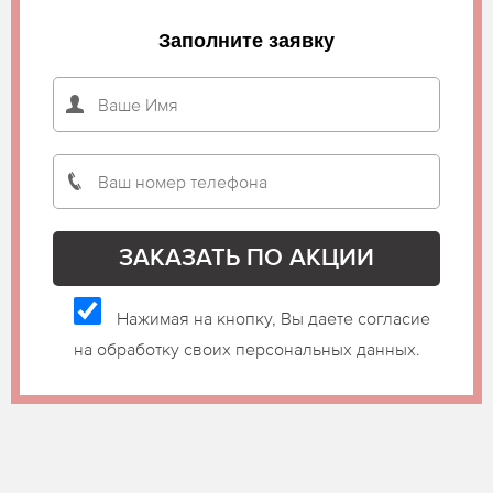
Заполните заявку
Нажимая на кнопку, Вы даете согласие
на обработку своих персональных данных.