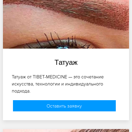
Татуаж
Татуаж от TIBET-MEDICINE — это сочетание
искусства, технологии и индивидуального
подхода.
Оставить заявку