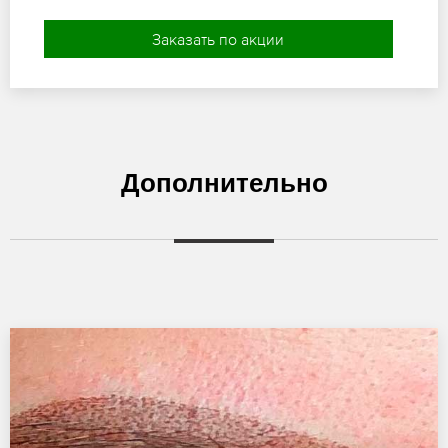
Заказать по акции
Дополнительно