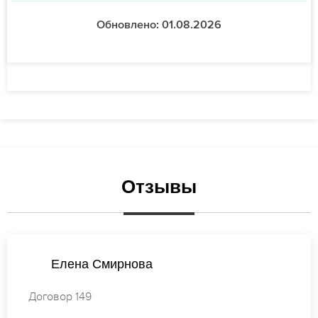
Обновлено: 01.08.2026
Отзывы
Виктория Петрова
Договор 244