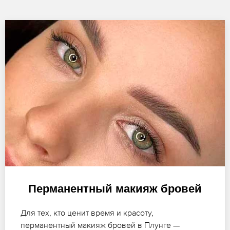
Перманентный макияж бровей
Для тех, кто ценит время и красоту,
перманентный макияж бровей в Плунге —