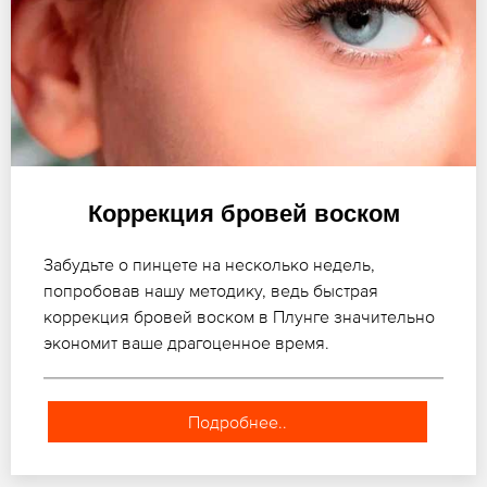
Коррекция бровей воском
Забудьте о пинцете на несколько недель,
попробовав нашу методику, ведь быстрая
коррекция бровей воском в Плунге значительно
экономит ваше драгоценное время.
Подробнее..