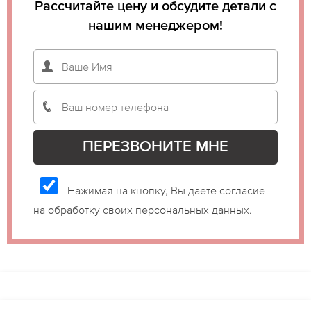
Рассчитайте цену и обсудите детали с
нашим менеджером!
Нажимая на кнопку, Вы даете согласие
на обработку своих персональных данных.