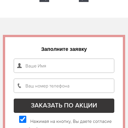
Заполните заявку
Нажимая на кнопку, Вы даете согласие