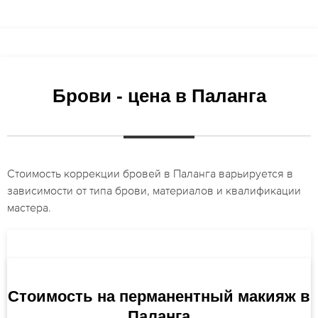
Брови - цена в Паланга
Стоимость коррекции бровей в Паланга варьируется в
зависимости от типа брови, материалов и квалификации
мастера.
Стоимость на перманентный макияж в
Паланга