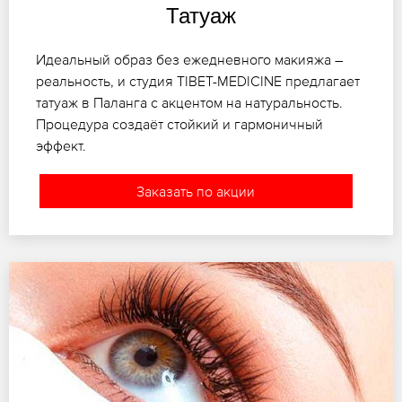
Татуаж
Идеальный образ без ежедневного макияжа –
реальность, и студия TIBET-MEDICINE предлагает
татуаж в Паланга с акцентом на натуральность.
Процедура создаёт стойкий и гармоничный
эффект.
Заказать по акции