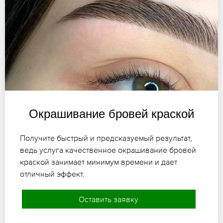
Окрашивание бровей краской
Получите быстрый и предсказуемый результат,
ведь услуга качественное окрашивание бровей
краской занимает минимум времени и дает
отличный эффект.
Оставить заявку