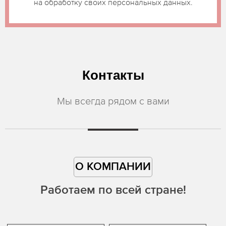
на обработку своих персональных данных.
Контакты
Мы всегда рядом с вами
О КОМПАНИИ
Работаем по всей стране!