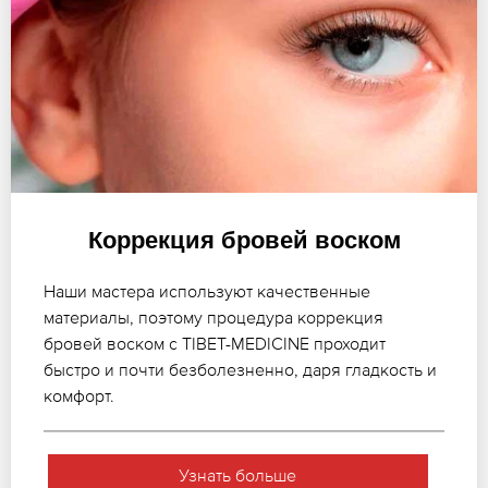
Коррекция бровей воском
Наши мастера используют качественные
материалы, поэтому процедура коррекция
бровей воском с TIBET-MEDICINE проходит
быстро и почти безболезненно, даря гладкость и
комфорт.
Узнать больше