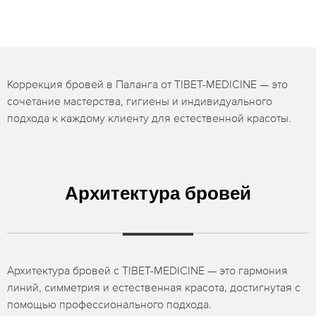
Коррекция бровей в Паланга от TIBET-MEDICINE — это
сочетание мастерства, гигиены и индивидуального
подхода к каждому клиенту для естественной красоты.
Архитектура бровей
Архитектура бровей с TIBET-MEDICINE — это гармония
линий, симметрия и естественная красота, достигнутая с
помощью профессионального подхода.