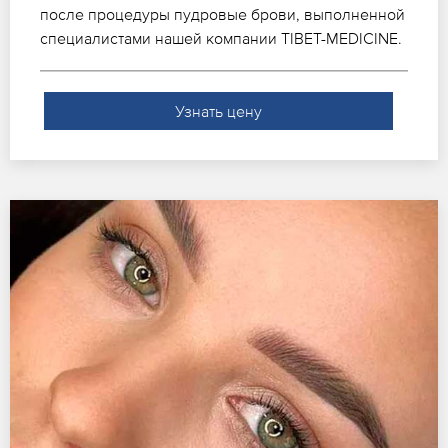
после процедуры пудровые брови, выполненной
специалистами нашей компании TIBET-MEDICINE.
Узнать цену