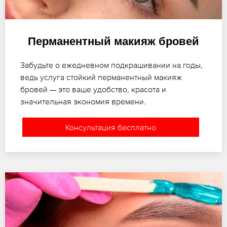
Перманентный макияж бровей
Забудьте о ежедневном подкрашивании на годы,
ведь услуга стойкий перманентный макияж
бровей — это ваше удобство, красота и
значительная экономия времени.
Консультация бесплатно