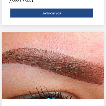
долгое время.
Записаться