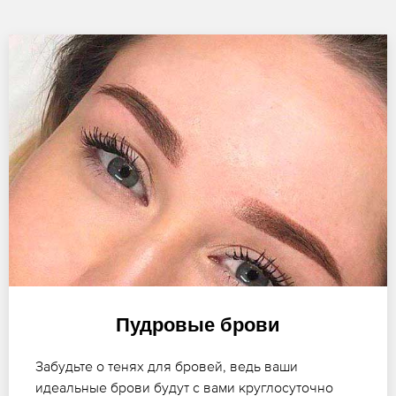
Пудровые брови
Забудьте о тенях для бровей, ведь ваши
идеальные брови будут с вами круглосуточно