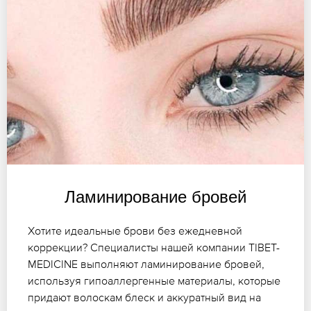
Ламинирование бровей
Хотите идеальные брови без ежедневной
коррекции? Специалисты нашей компании TIBET-
MEDICINE выполняют ламинирование бровей,
используя гипоаллергенные материалы, которые
придают волоскам блеск и аккуратный вид на