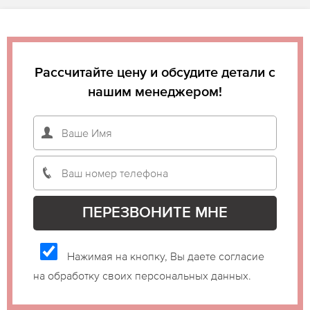
Рассчитайте цену и обсудите детали с
нашим менеджером!
Нажимая на кнопку, Вы даете согласие
на обработку своих персональных данных.