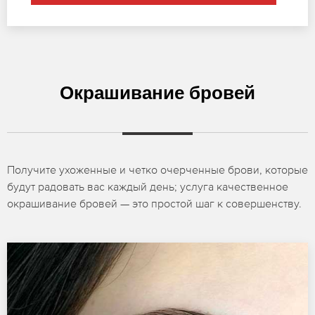
Окрашивание бровей
Получите ухоженные и четко очерченные брови, которые
будут радовать вас каждый день; услуга качественное
окрашивание бровей — это простой шаг к совершенству.