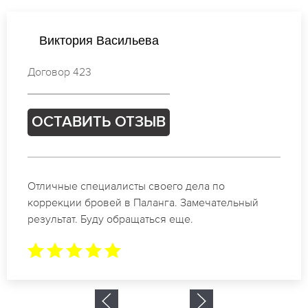
Виктория Васильева
Договор 423
ОСТАВИТЬ ОТЗЫВ
Отличные специалисты своего дела по
коррекции бровей в Паланга. Замечательный
результат. Буду обращаться еще.