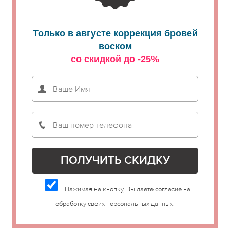
Только в августе коррекция бровей
воском
со скидкой до -25%
Нажимая на кнопку, Вы даете согласие на
обработку своих персональных данных.