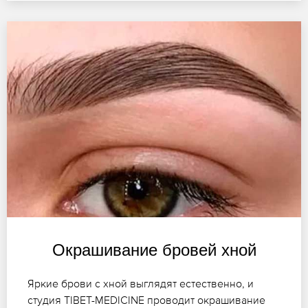
Окрашивание бровей хной
Яркие брови с хной выглядят естественно, и
студия TIBET-MEDICINE проводит окрашивание