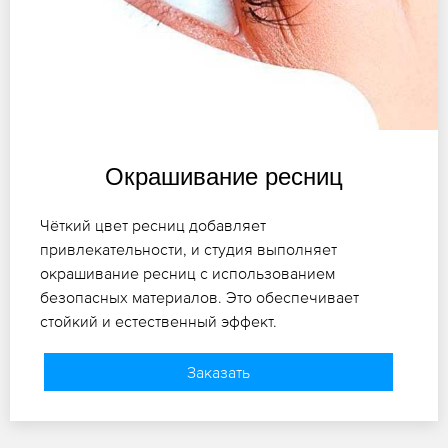
Окрашивание ресниц
Чёткий цвет ресниц добавляет
привлекательности, и студия выполняет
окрашивание ресниц с использованием
безопасных материалов. Это обеспечивает
стойкий и естественный эффект.
Заказать