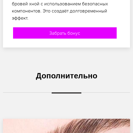
бровей хной с использованием безопасных
компонентов. Это создаёт долговременный
эффект.
Забрать бонус
Дополнительно