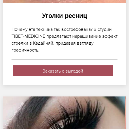
Уголки ресниц
Почему эта техника так востребована? В студии
TIBET-MEDICINE предлагают наращивание эффект
стрелки в Кедайняй, придавая взгляду
графичность.
Заказать с выгодой