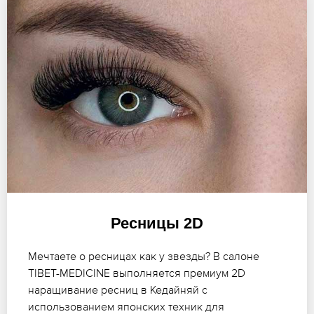
Ресницы 2D
Мечтаете о ресницах как у звезды? В салоне
TIBET-MEDICINE выполняется премиум 2D
наращивание ресниц в Кедайняй с
использованием японских техник для