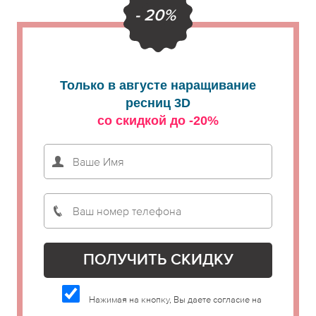
- 20%
Только в августе наращивание
ресниц 3D
со скидкой до -20%
Нажимая на кнопку, Вы даете согласие на