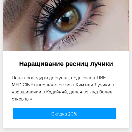
Наращивание ресниц лучики
Цена процедуры доступна, ведь салон TIBET-
MEDICINE выполняет эффект Ким или Лучики в
наращивании в Кедайняй, делая взгляд более
открытым.
Скидка 20%