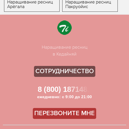
Наращивание ресниц
Наращивание ресниц
Арёгала
Пакруойис
Наращивание ресниц
в Кедайняй
СОТРУДНИЧЕСТВО
8 (800) 1871481
ежедневно: с 9:00 до 21:00
ПЕРЕЗВОНИТЕ МНЕ