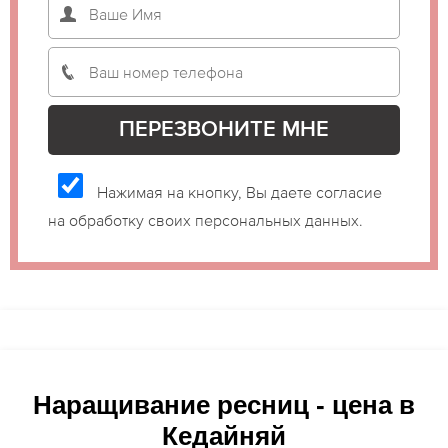
Нажимая на кнопку, Вы даете согласие
на обработку своих персональных данных.
Наращивание ресниц - цена в
Кедайняй