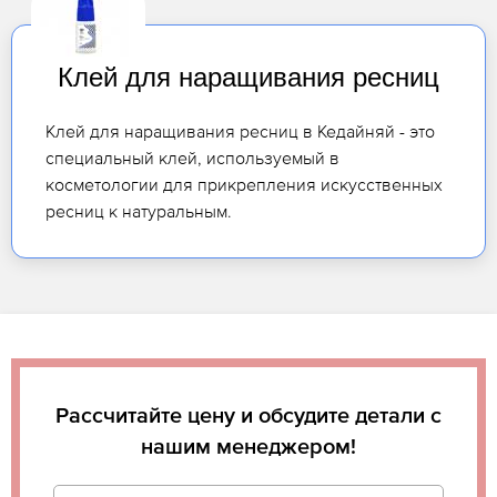
Клей для наращивания ресниц
Клей для наращивания ресниц в Кедайняй - это
специальный клей, используемый в
косметологии для прикрепления искусственных
ресниц к натуральным.
Рассчитайте цену и обсудите детали с
нашим менеджером!