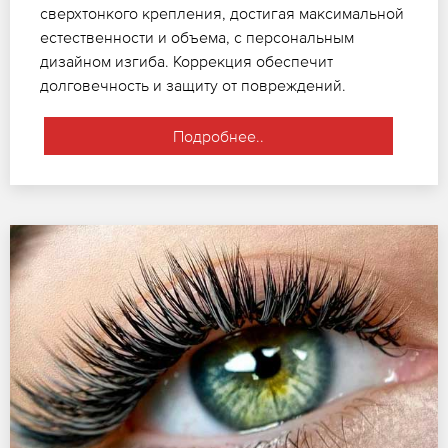
сверхтонкого крепления, достигая максимальной
естественности и объема, с персональным
дизайном изгиба. Коррекция обеспечит
долговечность и защиту от повреждений.
Подробнее..