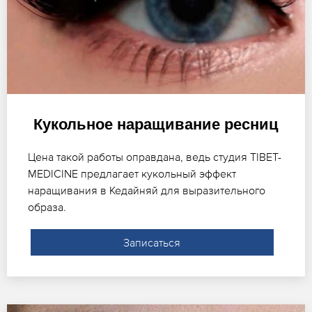
Кукольное наращивание ресниц
Цена такой работы оправдана, ведь студия TIBET-
MEDICINE предлагает кукольный эффект
наращивания в Кедайняй для выразительного
образа.
Записаться