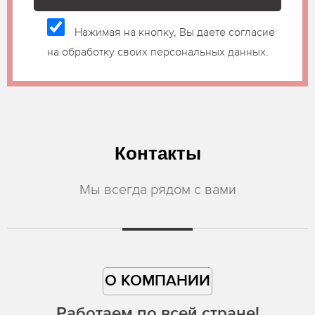
Нажимая на кнопку, Вы даете согласие
на обработку своих персональных данных.
Контакты
Мы всегда рядом с вами
О КОМПАНИИ
Работаем по всей стране!