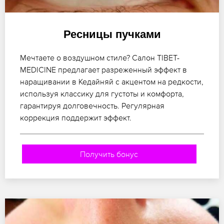
Ресницы пучками
Мечтаете о воздушном стиле? Салон TIBET-
MEDICINE предлагает разреженный эффект в
наращивании в Кедайняй с акцентом на редкости,
используя классику для густоты и комфорта,
гарантируя долговечность. Регулярная
коррекция поддержит эффект.
Получить бонус