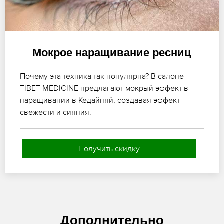
Мокрое наращивание ресниц
Почему эта техника так популярна? В салоне
TIBET-MEDICINE предлагают мокрый эффект в
наращивании в Кедайняй, создавая эффект
свежести и сияния.
Получить скидку
Дополнительно