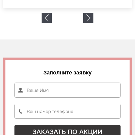
Заполните заявку