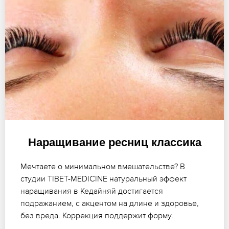
Наращивание ресниц классика
Мечтаете о минимальном вмешательстве? В
студии TIBET-MEDICINE натуральный эффект
наращивания в Кедайняй достигается
подражанием, с акцентом на длине и здоровье,
без вреда. Коррекция поддержит форму.