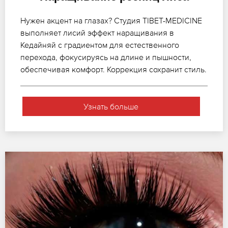
Нужен акцент на глазах? Студия TIBET-MEDICINE
выполняет лисий эффект наращивания в
Кедайняй с градиентом для естественного
перехода, фокусируясь на длине и пышности,
обеспечивая комфорт. Коррекция сохранит стиль.
Узнать больше