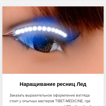
Наращивание ресниц Лед
Заказать выразительное оформление взгляда
стоит у опытных мастеров TIBET-MEDICINE, где