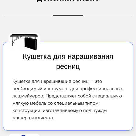
Кушетка для наращивания
ресниц
Кушетка для наращивания ресниц — это
необходимый инструмент для профессиональных
лашмейкеров. Представляет собой специальную
мягкую мебель со специальным типом
конструкции, изготавливаемую под нужды
мастера и клиента.