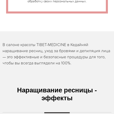
обработку своих персональных данных.
В салоне красоты TIBET-MEDICINE в Кедайняй
наращивание ресниц, уход за бровями и депиляция лица
— это эффективные и безопасные процедуры для того,
чтобы вы всегда выглядели на 100%.
Наращивание ресницы -
эффекты