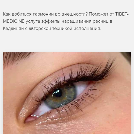
Как добиться гармонии во внешности? Поможет от TIBET-
MEDICINE услуга эффекты наращивания ресниц в
Кедайняй с авторской техникой исполнения.