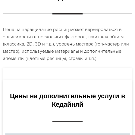
Цена на наращивание ресниц может варьироваться в
зависимости от нескольких факторов, таких как объем
(классика, 2D, 3D и т.д.), уровень мастера (топ-мастер или
мастер), используемые материалы и дополнительные
элементы (цветные ресницы, стразы и т.п.).
Цены на дополнительные услуги в
Кедайняй