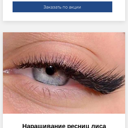
Заказать по акции
Наращивание ресниц лиса