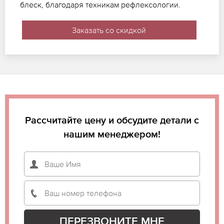
блеск, благодаря техникам рефлексологии.
Заказать со скидкой
Рассчитайте цену и обсудите детали с
нашим менеджером!