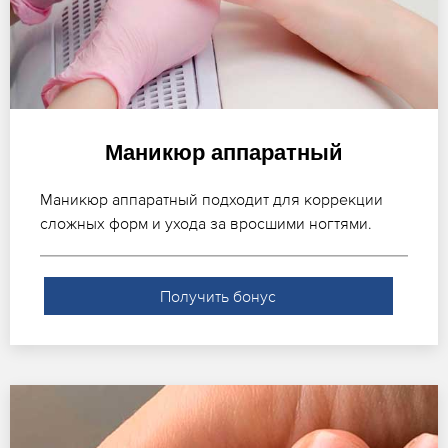
Маникюр аппаратный
Маникюр аппаратный подходит для коррекции
сложных форм и ухода за вросшими ногтями.
Получить бонус