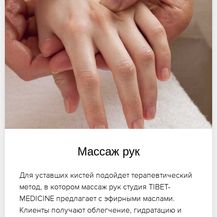
Массаж рук
Для уставших кистей подойдет терапевтический
метод, в котором массаж рук студия TIBET-
MEDICINE предлагает с эфирными маслами.
Клиенты получают облегчение, гидратацию и