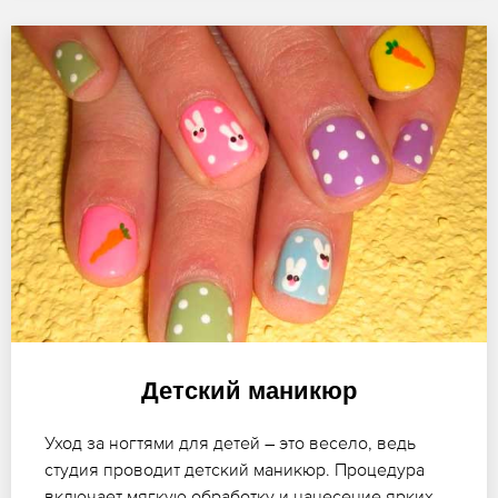
Детский маникюр
Уход за ногтями для детей – это весело, ведь
студия проводит детский маникюр. Процедура
включает мягкую обработку и нанесение ярких,