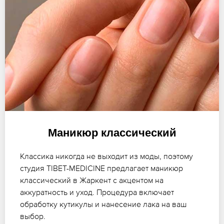
Маникюр классический
Классика никогда не выходит из моды, поэтому
студия TIBET-MEDICINE предлагает маникюр
классический в Жаркент с акцентом на
аккуратность и уход. Процедура включает
обработку кутикулы и нанесение лака на ваш
выбор.