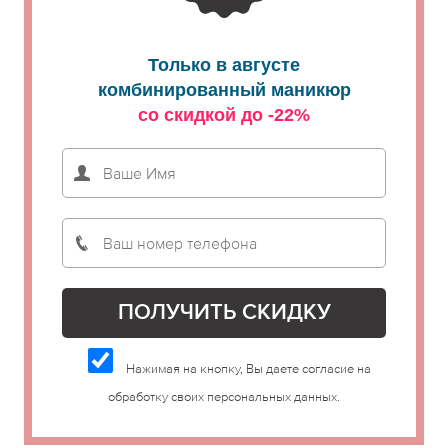
Только в августе
комбинированный маникюр
со скидкой до -22%
Нажимая на кнопку, Вы даете согласие на
обработку своих персональных данных.