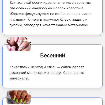
Для золотой осени идеальны теплые варианты,
где осенний маникюр наш салон красоты в
Жаркент фокусируется на стойких покрытиях с
листьями. Клиенты получают блеск, защиту и
дизайн, благодаря качественным материалам.
Весенний
Качественный уход и стиль — салон делает
весенний маникюр, используя безопасные
материалы.