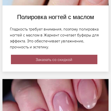
Полировка ногтей с маслом
Гладкость требует внимания, поэтому полировка
ногтей с маслом в Жаркент сочетает буферы для
эффекта. Это обеспечивает увлажнение,
прочность и эстетику.
Заказать со скидкой