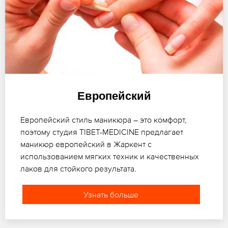
Европейский
Европейский стиль маникюра – это комфорт,
поэтому студия TIBET-MEDICINE предлагает
маникюр европейский в Жаркент с
использованием мягких техник и качественных
лаков для стойкого результата.
Узнать больше