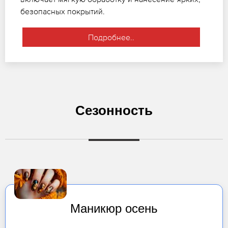
безопасных покрытий.
Подробнее..
Сезонность
Маникюр осень