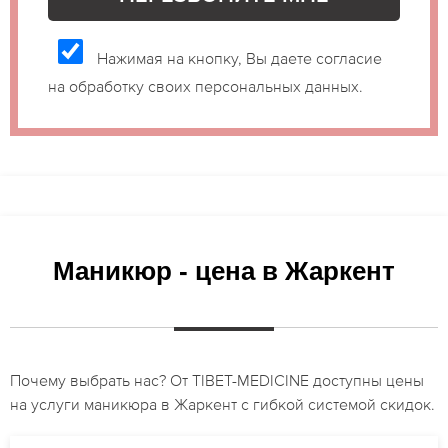
Нажимая на кнопку, Вы даете согласие
на обработку своих персональных данных.
Маникюр - цена в Жаркент
Почему выбрать нас? От TIBET-MEDICINE доступны цены
на услуги маникюра в Жаркент с гибкой системой скидок.