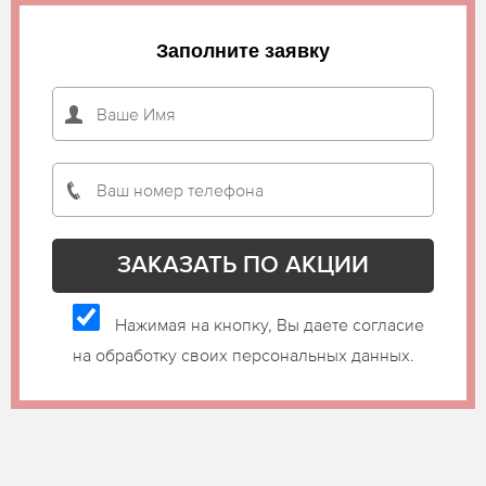
Заполните заявку
Нажимая на кнопку, Вы даете согласие
на обработку своих персональных данных.