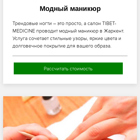
Модный маникюр
Трендовые ногти – это просто, а салон TIBET-
MEDICINE проводит модный маникюр в Жаркент.
Услуга сочетает стильные узоры, яркие цвета и
долговечное покрытие для вашего образа.
Рассчитать стоимость