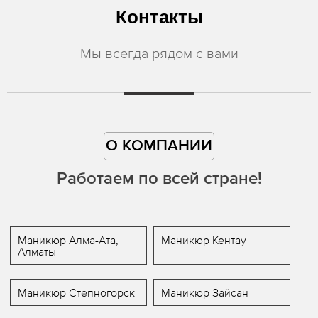
Контакты
Мы всегда рядом с вами
О КОМПАНИИ
Работаем по всей стране!
Маникюр Алма-Ата,
Маникюр Кентау
Алматы
Маникюр Степногорск
Маникюр Зайсан