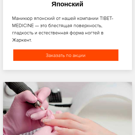
Японский
Маникюр японский от нашей компании TIBET-
MEDICINE — это блестящая поверхность,
гладкость и естественная форма ногтей в
Жаркент.
Заказать по акции