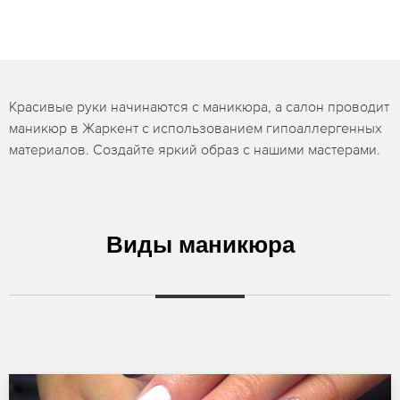
Красивые руки начинаются с маникюра, а салон проводит
маникюр в Жаркент с использованием гипоаллергенных
материалов. Создайте яркий образ с нашими мастерами.
Виды маникюра