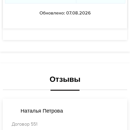
Обновлено: 07.08.2026
Отзывы
Анастасия Лебедева
Договор 177