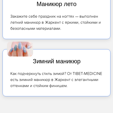
Маникюр лето
Закажите себе праздник на ногтях — выполнен
летний маникюр в Жаркент с яркими, стойкими и
безопасными материалами.
Зимний маникюр
Как подчеркнуть стиль зимой? От TIBET-MEDICINE
есть зимний маникюр в Жаркент с элегантными
оттенками и стойким финишем.