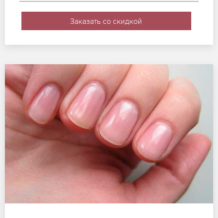
Заказать со скидкой