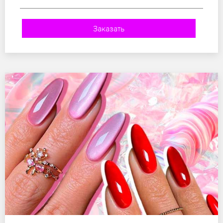
Заказать