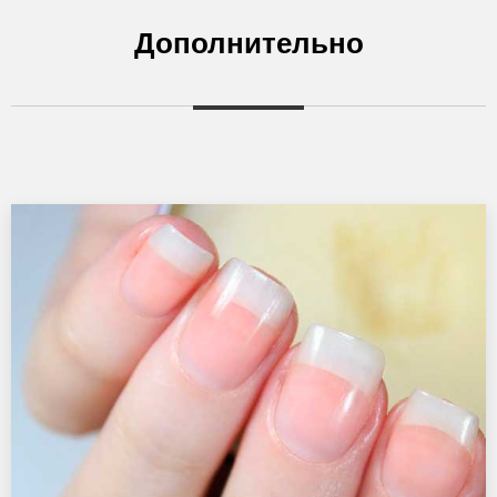
Дополнительно