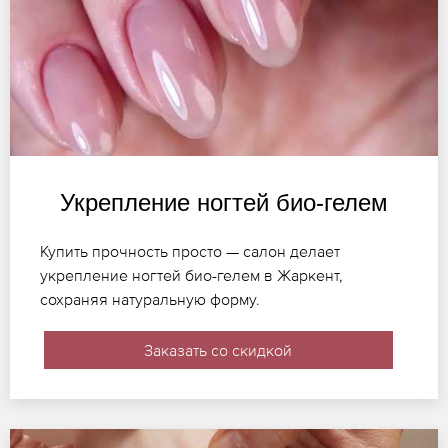
Укрепление ногтей био-гелем
Купить прочность просто — салон делает
укрепление ногтей био-гелем в Жаркент,
сохраняя натуральную форму.
Заказать со скидкой