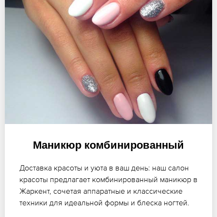
Маникюр комбинированный
Доставка красоты и уюта в ваш день: наш салон
красоты предлагает комбинированный маникюр в
Жаркент, сочетая аппаратные и классические
техники для идеальной формы и блеска ногтей.