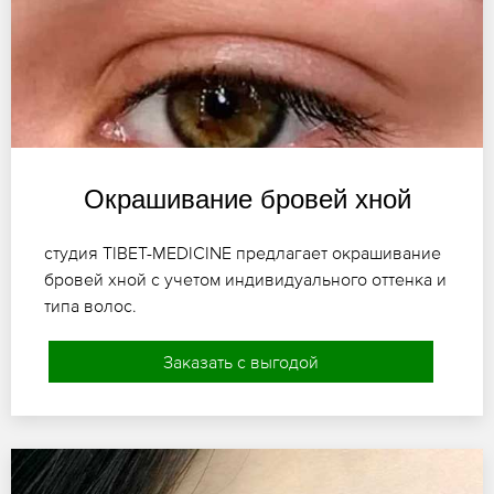
Окрашивание бровей хной
студия TIBET-MEDICINE предлагает окрашивание
бровей хной с учетом индивидуального оттенка и
типа волос.
Заказать с выгодой