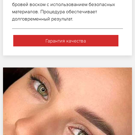
бровей воском с использованием безопасных
материалов. Процедура обеспечивает
долговременный результат.
Гарантия качества