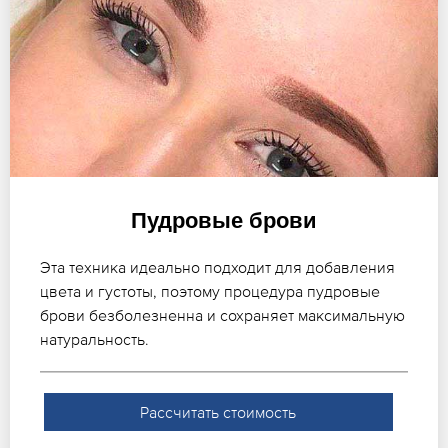
Пудровые брови
Эта техника идеально подходит для добавления
цвета и густоты, поэтому процедура пудровые
брови безболезненна и сохраняет максимальную
натуральность.
Рассчитать стоимость