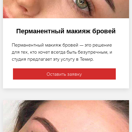
Перманентный макияж бровей
Перманентный макияж бровей — это решение
для тех, кто хочет всегда быть безупречным, и
студия предлагает эту услугу в Темир.
Оставить заявку