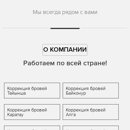
Мы всегда рядом с вами
О КОМПАНИИ
Работаем по всей стране!
Коррекция бровей
Коррекция бровей
Тайынша
Байконур
Коррекция бровей
Коррекция бровей
Каратау
Алга