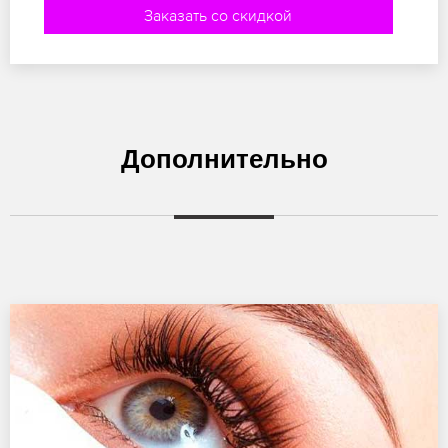
Заказать со скидкой
Дополнительно