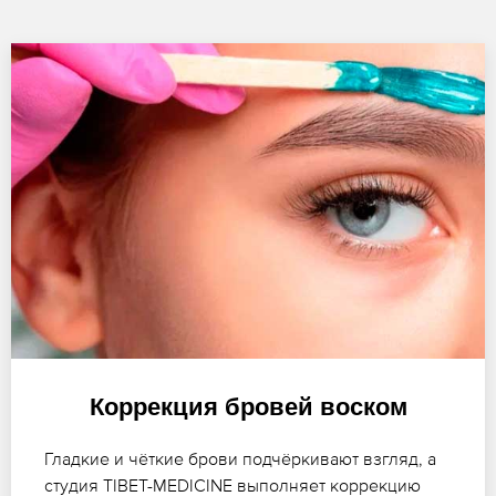
Коррекция бровей воском
Гладкие и чёткие брови подчёркивают взгляд, а
студия TIBET-MEDICINE выполняет коррекцию