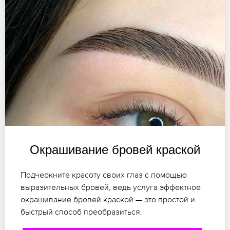
Окрашивание бровей краской
Подчеркните красоту своих глаз с помощью
выразительных бровей, ведь услуга эффектное
окрашивание бровей краской — это простой и
быстрый способ преобразиться.