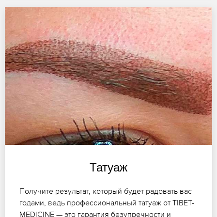
Татуаж
Получите результат, который будет радовать вас
годами, ведь профессиональный татуаж от TIBET-
MEDICINE — это гарантия безупречности и