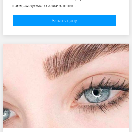
предсказуемого заживления.
Узнать цену