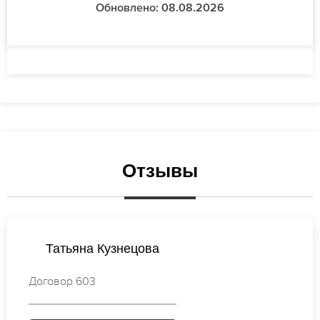
Обновлено: 08.08.2026
Отзывы
Валентина Кузнецова
Договор 283