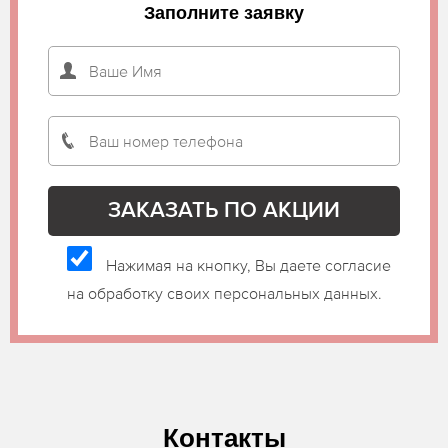
Заполните заявку
Нажимая на кнопку, Вы даете согласие
на обработку своих персональных данных.
Контакты