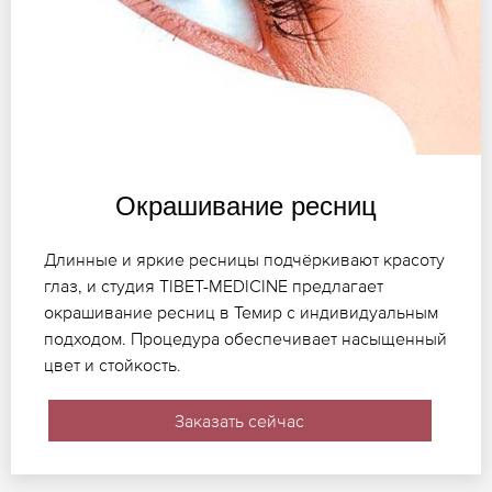
Окрашивание ресниц
Длинные и яркие ресницы подчёркивают красоту
глаз, и студия TIBET-MEDICINE предлагает
окрашивание ресниц в Темир с индивидуальным
подходом. Процедура обеспечивает насыщенный
цвет и стойкость.
Заказать сейчас