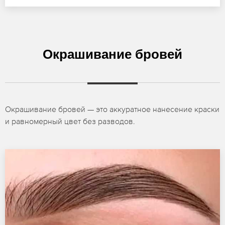
Окрашивание бровей
Окрашивание бровей — это аккуратное нанесение краски
и равномерный цвет без разводов.