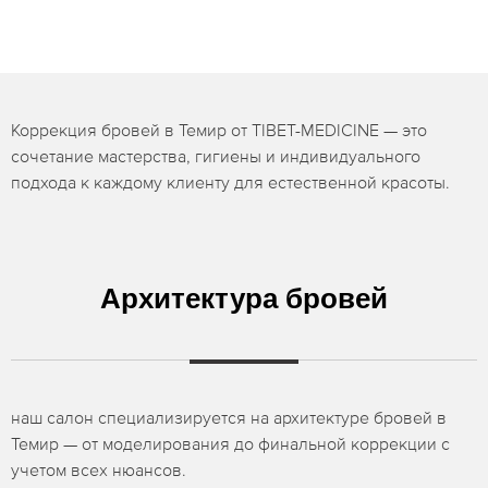
Коррекция бровей в Темир от TIBET-MEDICINE — это
сочетание мастерства, гигиены и индивидуального
подхода к каждому клиенту для естественной красоты.
Архитектура бровей
наш салон специализируется на архитектуре бровей в
Темир — от моделирования до финальной коррекции с
учетом всех нюансов.