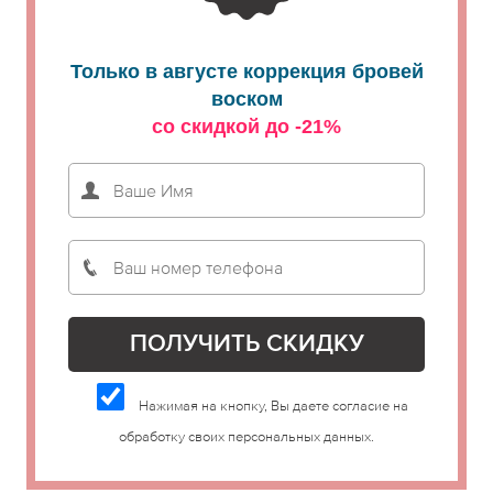
Только в августе коррекция бровей
воском
со скидкой до -21%
Нажимая на кнопку, Вы даете согласие на
обработку своих персональных данных.