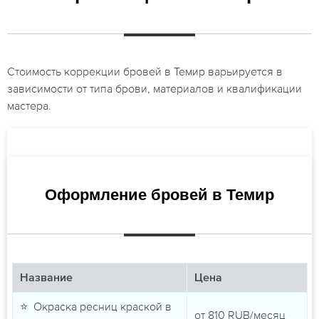
Стоимость коррекции бровей в Темир варьируется в
зависимости от типа брови, материалов и квалификации
мастера.
Оформление бровей в Темир
Название
Цена
⭐ Окраска ресниц краской в
от
810
RUB/месяц