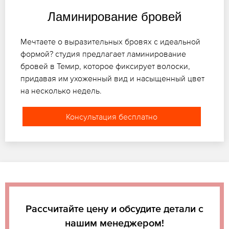
Ламинирование бровей
Мечтаете о выразительных бровях с идеальной
формой? студия предлагает ламинирование
бровей в Темир, которое фиксирует волоски,
придавая им ухоженный вид и насыщенный цвет
на несколько недель.
Консультация бесплатно
Рассчитайте цену и обсудите детали с
нашим менеджером!