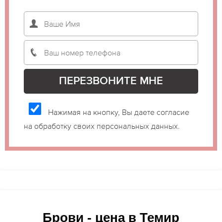
Нажимая на кнопку, Вы даете согласие
на обработку своих персональных данных.
Брови - цена в Темир