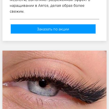
наращивании в Аягоз, делая образ более
свежим.
Заказать по акции