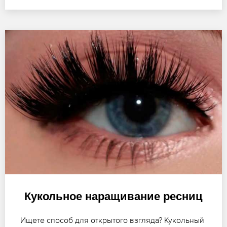
Кукольное наращивание ресниц
Ищете способ для открытого взгляда? Кукольный