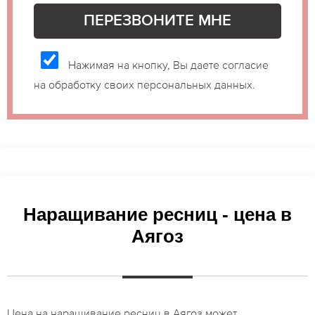
Нажимая на кнопку, Вы даете согласие
на обработку своих персональных данных.
Наращивание ресниц - цена в
Аягоз
Цена на наращивание ресниц в Аягоз может