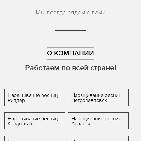
Мы всегда рядом с вами
О КОМПАНИИ
Работаем по всей стране!
Наращивание ресниц
Наращивание ресниц
Риддер
Петропавловск
Наращивание ресниц
Наращивание ресниц
Кандыагаш
Аральск