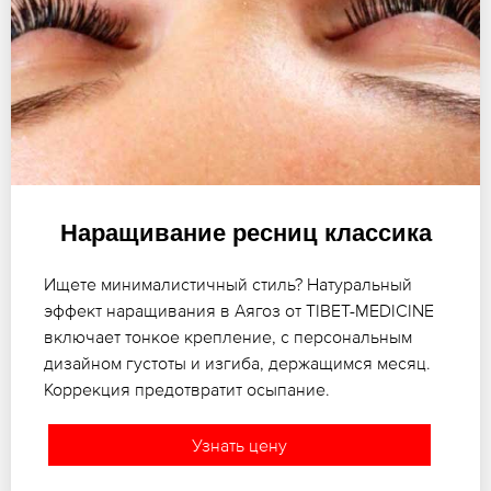
Наращивание ресниц классика
Ищете минималистичный стиль? Натуральный
эффект наращивания в Аягоз от TIBET-MEDICINE
включает тонкое крепление, с персональным
дизайном густоты и изгиба, держащимся месяц.
Коррекция предотвратит осыпание.
Узнать цену