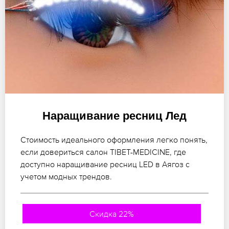
Наращивание ресниц Лед
Стоимость идеального оформления легко понять,
если довериться салон TIBET-MEDICINE, где
доступно наращивание ресниц LED в Аягоз с
учетом модных трендов.
Скидка 22%