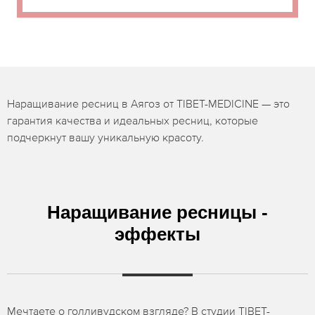
Наращивание ресниц в Аягоз от TIBET-MEDICINE — это
гарантия качества и идеальных ресниц, которые
подчеркнут вашу уникальную красоту.
Наращивание ресницы -
эффекты
Мечтаете о голливудском взгляде? В студии TIBET-