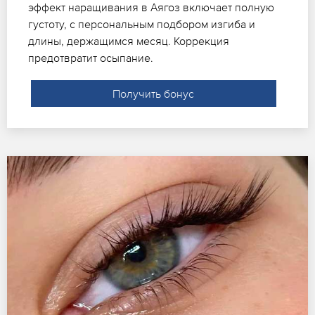
эффект наращивания в Аягоз включает полную
густоту, с персональным подбором изгиба и
длины, держащимся месяц. Коррекция
предотвратит осыпание.
Получить бонус