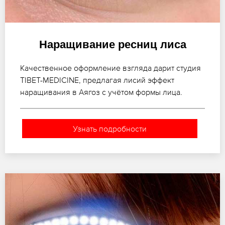
Наращивание ресниц лиса
Качественное оформление взгляда дарит студия
TIBET-MEDICINE, предлагая лисий эффект
наращивания в Аягоз с учётом формы лица.
Узнать подробности