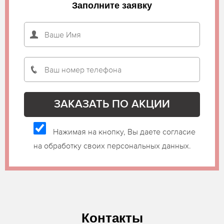
Заполните заявку
Нажимая на кнопку, Вы даете согласие
на обработку своих персональных данных.
Контакты