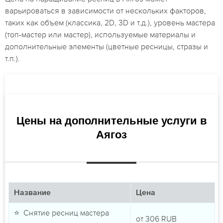
варьироваться в зависимости от нескольких факторов,
таких как объем (классика, 2D, 3D и т.д.), уровень мастера
(топ-мастер или мастер), используемые материалы и
дополнительные элементы (цветные ресницы, стразы и
т.п.).
Цены на дополнительные услуги в
Аягоз
Название
Цена
⭐ Снятие ресниц мастера
от
306
RUB