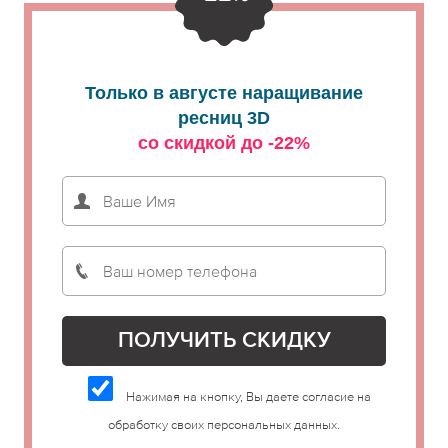
Только в августе наращивание
ресниц 3D
со скидкой до -22%
Нажимая на кнопку, Вы даете согласие на
обработку своих персональных данных.