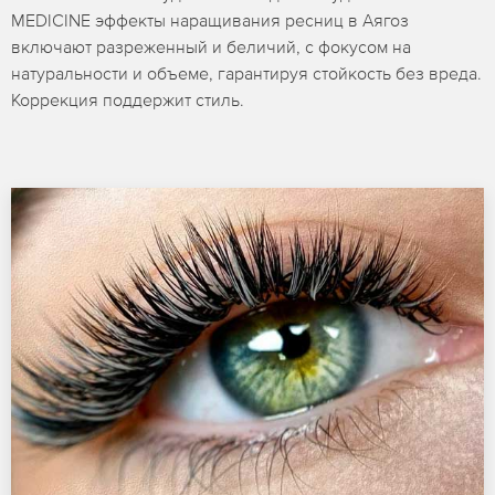
MEDICINE эффекты наращивания ресниц в Аягоз
включают разреженный и беличий, с фокусом на
натуральности и объеме, гарантируя стойкость без вреда.
Коррекция поддержит стиль.