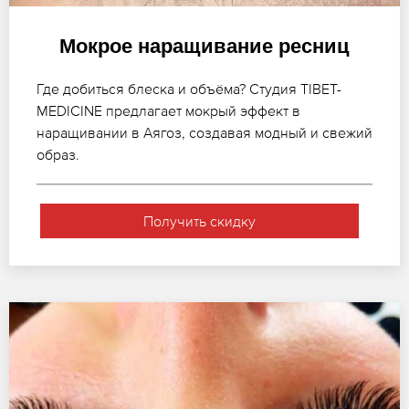
Мокрое наращивание ресниц
Где добиться блеска и объёма? Студия TIBET-
MEDICINE предлагает мокрый эффект в
наращивании в Аягоз, создавая модный и свежий
образ.
Получить скидку