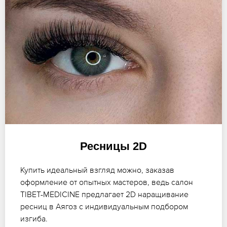
Ресницы 2D
Купить идеальный взгляд можно, заказав
оформление от опытных мастеров, ведь салон
TIBET-MEDICINE предлагает 2D наращивание
ресниц в Аягоз с индивидуальным подбором
изгиба.