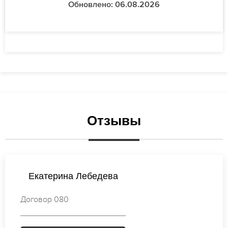
Обновлено: 06.08.2026
Отзывы
Мария Кузнецова
Договор 232