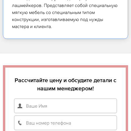
лашмейкеров. Представляет собой специальную
мягкую мебель со специальным типом
конструкции, изготавливаемую под нужды
мастера и клиента.
Рассчитайте цену и обсудите детали с
нашим менеджером!