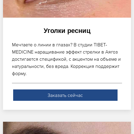
Уголки ресниц
Мечтаете о линии в глазах? В студии TIBET-
MEDICINE наращивание эффект стрелки в Аягоз
достигается спецификой, с акцентом на объеме и
натуральности, без вреда. Коррекция поддержит
форму.
Заказать сейчас