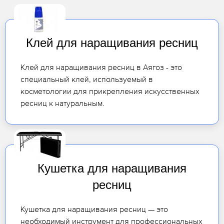
Клей для наращивания ресниц
Клей для наращивания ресниц в Аягоз - это
специальный клей, используемый в
косметологии для прикрепления искусственных
ресниц к натуральным.
Кушетка для наращивания
ресниц
Кушетка для наращивания ресниц — это
необходимый инструмент для профессиональных