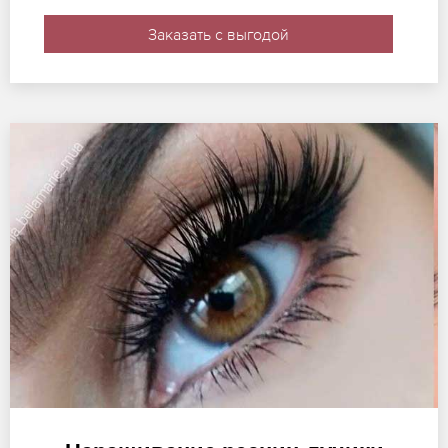
Заказать с выгодой