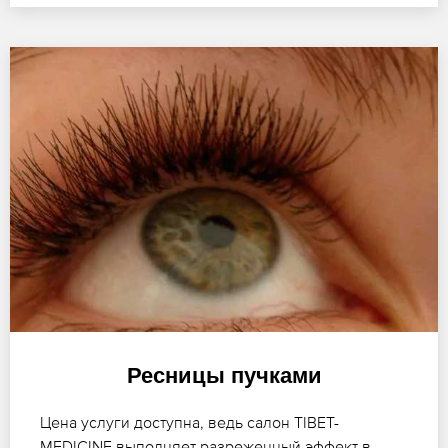
Ресницы пучками
Цена услуги доступна, ведь салон TIBET-
MEDICINE выполняет разреженный эффект в