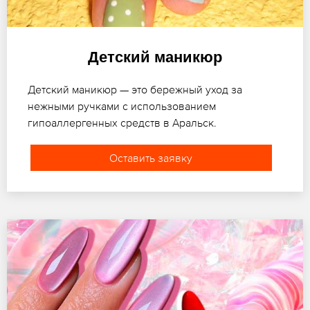
Детский маникюр
Детский маникюр — это бережный уход за
нежными ручками с использованием
гипоаллергенных средств в Аральск.
Оставить заявку