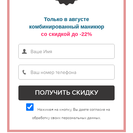
Только в августе
комбинированный маникюр
со скидкой до -22%
Нажимая на кнопку, Вы даете согласие на
обработку своих персональных данных.