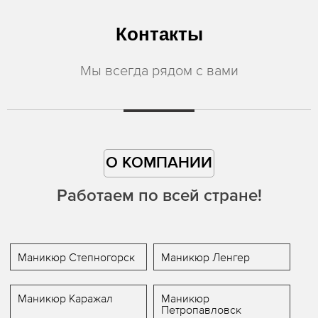
Контакты
Мы всегда рядом с вами
О КОМПАНИИ
Работаем по всей стране!
Маникюр Степногорск
Маникюр Ленгер
Маникюр Каражал
Маникюр
Петропавловск