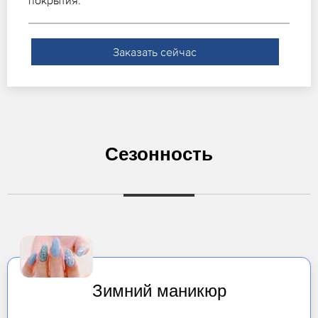
покрытия.
Заказать сейчас
Сезонность
Зимний маникюр