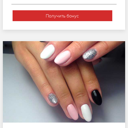
Получить бонус