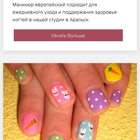
Маникюр европейский подходит для
ежедневного ухода и поддержания здоровья
ногтей в нашей студии в Аральск.
Узнать больше