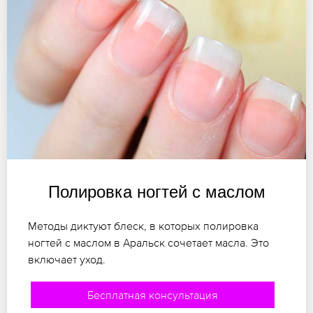
Полировка ногтей с маслом
Методы диктуют блеск, в которых полировка
ногтей с маслом в Аральск сочетает масла. Это
включает уход.
Бесплатная консультация