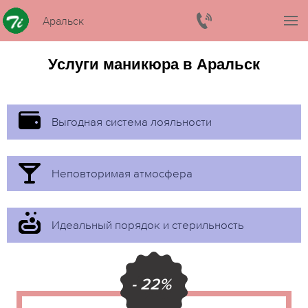
Аральск
Услуги маникюра в Аральск
Выгодная система лояльности
Неповторимая атмосфера
Идеальный порядок и стерильность
- 22%