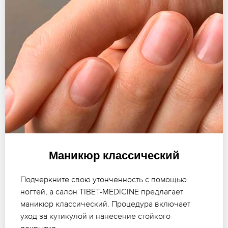
Маникюр классический
Подчеркните свою утонченность с помощью
ногтей, а салон TIBET-MEDICINE предлагает
маникюр классический. Процедура включает
уход за кутикулой и нанесение стойкого