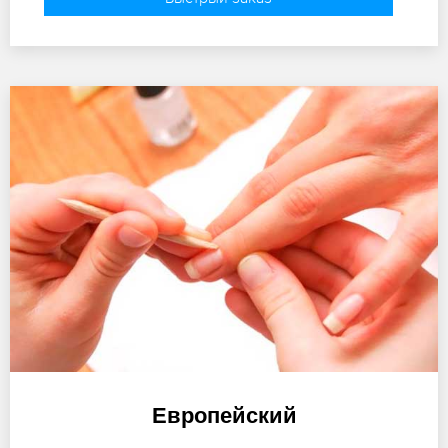
Европейский