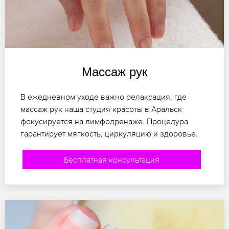
Массаж рук
В ежедневном уходе важно релаксация, где
массаж рук наша студия красоты в Аральск
фокусируется на лимфодренаже. Процедура
гарантирует мягкость, циркуляцию и здоровье.
Бесплатная консультация