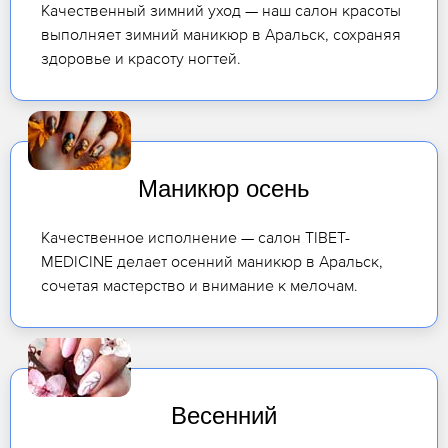
Качественный зимний уход — наш салон красоты
выполняет зимний маникюр в Аральск, сохраняя
здоровье и красоту ногтей.
Маникюр осень
Качественное исполнение — салон TIBET-
MEDICINE делает осенний маникюр в Аральск,
сочетая мастерство и внимание к мелочам.
Весенний