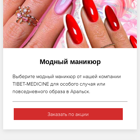
Модный маникюр
Выберите модный маникюр от нашей компании
TIBET-MEDICINE для особого случая или
повседневного образа в Аральск.
Заказать по акции