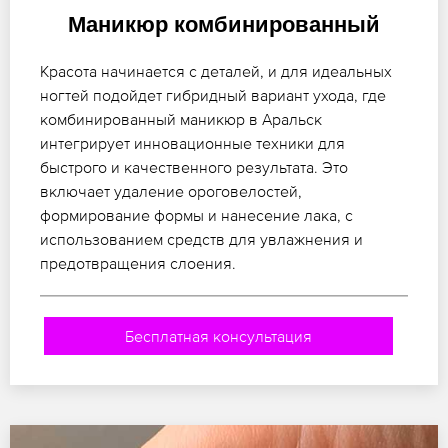
Маникюр комбинированный
Красота начинается с деталей, и для идеальных
ногтей подойдет гибридный вариант ухода, где
комбинированный маникюр в Аральск
интегрирует инновационные техники для
быстрого и качественного результата. Это
включает удаление ороговелостей,
формирование формы и нанесение лака, с
использованием средств для увлажнения и
предотвращения слоения.
Бесплатная консультация