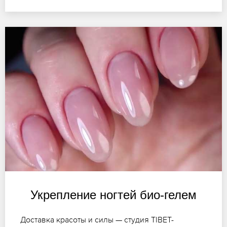
Укрепление ногтей био-гелем
Доставка красоты и силы — студия TIBET-