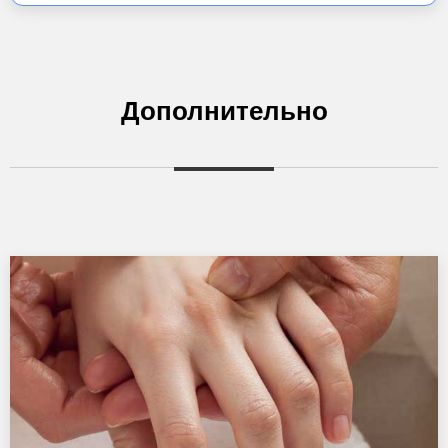
Дополнительно