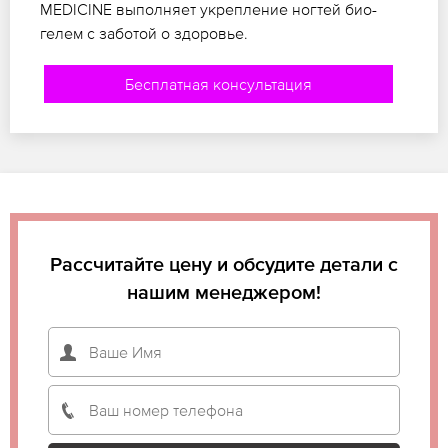
MEDICINE выполняет укрепление ногтей био-
гелем с заботой о здоровье.
Бесплатная консультация
Рассчитайте цену и обсудите детали с
нашим менеджером!