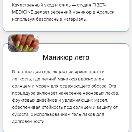
Качественный уход и стиль — студия TIBET-
MEDICINE делает весенний маникюр в Аральск,
используя безопасные материалы.
Маникюр лето
В теплые дни года акцент на яркие цвета и
легкость, где летний маникюр вдохновлен
солнцем и морем для освежающего образа. Эта
процедура включает нанесение неоновых лаков,
фруктовых дизайнов и увлажняющих масел,
обеспечивая стойкость под солнцем и защиту от
сухости, с использованием гель-лаков для
долговечности.