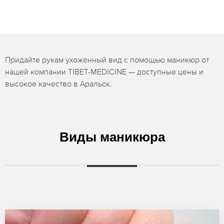
Придайте рукам ухоженный вид с помощью маникюр от
нашей компании TIBET-MEDICINE — доступные цены и
высокое качество в Аральск.
Виды маникюра