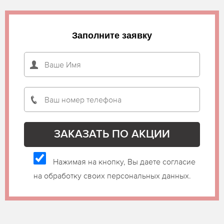
Заполните заявку
Нажимая на кнопку, Вы даете согласие
на обработку своих персональных данных.