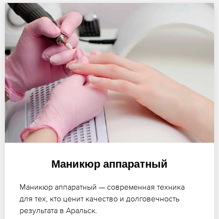
Маникюр аппаратный
Маникюр аппаратный — современная техника
для тех, кто ценит качество и долговечность
результата в Аральск.