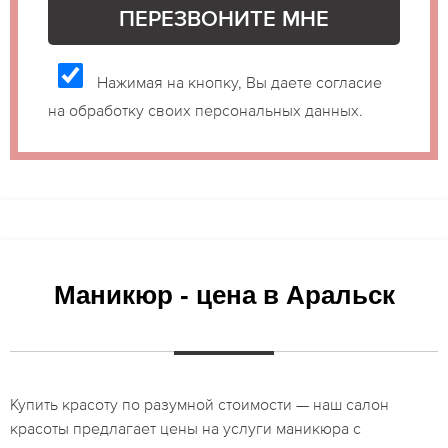
Нажимая на кнопку, Вы даете согласие
на обработку своих персональных данных.
Маникюр - цена в Аральск
Купить красоту по разумной стоимости — наш салон
красоты предлагает цены на услуги маникюра с