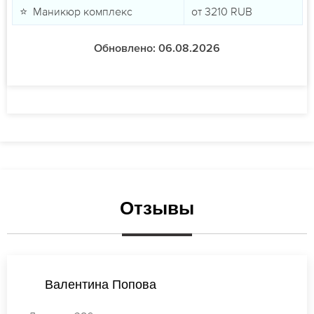
⭐ Маникюр комплекс
от
3210
RUB
Обновлено: 06.08.2026
Отзывы
Валентина Кузнецова