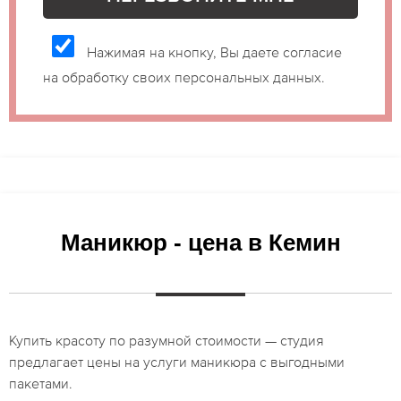
Нажимая на кнопку, Вы даете согласие
на обработку своих персональных данных.
Маникюр - цена в Кемин
Купить красоту по разумной стоимости — студия
предлагает цены на услуги маникюра с выгодными
пакетами.