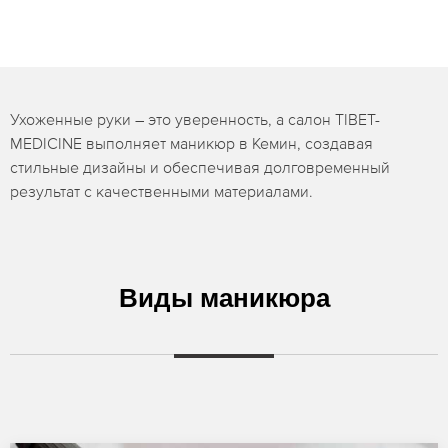
Ухоженные руки – это уверенность, а салон TIBET-
MEDICINE выполняет маникюр в Кемин, создавая
стильные дизайны и обеспечивая долговременный
результат с качественными материалами.
Виды маникюра