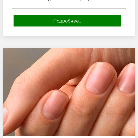
Подробнее..