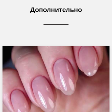
Дополнительно