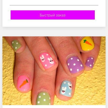
Быстрый заказ