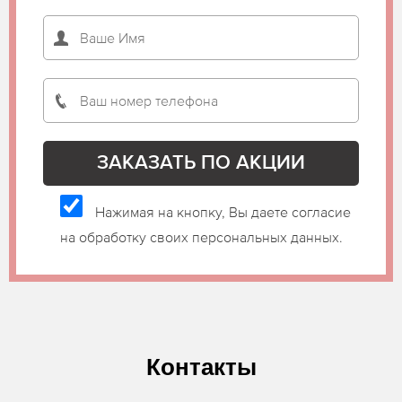
Нажимая на кнопку, Вы даете согласие
на обработку своих персональных данных.
Контакты