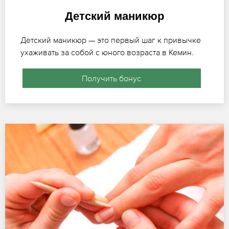
Детский маникюр
Детский маникюр — это первый шаг к привычке
ухаживать за собой с юного возраста в Кемин.
Получить бонус