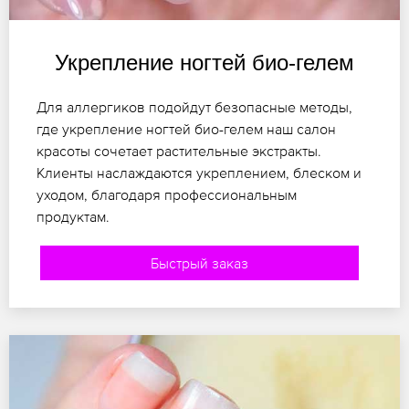
Укрепление ногтей био-гелем
Для аллергиков подойдут безопасные методы,
где укрепление ногтей био-гелем наш салон
красоты сочетает растительные экстракты.
Клиенты наслаждаются укреплением, блеском и
уходом, благодаря профессиональным
продуктам.
Быстрый заказ