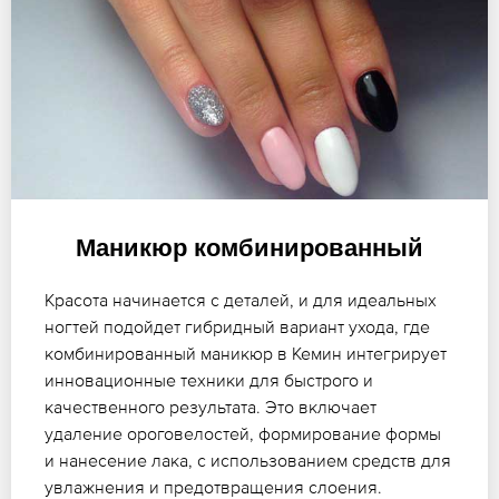
Маникюр комбинированный
Красота начинается с деталей, и для идеальных
ногтей подойдет гибридный вариант ухода, где
комбинированный маникюр в Кемин интегрирует
инновационные техники для быстрого и
качественного результата. Это включает
удаление ороговелостей, формирование формы
и нанесение лака, с использованием средств для
увлажнения и предотвращения слоения.