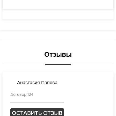
Отзывы
Екатерина Лебедева
Договор 805
ОСТАВИТЬ ОТЗЫВ