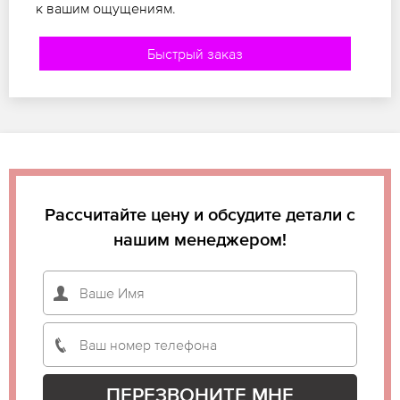
к вашим ощущениям.
Быстрый заказ
Рассчитайте цену и обсудите детали с
нашим менеджером!