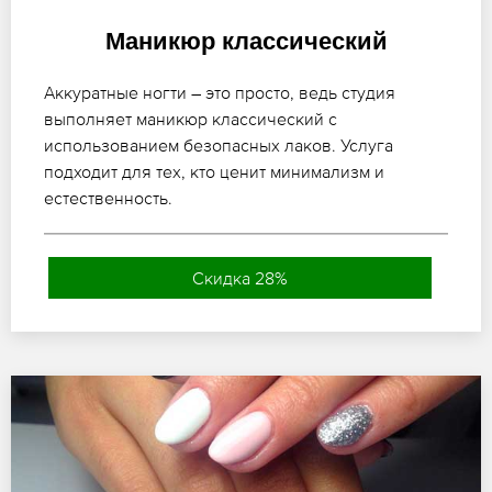
Маникюр классический
Аккуратные ногти – это просто, ведь студия
выполняет маникюр классический с
использованием безопасных лаков. Услуга
подходит для тех, кто ценит минимализм и
естественность.
Скидка 28%