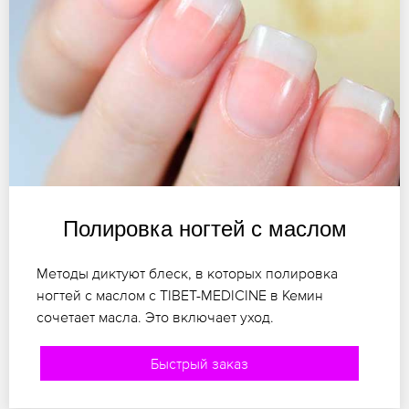
Полировка ногтей с маслом
Методы диктуют блеск, в которых полировка
ногтей с маслом с TIBET-MEDICINE в Кемин
сочетает масла. Это включает уход.
Быстрый заказ