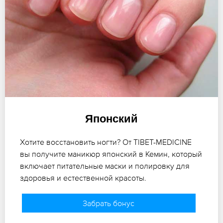
Японский
Хотите восстановить ногти? От TIBET-MEDICINE
вы получите маникюр японский в Кемин, который
включает питательные маски и полировку для
здоровья и естественной красоты.
Забрать бонус