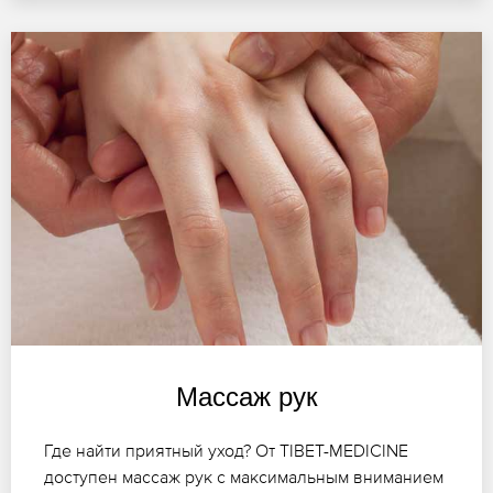
Массаж рук
Где найти приятный уход? От TIBET-MEDICINE
доступен массаж рук с максимальным вниманием