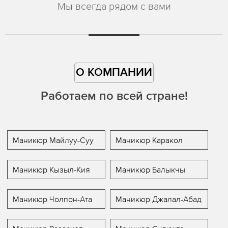
Мы всегда рядом с вами
О КОМПАНИИ
Работаем по всей стране!
Маникюр Майлуу-Суу
Маникюр Каракол
Маникюр Кызыл-Кия
Маникюр Балыкчы
Маникюр Чолпон-Ата
Маникюр Джалал-Абад