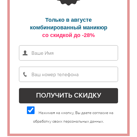
Только в августе
комбинированный маникюр
со скидкой до -28%
Нажимая на кнопку, Вы даете согласие на
обработку своих персональных данных.