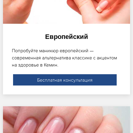
Европейский
Попробуйте маникюр европейский —
современная альтернатива классике с акцентом
на здоровье в Кемин.
Бесплатная консультация