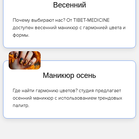
Весенний
Почему выбирают нас? От TIBET-MEDICINE
доступен весенний маникюр с гармонией цвета и
формы.
Маникюр осень
Где найти гармонию цветов? студия предлагает
осенний маникюр с использованием трендовых
палитр.