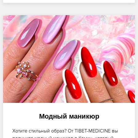
Модный маникюр
Хотите стильный образ? От TIBET-MEDICINE вы