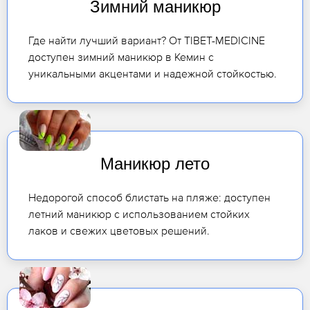
Зимний маникюр
Где найти лучший вариант? От TIBET-MEDICINE
доступен зимний маникюр в Кемин с
уникальными акцентами и надежной стойкостью.
Маникюр лето
Недорогой способ блистать на пляже: доступен
летний маникюр с использованием стойких
лаков и свежих цветовых решений.