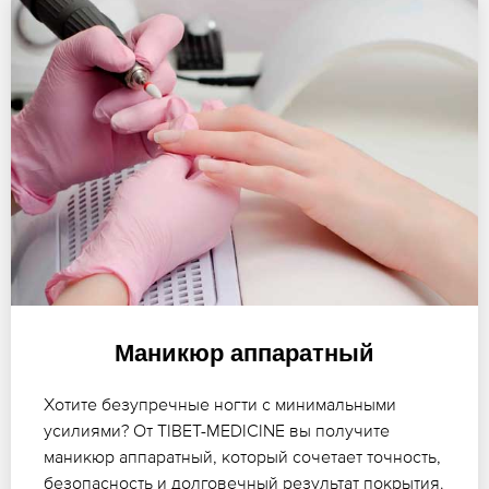
Маникюр аппаратный
Хотите безупречные ногти с минимальными
усилиями? От TIBET-MEDICINE вы получите
маникюр аппаратный, который сочетает точность,
безопасность и долговечный результат покрытия.