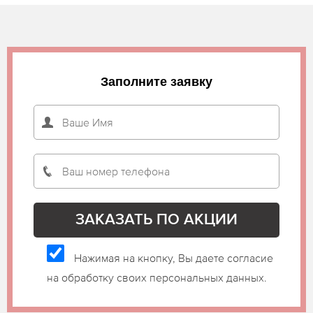
Заполните заявку
Нажимая на кнопку, Вы даете согласие
на обработку своих персональных данных.