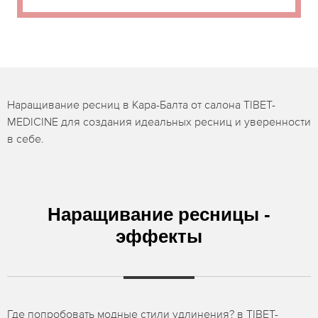
Наращивание ресниц в Кара-Балта от салона TIBET-
MEDICINE для создания идеальных ресниц и уверенности
в себе.
Наращивание ресницы -
эффекты
Где попробовать модные стили удлинения? в TIBET-