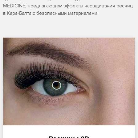
MEDICINE, предлагающем эффекты наращивания ресниц
в Кара-Балта с безопасными материалами.