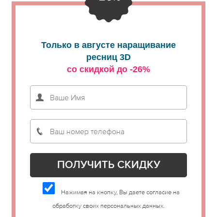
Только в августе наращивание
ресниц 3D
со скидкой до -26%
Нажимая на кнопку, Вы даете согласие на
обработку своих персональных данных.