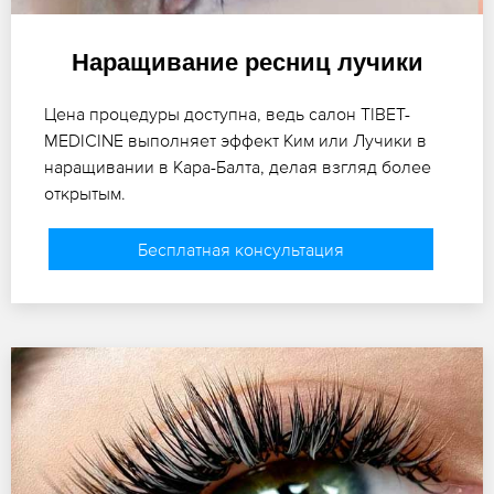
Наращивание ресниц лучики
Цена процедуры доступна, ведь салон TIBET-
MEDICINE выполняет эффект Ким или Лучики в
наращивании в Кара-Балта, делая взгляд более
открытым.
Бесплатная консультация