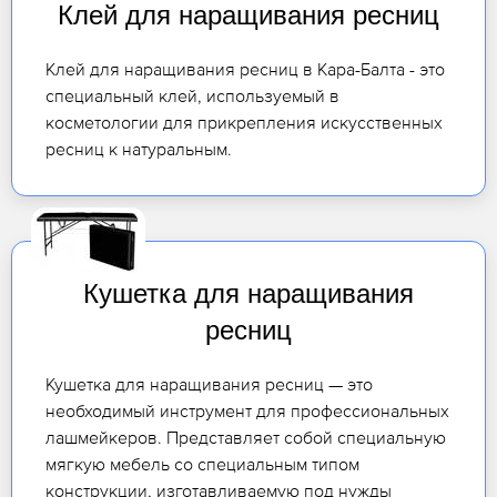
Клей для наращивания ресниц
Клей для наращивания ресниц в Кара-Балта - это
специальный клей, используемый в
косметологии для прикрепления искусственных
ресниц к натуральным.
Кушетка для наращивания
ресниц
Кушетка для наращивания ресниц — это
необходимый инструмент для профессиональных
лашмейкеров. Представляет собой специальную
мягкую мебель со специальным типом
конструкции, изготавливаемую под нужды