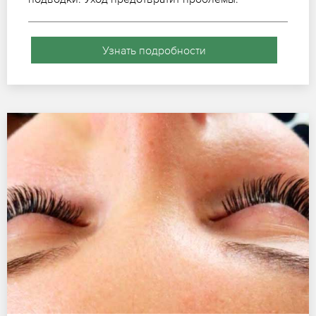
Узнать подробности