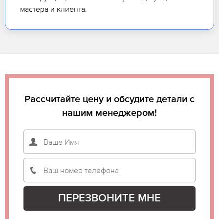
мастера и клиента.
Рассчитайте цену и обсудите детали с
нашим менеджером!