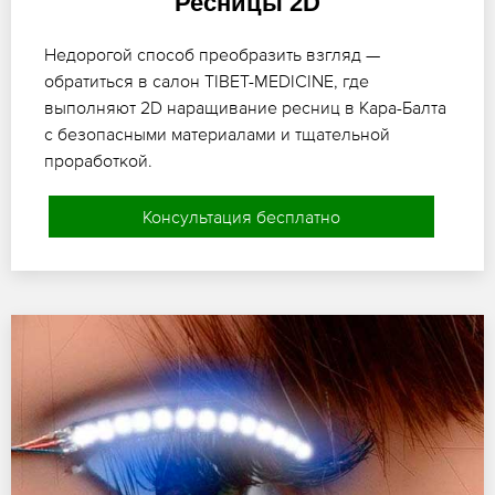
Ресницы 2D
Недорогой способ преобразить взгляд —
обратиться в салон TIBET-MEDICINE, где
выполняют 2D наращивание ресниц в Кара-Балта
с безопасными материалами и тщательной
проработкой.
Консультация бесплатно