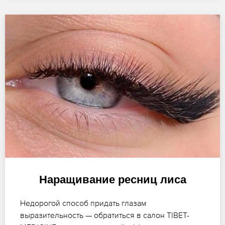
Наращивание ресниц лиса
Недорогой способ придать глазам
выразительность — обратиться в салон TIBET-