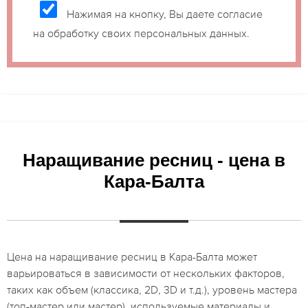
Нажимая на кнопку, Вы даете согласие
на обработку своих персональных данных.
Наращивание ресниц - цена в
Кара-Балта
Цена на наращивание ресниц в Кара-Балта может
варьироваться в зависимости от нескольких факторов,
таких как объем (классика, 2D, 3D и т.д.), уровень мастера
(топ-мастер или мастер), используемые материалы и