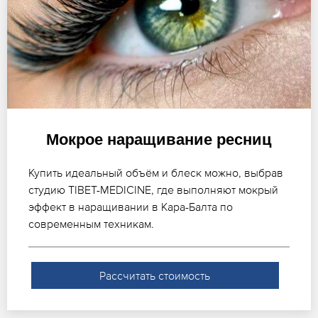
Мокрое наращивание ресниц
Купить идеальный объём и блеск можно, выбрав
студию TIBET-MEDICINE, где выполняют мокрый
эффект в наращивании в Кара-Балта по
современным техникам.
Рассчитать стоимость