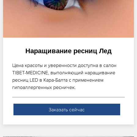
Наращивание ресниц Лед
Цена красоты и уверенности доступна в салон
TIBET-MEDICINE, выполняющий наращивание
ресниц LED в Кара-Балта с применением
гипоаллергенных ресничек.
Заказать сейчас