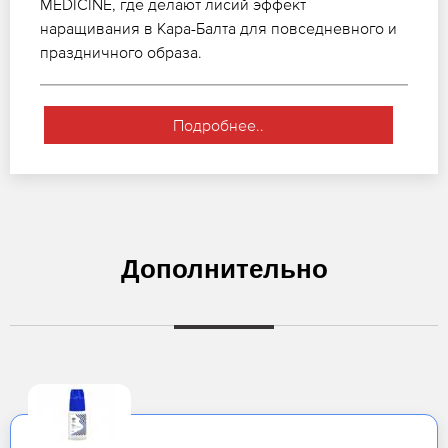
MEDICINE, где делают лисий эффект
наращивания в Кара-Балта для повседневного и
праздничного образа.
Подробнее..
Дополнительно