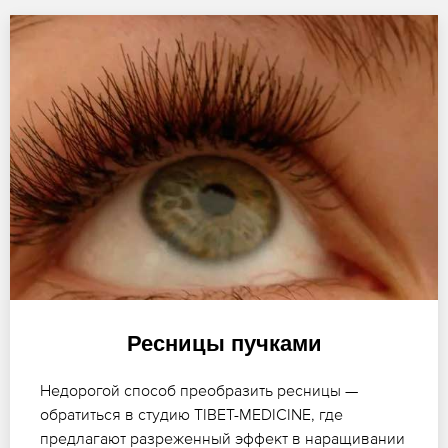
Ресницы пучками
Недорогой способ преобразить ресницы —
обратиться в студию TIBET-MEDICINE, где
предлагают разреженный эффект в наращивании