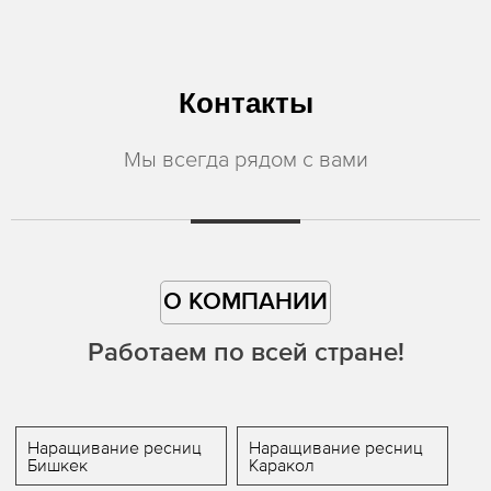
Контакты
Мы всегда рядом с вами
О КОМПАНИИ
Работаем по всей стране!
Наращивание ресниц
Наращивание ресниц
Бишкек
Каракол