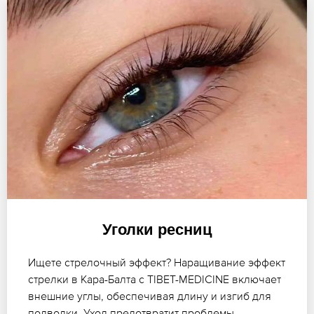
Уголки ресниц
Ищете стрелочный эффект? Наращивание эффект
стрелки в Кара-Балта с TIBET-MEDICINE включает
внешние углы, обеспечивая длину и изгиб для
подводки. Уход предотвратит проблемы.