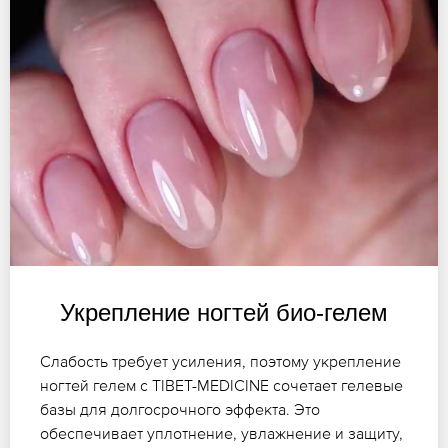
Укрепление ногтей био-гелем
Слабость требует усиления, поэтому укрепление
ногтей гелем с TIBET-MEDICINE сочетает гелевые
базы для долгосрочного эффекта. Это
обеспечивает уплотнение, увлажнение и защиту,