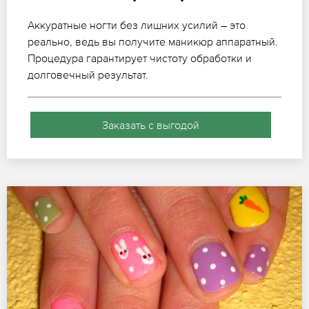
Аккуратные ногти без лишних усилий – это
реально, ведь вы получите маникюр аппаратный.
Процедура гарантирует чистоту обработки и
долговечный результат.
Заказать с выгодой