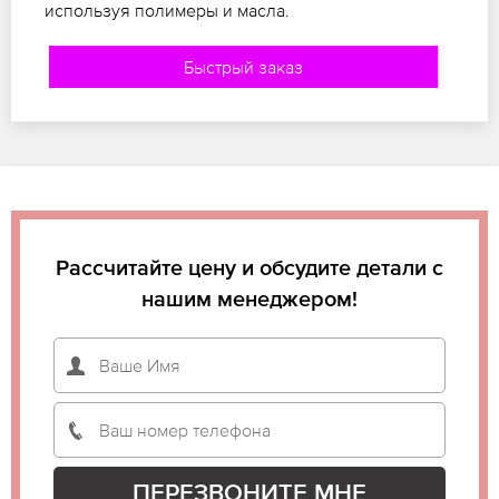
используя полимеры и масла.
Быстрый заказ
Рассчитайте цену и обсудите детали с
нашим менеджером!