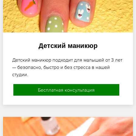
Детский маникюр
Детский маникюр подходит для малышей от 3 лет
— безопасно, быстро и без стресса в нашей
студии.
Бесплатная консультация