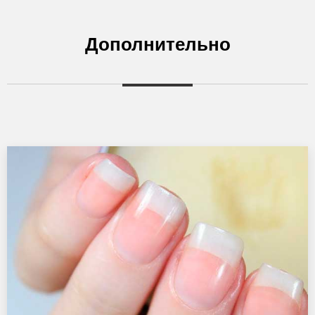
Дополнительно