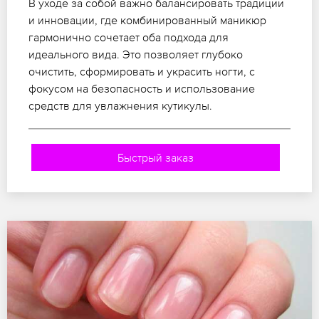
В уходе за собой важно балансировать традиции
и инновации, где комбинированный маникюр
гармонично сочетает оба подхода для
идеального вида. Это позволяет глубоко
очистить, сформировать и украсить ногти, с
фокусом на безопасность и использование
средств для увлажнения кутикулы.
Быстрый заказ