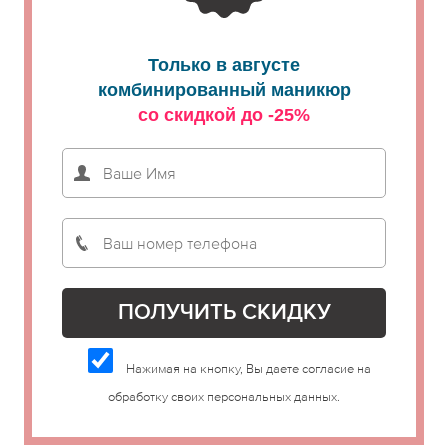
Только в августе
комбинированный маникюр
со скидкой до -25%
Нажимая на кнопку, Вы даете согласие на
обработку своих персональных данных.