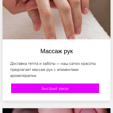
Массаж рук
Доставка тепла и заботы — наш салон красоты
предлагает массаж рук с элементами
аромотерапии.
Быстрый заказ