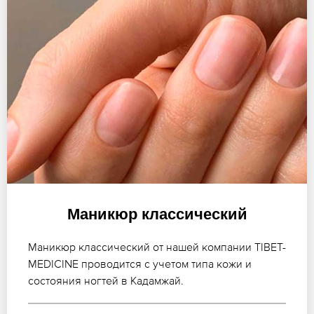
Маникюр классический
Маникюр классический от нашей компании TIBET-
MEDICINE проводится с учетом типа кожи и
состояния ногтей в Кадамжай.