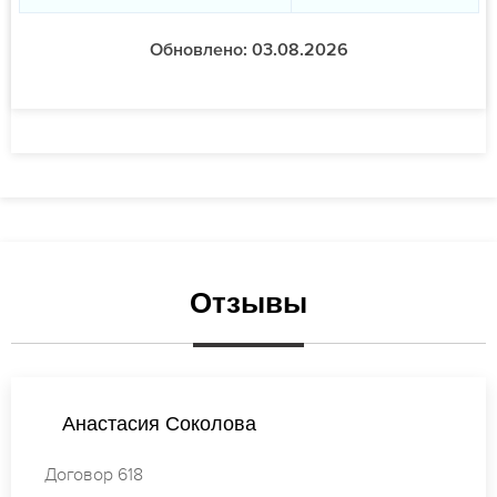
Обновлено: 03.08.2026
Отзывы
Татьяна Иванова
Договор 695