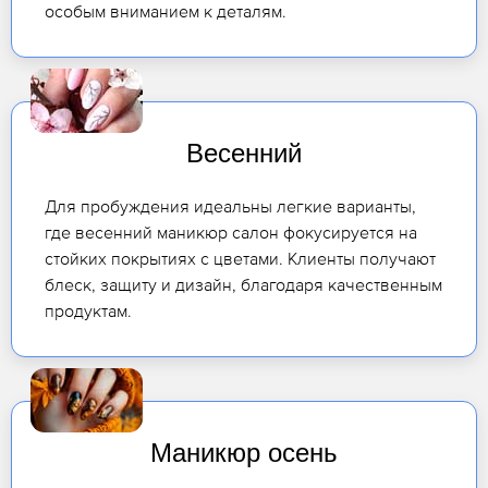
особым вниманием к деталям.
Весенний
Для пробуждения идеальны легкие варианты,
где весенний маникюр салон фокусируется на
стойких покрытиях с цветами. Клиенты получают
блеск, защиту и дизайн, благодаря качественным
продуктам.
Маникюр осень