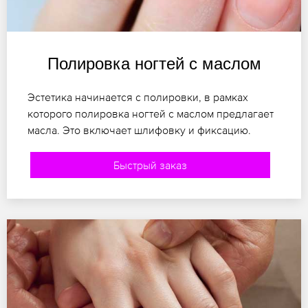
Полировка ногтей с маслом
Эстетика начинается с полировки, в рамках
которого полировка ногтей с маслом предлагает
масла. Это включает шлифовку и фиксацию.
Быстрый заказ