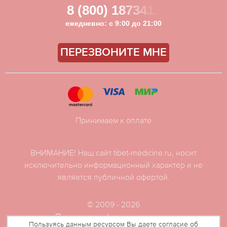
8 (800) 1873411
ежедневно: с 9:00 до 21:00
ПЕРЕЗВОНИТЕ МНЕ
Принимаем к оплате
ВНИМАНИЕ! Наш сайт tibet-medicine.ru, носит
исключительно информационный характер и не
является публичной офертой.
© 2009 - 2026
Политика конфиденциальности
Пользуясь данным ресурсом Вы даете согласие об