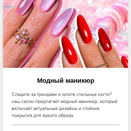
Модный маникюр
Следите за трендами и хотите стильные ногти?
наш салон предлагает модный маникюр, который
включает актуальные дизайны и стойкие
покрытия для яркого образа.