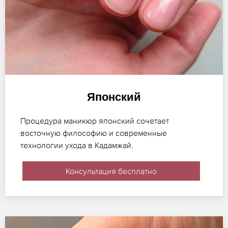
Японский
Процедура маникюр японский сочетает
восточную философию и современные
технологии ухода в Кадамжай.
Консультация бесплатно