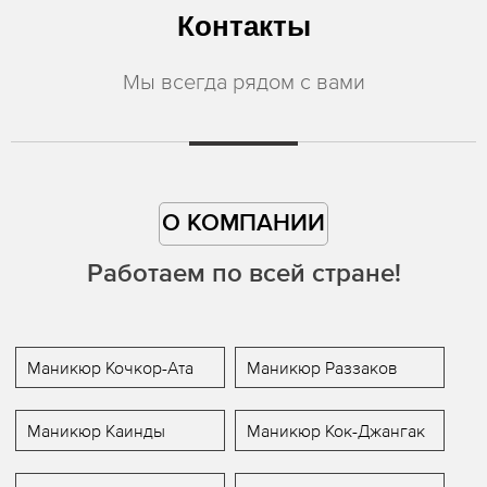
Контакты
Мы всегда рядом с вами
О КОМПАНИИ
Работаем по всей стране!
Маникюр Кочкор-Ата
Маникюр Раззаков
Маникюр Каинды
Маникюр Кок-Джангак