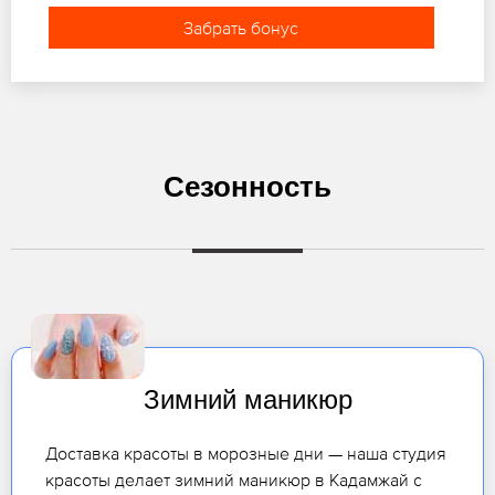
Забрать бонус
Сезонность
Зимний маникюр
Доставка красоты в морозные дни — наша студия
красоты делает зимний маникюр в Кадамжай с