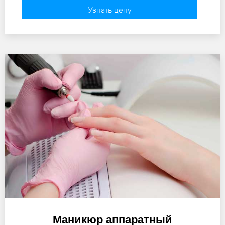
Узнать цену
Маникюр аппаратный