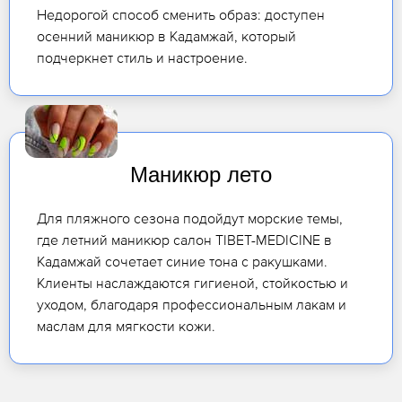
Недорогой способ сменить образ: доступен
осенний маникюр в Кадамжай, который
подчеркнет стиль и настроение.
Маникюр лето
Для пляжного сезона подойдут морские темы,
где летний маникюр салон TIBET-MEDICINE в
Кадамжай сочетает синие тона с ракушками.
Клиенты наслаждаются гигиеной, стойкостью и
уходом, благодаря профессиональным лакам и
маслам для мягкости кожи.