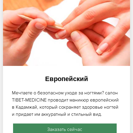
Европейский
Мечтаете о безопасном уходе за ногтями? салон
TIBET-MEDICINE проводит маникюр европейский
в Кадамжай, который сохраняет здоровье ногтей
и придает им аккуратный и стильный вид.
Заказать сейчас