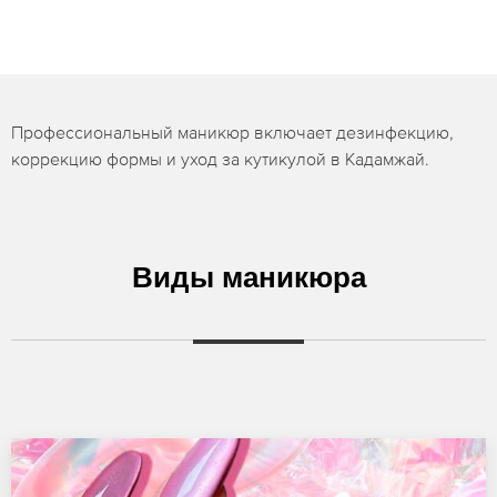
Профессиональный маникюр включает дезинфекцию,
коррекцию формы и уход за кутикулой в Кадамжай.
Виды маникюра