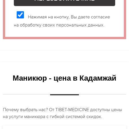
Нажимая на кнопку, Вы даете согласие
на обработку своих персональных данных.
Маникюр - цена в Кадамжай
Почему выбрать нас? От TIBET-MEDICINE доступны цены
на услуги маникюра с гибкой системой скидок.