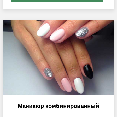
Маникюр комбинированный