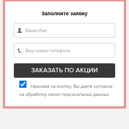
Заполните заявку
Нажимая на кнопку, Вы даете согласие
на обработку своих персональных данных.