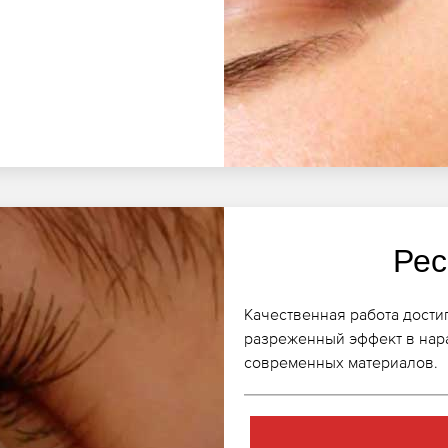
Рес
Качественная работа достиг
разреженный эффект в нар
современных материалов.