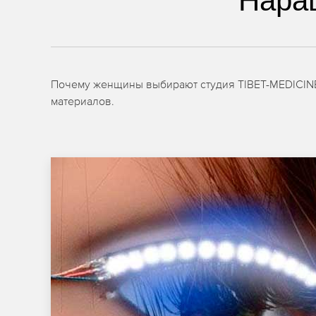
Нара
Почему женщины выбирают студия TIBET-MEDICINE
материалов.