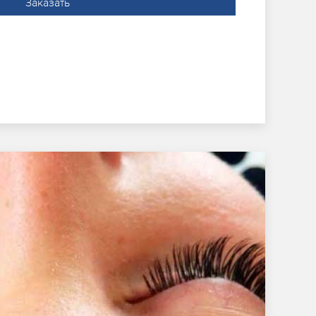
Заказать