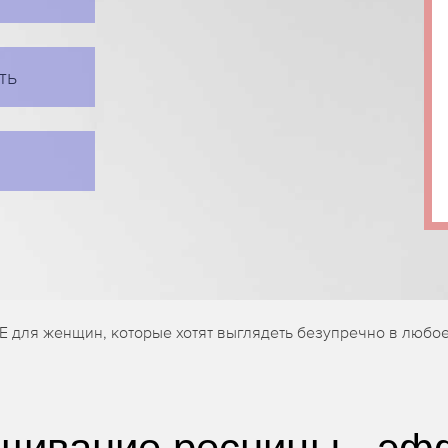
ть
E для женщин, которые хотят выглядеть безупречно в любое