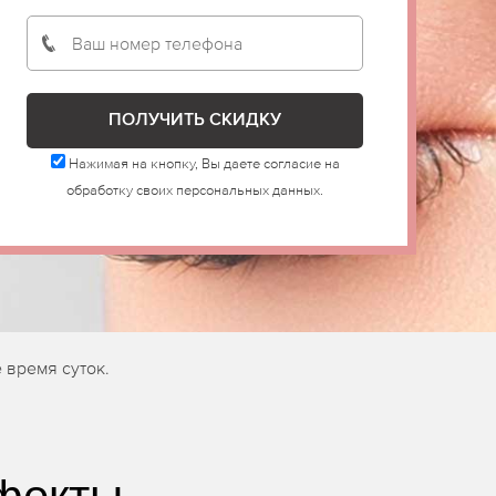
Нажимая на кнопку, Вы даете согласие на
обработку своих персональных данных.
 время суток.