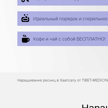
Идеальный порядок и стерильнос
Кофе и чай с собой БЕСПЛАТНО!
Наращивание ресниц в Хаапсалу от TIBET-MEDICIN