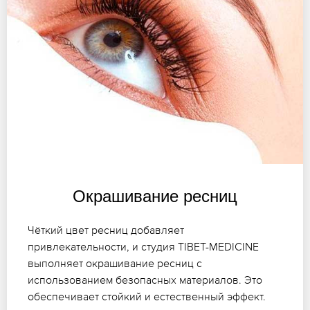
Окрашивание ресниц
Чёткий цвет ресниц добавляет
привлекательности, и студия TIBET-MEDICINE
выполняет окрашивание ресниц с
использованием безопасных материалов. Это
обеспечивает стойкий и естественный эффект.