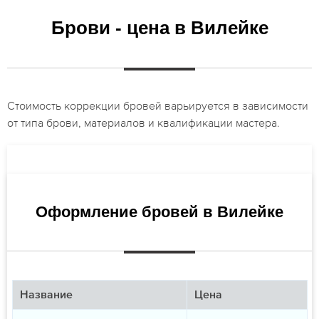
Брови - цена в Вилейке
Стоимость коррекции бровей варьируется в зависимости
от типа брови, материалов и квалификации мастера.
Оформление бровей в Вилейке
Название
Цена