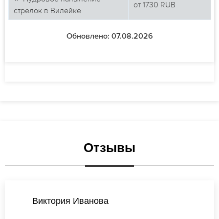
от
1730
RUB
стрелок в Вилейке
Обновлено: 07.08.2026
Отзывы
Валентина Попова