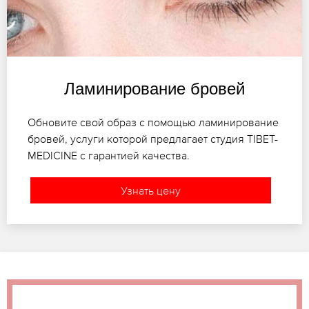
Ламинирование бровей
Обновите свой образ с помощью ламинирование
бровей, услуги которой предлагает студия TIBET-
MEDICINE с гарантией качества.
Узнать цену