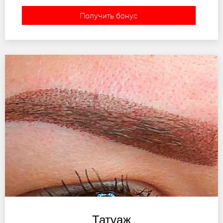
Получить бонус
Татуаж