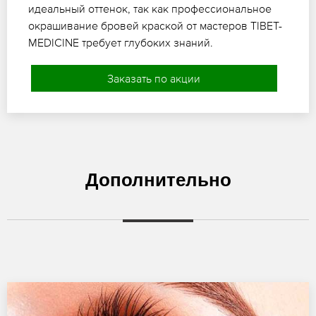
идеальный оттенок, так как профессиональное
окрашивание бровей краской от мастеров TIBET-
MEDICINE требует глубоких знаний.
Заказать по акции
Дополнительно