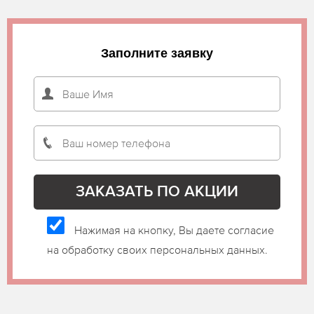
Заполните заявку
Нажимая на кнопку, Вы даете согласие
на обработку своих персональных данных.