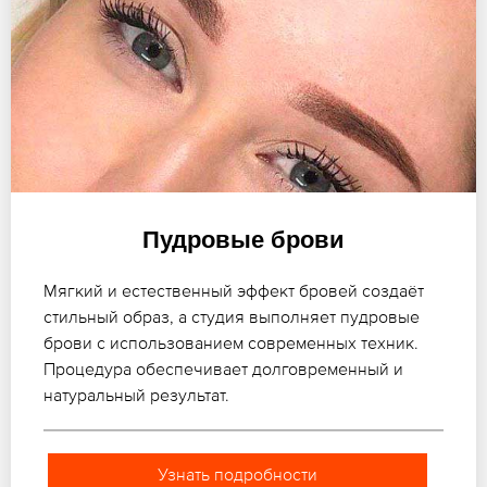
Пудровые брови
Мягкий и естественный эффект бровей создаёт
стильный образ, а студия выполняет пудровые
брови с использованием современных техник.
Процедура обеспечивает долговременный и
натуральный результат.
Узнать подробности