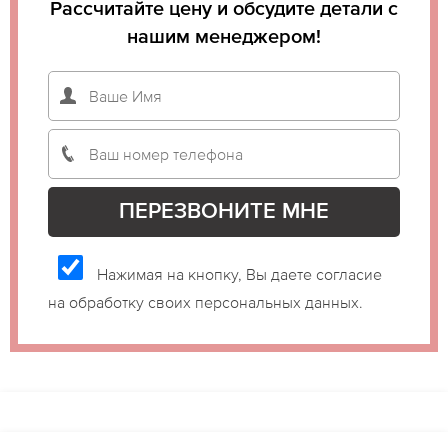
Рассчитайте цену и обсудите детали с
нашим менеджером!
Нажимая на кнопку, Вы даете согласие
на обработку своих персональных данных.