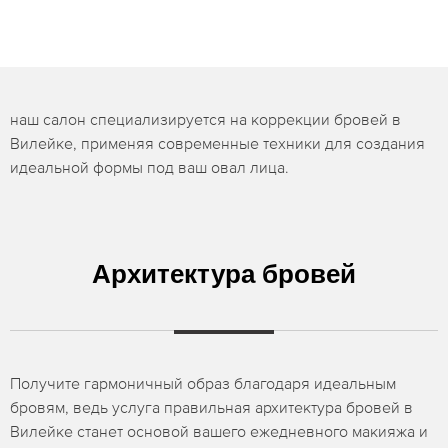
наш салон специализируется на коррекции бровей в
Вилейке, применяя современные техники для создания
идеальной формы под ваш овал лица.
Архитектура бровей
Получите гармоничный образ благодаря идеальным
бровям, ведь услуга правильная архитектура бровей в
Вилейке станет основой вашего ежедневного макияжа и