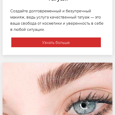
Создайте долговременный и безупречный
макияж, ведь услуга качественный татуаж — это
ваша свобода от косметики и уверенность в себе
в любой ситуации.
Узнать больше