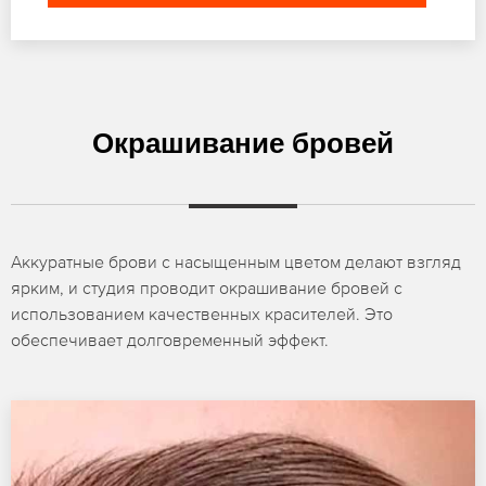
Окрашивание бровей
Аккуратные брови с насыщенным цветом делают взгляд
ярким, и студия проводит окрашивание бровей с
использованием качественных красителей. Это
обеспечивает долговременный эффект.