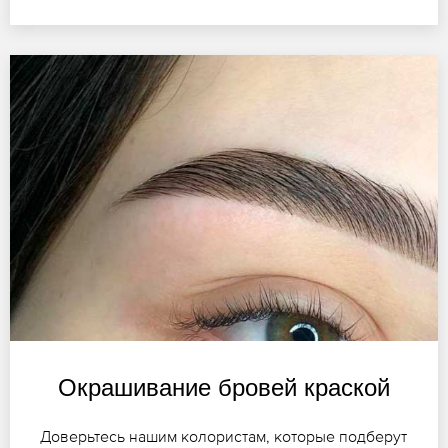
Окрашивание бровей краской
Доверьтесь нашим колористам, которые подберут