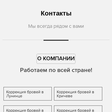
Контакты
Мы всегда рядом с вами
О КОМПАНИИ
Работаем по всей стране!
Коррекция бровей в
Коррекция бровей в
Лунинце
Кричеве
Коррекция бровей в
Коррекция бровей в