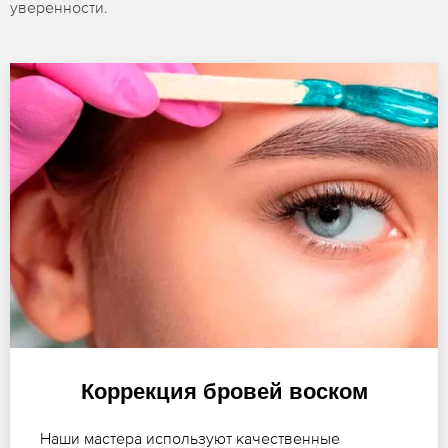
уверенности.
Коррекция бровей воском
Наши мастера используют качественные