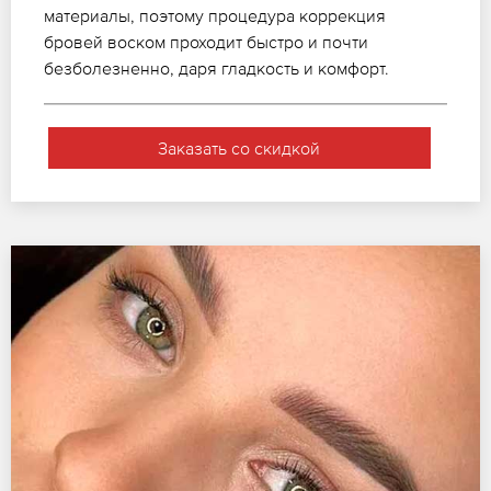
материалы, поэтому процедура коррекция
бровей воском проходит быстро и почти
безболезненно, даря гладкость и комфорт.
Заказать со скидкой