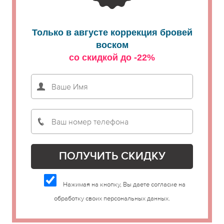
Только в августе коррекция бровей
воском
со скидкой до -22%
Нажимая на кнопку, Вы даете согласие на
обработку своих персональных данных.