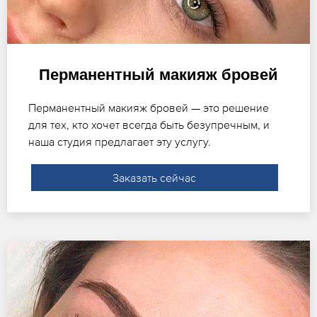
Перманентный макияж бровей
Перманентный макияж бровей — это решение
для тех, кто хочет всегда быть безупречным, и
наша студия предлагает эту услугу.
Заказать сейчас