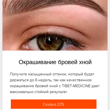
Окрашивание бровей хной
Получите насыщенный оттенок, который будет
держаться до 6 недель, так как качественное
окрашивание бровей хной с TIBET-MEDICINE дает
максимально стойкий результат.
Скидка 22%