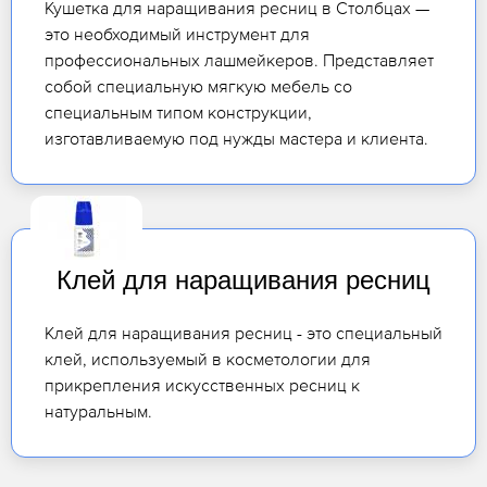
Кушетка для наращивания ресниц в Столбцах —
это необходимый инструмент для
профессиональных лашмейкеров. Представляет
собой специальную мягкую мебель со
специальным типом конструкции,
изготавливаемую под нужды мастера и клиента.
Клей для наращивания ресниц
Клей для наращивания ресниц - это специальный
клей, используемый в косметологии для
прикрепления искусственных ресниц к
натуральным.