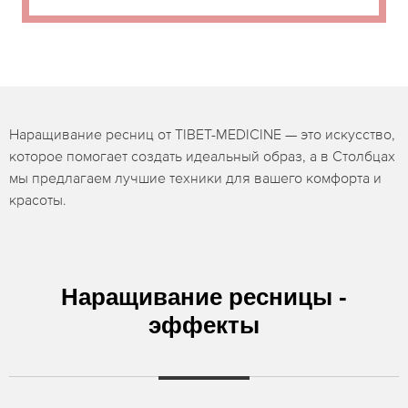
Наращивание ресниц от TIBET-MEDICINE — это искусство,
которое помогает создать идеальный образ, а в Столбцах
мы предлагаем лучшие техники для вашего комфорта и
красоты.
Наращивание ресницы -
эффекты