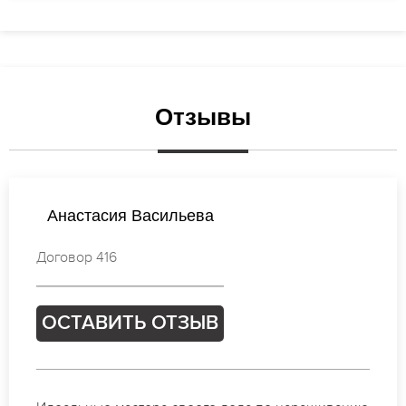
Отзывы
Татьяна Иванова
Договор 689
ОСТАВИТЬ ОТЗЫВ