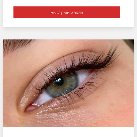
Быстрый заказ