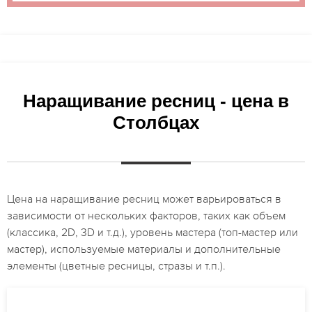
Наращивание ресниц - цена в
Столбцах
Цена на наращивание ресниц может варьироваться в
зависимости от нескольких факторов, таких как объем
(классика, 2D, 3D и т.д.), уровень мастера (топ-мастер или
мастер), используемые материалы и дополнительные
элементы (цветные ресницы, стразы и т.п.).