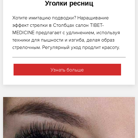
Уголки ресниц
Хотите имитацию подводки? Наращивание
эффект стрелки в Столбцах салон TIBET-
MEDICINE предлагает с удлинением, используя
техники для пышности и изгиба, делая образ
стрелочным. Регулярный уход продлит красоту.
Узнать больше