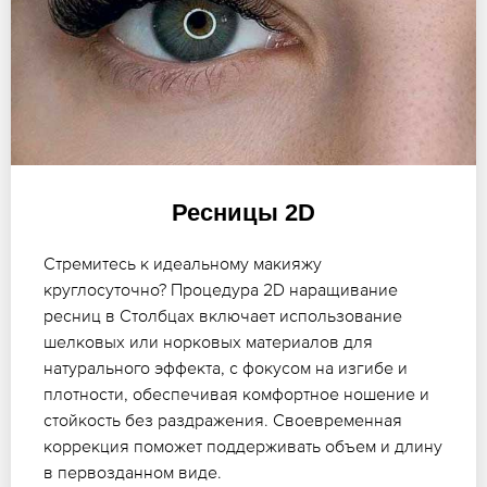
Ресницы 2D
Стремитесь к идеальному макияжу
круглосуточно? Процедура 2D наращивание
ресниц в Столбцах включает использование
шелковых или норковых материалов для
натурального эффекта, с фокусом на изгибе и
плотности, обеспечивая комфортное ношение и
стойкость без раздражения. Своевременная
коррекция поможет поддерживать объем и длину
в первозданном виде.