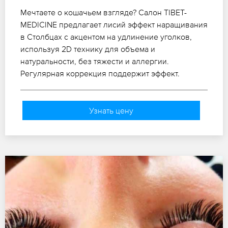
Мечтаете о кошачьем взгляде? Салон TIBET-
MEDICINE предлагает лисий эффект наращивания
в Столбцах с акцентом на удлинение уголков,
используя 2D технику для объема и
натуральности, без тяжести и аллергии.
Регулярная коррекция поддержит эффект.
Узнать цену