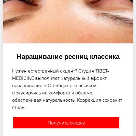
Наращивание ресниц классика
Нужен естественный акцент? Студия TIBET-
MEDICINE выполняет натуральный эффект
наращивания в Столбцах с классикой,
фокусируясь на комфорте и объеме,
обеспечивая натуральность. Коррекция сохранит
стиль.
Получить скидку