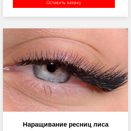
Оставить заявку
Наращивание ресниц лиса