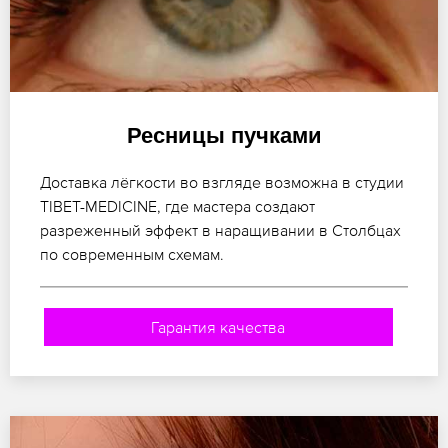
Ресницы пучками
Доставка лёгкости во взгляде возможна в студии
TIBET-MEDICINE, где мастера создают
разреженный эффект в наращивании в Столбцах
по современным схемам.
Гарантия качества