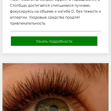
Столбцах достигается слипшимися пучками,
фокусируясь на объеме и изгибе D, без тяжести и
аллергии. Уходовые средства продлят
привлекательность.
Узнать подробности