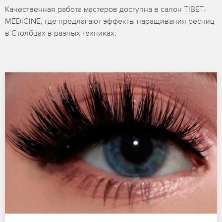
Качественная работа мастеров доступна в салон TIBET-
MEDICINE, где предлагают эффекты наращивания ресниц
в Столбцах в разных техниках.