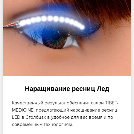
Наращивание ресниц Лед
Качественный результат обеспечит салон TIBET-
MEDICINE, предлагающий наращивание ресниц
LED в Столбцах в удобное для вас время и по
современным технологиям.