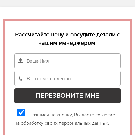
Рассчитайте цену и обсудите детали с
нашим менеджером!
Нажимая на кнопку, Вы даете согласие
на обработку своих персональных данных.