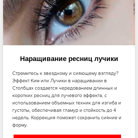
Наращивание ресниц лучики
Стремитесь к звездному и сияющему взгляду?
Эффект Ким или Лучики в наращивании в
Столбцах создается чередованием длинных и
коротких ресниц для лучевого эффекта, с
использованием объемных техник для изгиба и
густоты, обеспечивая гламур и стойкость до 4
недель. Коррекция поможет сохранить сияние и
форму.