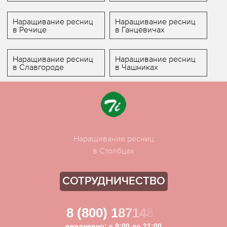
Наращивание ресниц
Наращивание ресниц
в Речице
в Ганцевичах
Наращивание ресниц
Наращивание ресниц
в Славгороде
в Чашниках
Наращивание ресниц
в Столбцах
СОТРУДНИЧЕСТВО
8 (800) 1871481
ежедневно: с 9:00 до 21:00