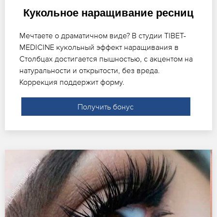
Кукольное наращивание ресниц
Мечтаете о драматичном виде? В студии TIBET-
MEDICINE кукольный эффект наращивания в
Столбцах достигается пышностью, с акцентом на
натуральности и открытости, без вреда.
Коррекция поддержит форму.
Получить бонус