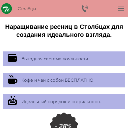
Столбцы
Наращивание ресниц в Столбцах для
создания идеального взгляда.
Выгодная система лояльности
Кофе и чай с собой БЕСПЛАТНО!
Идеальный порядок и стерильность
- 28%