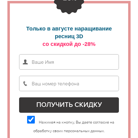
Только в августе наращивание
ресниц 3D
со скидкой до -28%
Нажимая на кнопку, Вы даете согласие на
обработку своих персональных данных.