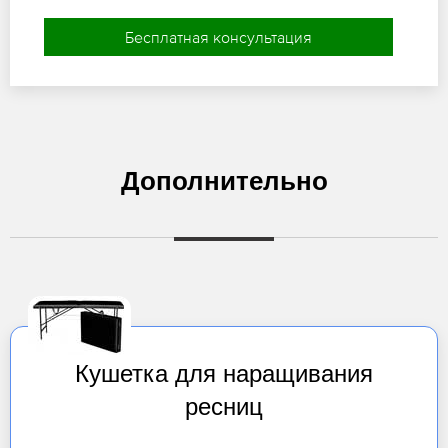
Бесплатная консультация
Дополнительно
Кушетка для наращивания
ресниц