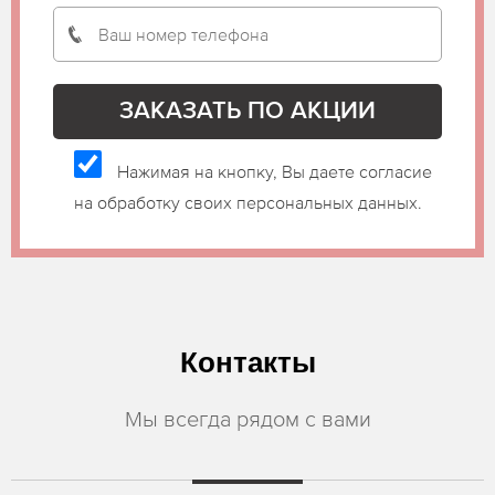
Нажимая на кнопку, Вы даете согласие
на обработку своих персональных данных.
Контакты
Мы всегда рядом с вами