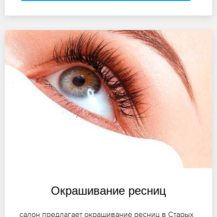
Окрашивание ресниц
салон предлагает окрашивание ресниц в Старых