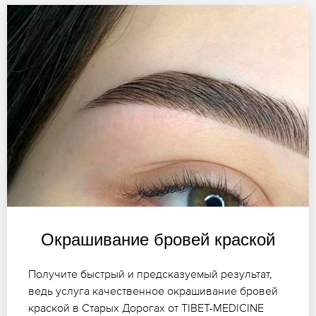
Окрашивание бровей краской
Получите быстрый и предсказуемый результат,
ведь услуга качественное окрашивание бровей
краской в Старых Дорогах от TIBET-MEDICINE