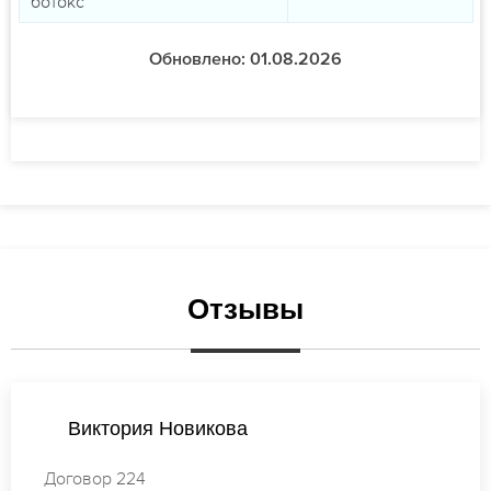
ботокс
Обновлено: 01.08.2026
Отзывы
Мария Михайлова
Договор 732