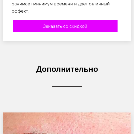
занимает минимум времени и дает отличный
эффект.
Заказать со скидкой
Дополнительно