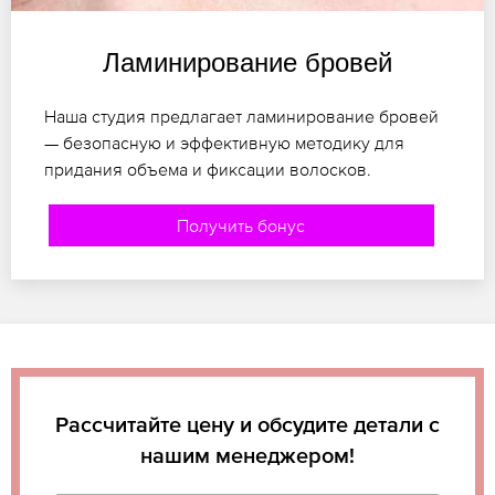
Ламинирование бровей
Наша студия предлагает ламинирование бровей
— безопасную и эффективную методику для
придания объема и фиксации волосков.
Получить бонус
Рассчитайте цену и обсудите детали с
нашим менеджером!