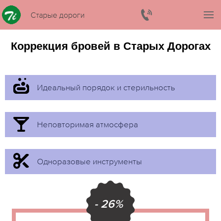
Старые дороги
Коррекция бровей в Старых Дорогах
Идеальный порядок и стерильность
Неповторимая атмосфера
Одноразовые инструменты
- 26%