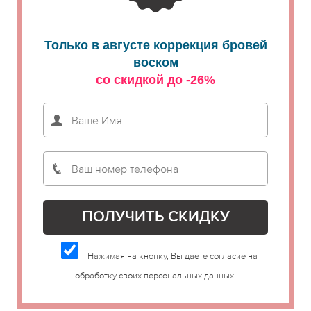
Только в августе коррекция бровей
воском
со скидкой до -26%
Нажимая на кнопку, Вы даете согласие на
обработку своих персональных данных.