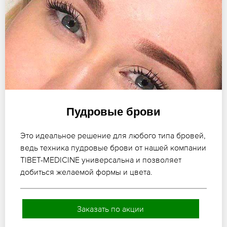
Пудровые брови
Это идеальное решение для любого типа бровей,
ведь техника пудровые брови от нашей компании
TIBET-MEDICINE универсальна и позволяет
добиться желаемой формы и цвета.
Заказать по акции