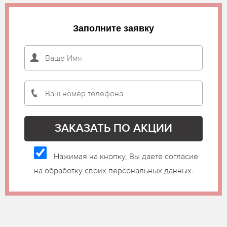
Заполните заявку
Нажимая на кнопку, Вы даете согласие
на обработку своих персональных данных.