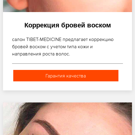
Коррекция бровей воском
салон TIBET-MEDICINE предлагает коррекцию
бровей воском с учетом типа кожи и
направления роста волос.
Гарантия качества