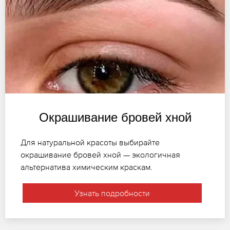
Окрашивание бровей хной
Для натуральной красоты выбирайте
окрашивание бровей хной — экологичная
альтернатива химическим краскам.
Узнать подробности