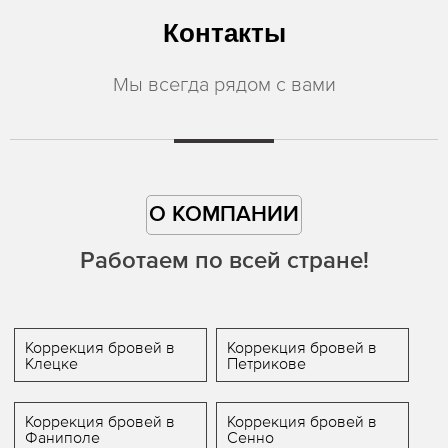
Контакты
Мы всегда рядом с вами
О КОМПАНИИ
Работаем по всей стране!
Коррекция бровей в
Коррекция бровей в
Клецке
Петрикове
Коррекция бровей в
Коррекция бровей в
Фаниполе
Сенно