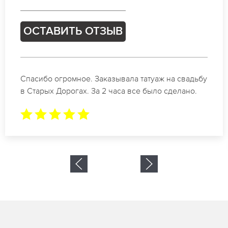
ОСТАВИТЬ ОТЗЫВ
Отличные специалисты своего дела по
коррекции бровей в Старых Дорогах.
Замечательный результат. Буду обращаться еще.