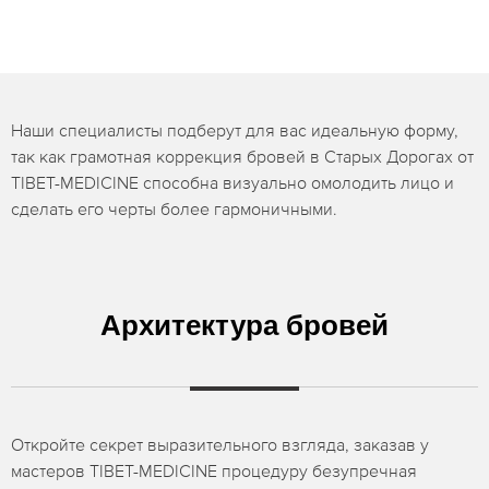
Наши специалисты подберут для вас идеальную форму,
так как грамотная коррекция бровей в Старых Дорогах от
TIBET-MEDICINE способна визуально омолодить лицо и
сделать его черты более гармоничными.
Архитектура бровей
Откройте секрет выразительного взгляда, заказав у
мастеров TIBET-MEDICINE процедуру безупречная