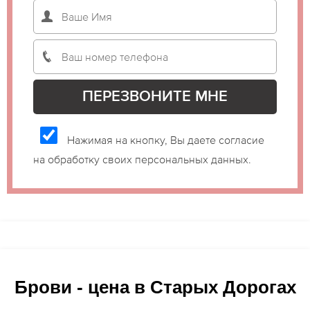
Нажимая на кнопку, Вы даете согласие
на обработку своих персональных данных.
Брови - цена в Старых Дорогах