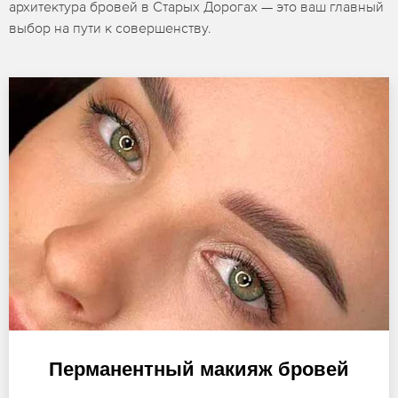
архитектура бровей в Старых Дорогах — это ваш главный
выбор на пути к совершенству.
Перманентный макияж бровей