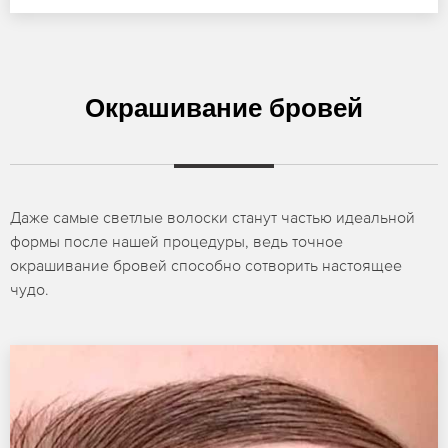
Окрашивание бровей
Даже самые светлые волоски станут частью идеальной
формы после нашей процедуры, ведь точное
окрашивание бровей способно сотворить настоящее
чудо.