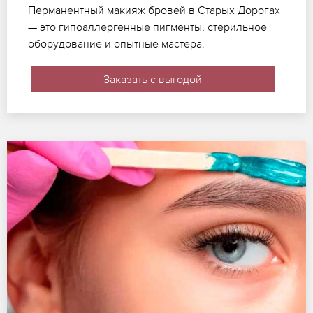
Перманентный макияж бровей в Старых Дорогах
— это гипоаллергенные пигменты, стерильное
оборудование и опытные мастера.
Заказать с выгодой