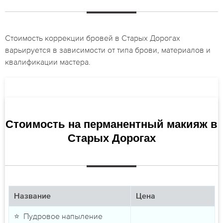
Стоимость коррекции бровей в Старых Дорогах
варьируется в зависимости от типа брови, материалов и
квалификации мастера.
Стоимость на перманентный макияж в
Старых Дорогах
Название
Цена
⭐ Пудровое напыление