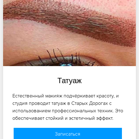
Татуаж
Естественный макияж подчёркивает красоту, и
студия проводит татуаж в Старых Дорогах с
использованием профессиональных техник. Это
обеспечивает стойкий и эстетичный эффект.
Записаться