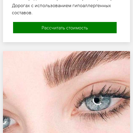
Дорогах с использованием гипоаллергенных
составов.
Рассчитать стоимость