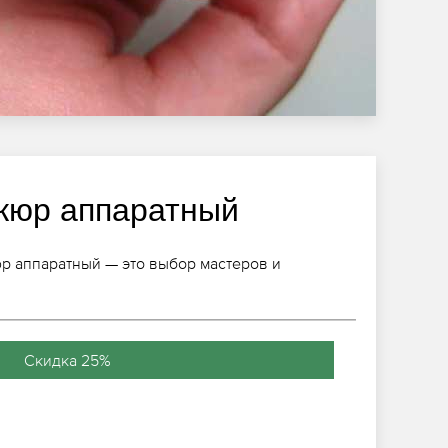
кюр аппаратный
 аппаратный — это выбор мастеров и
Скидка 25%