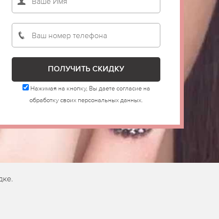
Нажимая на кнопку, Вы даете согласие на
обработку своих персональных данных.
дке.