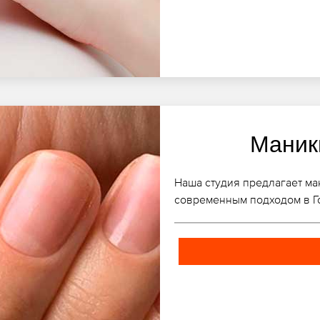
Маник
Наша студия предлагает ма
современным подходом в Г