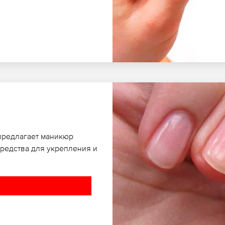
 предлагает маникюр
редства для укрепления и