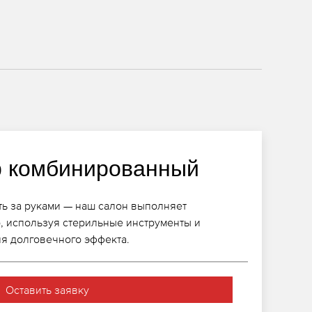
 комбинированный
ь за руками — наш салон выполняет
 используя стерильные инструменты и
я долговечного эффекта.
Оставить заявку