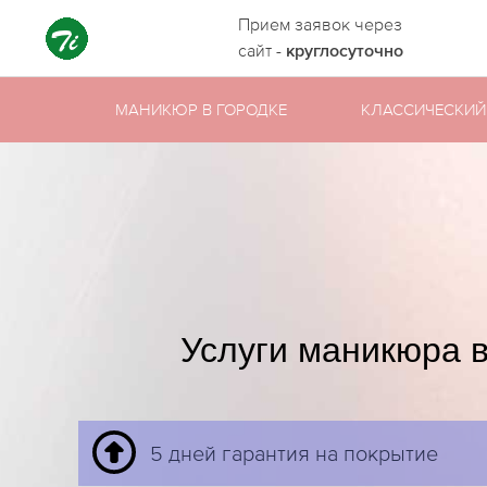
Прием заявок через
сайт -
круглосуточно
МАНИКЮР В ГОРОДКЕ
КЛАССИЧЕСКИЙ
Услуги маникюра в
5 дней гарантия на покрытие