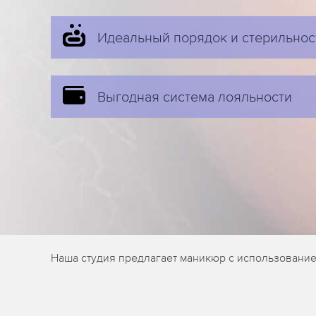
Идеальный порядок и стерильнос
Выгодная система лояльности
Наша студия предлагает маникюр с использование