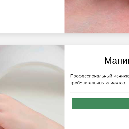
Мани
Профессиональный маникюр
требовательных клиентов.