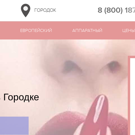
8 (800) 18
ГОРОДОК
ЕВРОПЕЙСКИЙ
АППАРАТНЫЙ
ЦЕНЫ
 Городке