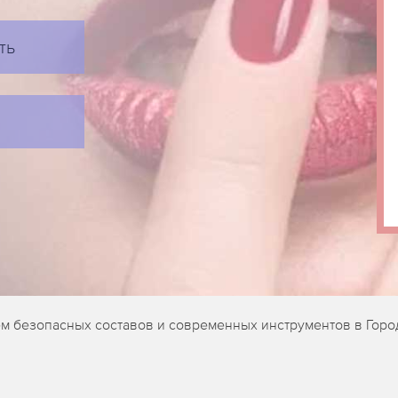
ть
м безопасных составов и современных инструментов в Горо