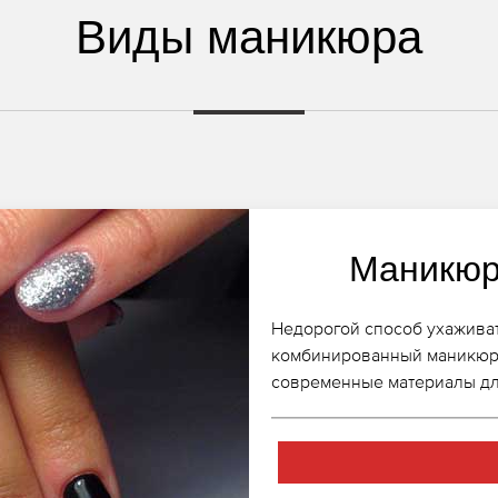
Виды маникюра
Маникюр
Недорогой способ ухаживат
комбинированный маникюр,
современные материалы дл