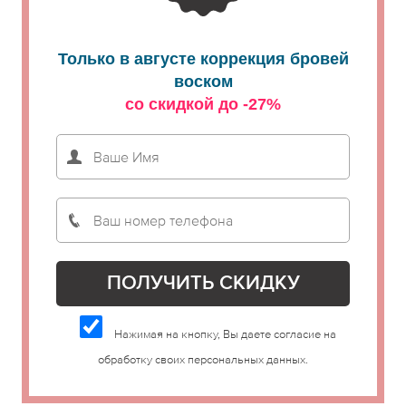
Только в августе коррекция бровей
воском
со скидкой до -27%
Нажимая на кнопку, Вы даете согласие на
обработку своих персональных данных.