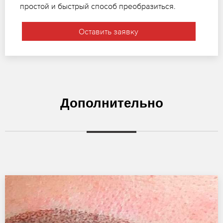
простой и быстрый способ преобразиться.
Оставить заявку
Дополнительно