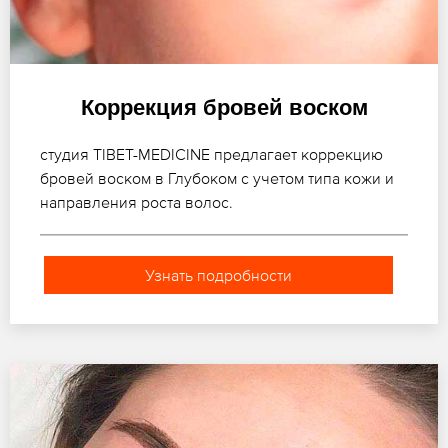
Коррекция бровей воском
студия TIBET-MEDICINE предлагает коррекцию
бровей воском в Глубоком с учетом типа кожи и
направления роста волос.
Узнать подробности