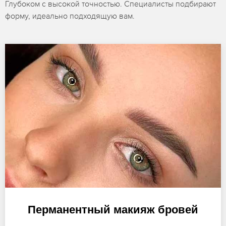
Глубоком с высокой точностью. Специалисты подбирают
форму, идеально подходящую вам.
Перманентный макияж бровей