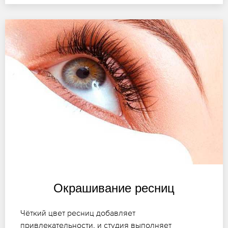
Окрашивание ресниц
Чёткий цвет ресниц добавляет
привлекательности, и студия выполняет