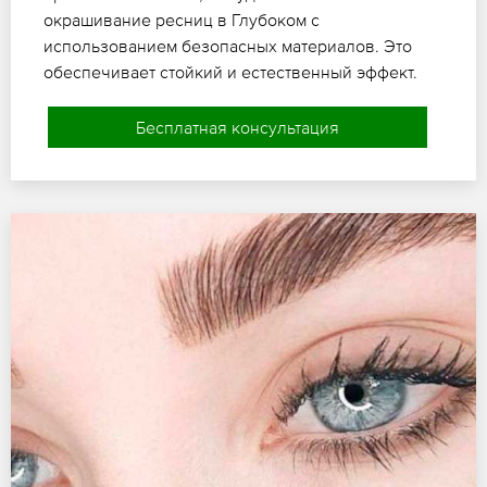
окрашивание ресниц в Глубоком с
использованием безопасных материалов. Это
обеспечивает стойкий и естественный эффект.
Бесплатная консультация