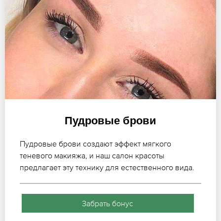
Пудровые брови
Пудровые брови создают эффект мягкого
теневого макияжа, и наш салон красоты
предлагает эту технику для естественного вида.
Забрать бонус