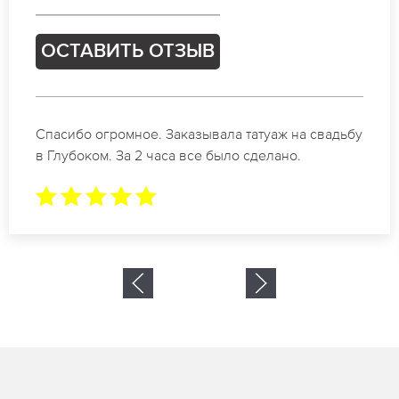
ОСТАВИТЬ ОТЗЫВ
Отличные специалисты своего дела по
коррекции бровей в Глубоком. Замечательный
результат. Буду обращаться еще.