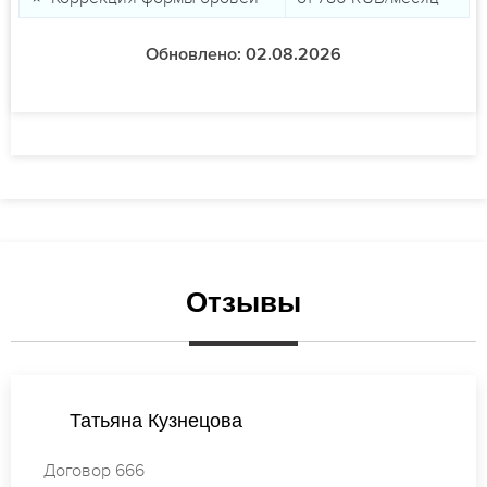
Обновлено: 02.08.2026
Отзывы
Наталья Кузнецова
Договор 251