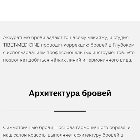
Аккуратные брови задают тон всему макияжу, и студия
TIBET-MEDICINE проводит коррекцию бровей в Глубоком
с использованием профессиональных инструментов. Это
позволяет добиться чётких линий и гармоничного вида.
Архитектура бровей
Симметричные брови – основа гармоничного образа, и
наш салон красоты выполняет архитектуру бровей в