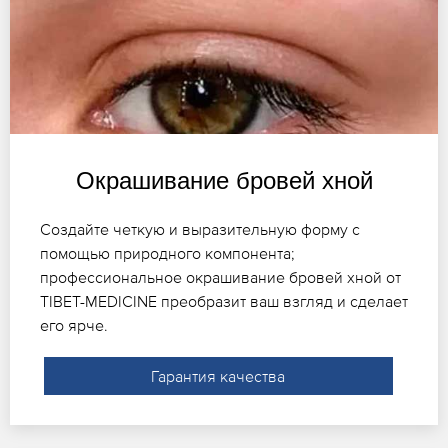
Окрашивание бровей хной
Создайте четкую и выразительную форму с
помощью природного компонента;
профессиональное окрашивание бровей хной от
TIBET-MEDICINE преобразит ваш взгляд и сделает
его ярче.
Гарантия качества