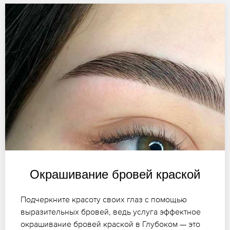
Окрашивание бровей краской
Подчеркните красоту своих глаз с помощью
выразительных бровей, ведь услуга эффектное
окрашивание бровей краской в Глубоком — это