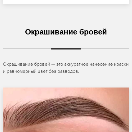
Окрашивание бровей
Окрашивание бровей — это аккуратное нанесение краски
и равномерный цвет без разводов.