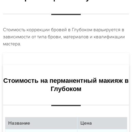
Стоимость коррекции бровей в Глубоком варьируется в
зависимости от типа брови, материалов и квалификации
мастера.
Стоимость на перманентный макияж в
Глубоком
Название
Цена