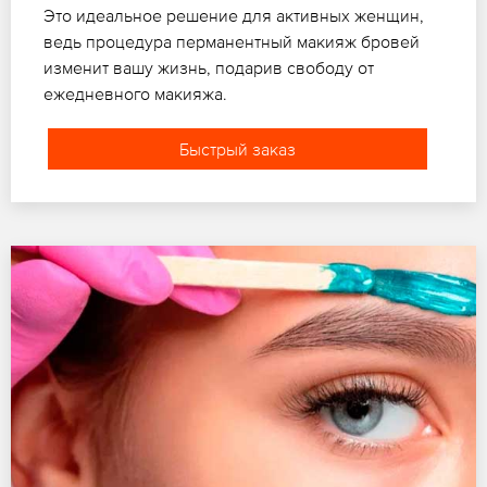
Это идеальное решение для активных женщин,
ведь процедура перманентный макияж бровей
изменит вашу жизнь, подарив свободу от
ежедневного макияжа.
Быстрый заказ