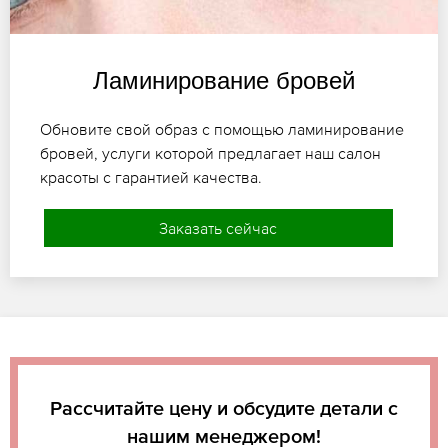
Ламинирование бровей
Обновите свой образ с помощью ламинирование
бровей, услуги которой предлагает наш салон
красоты с гарантией качества.
Заказать сейчас
Рассчитайте цену и обсудите детали с
нашим менеджером!