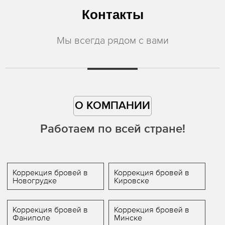
Контакты
Мы всегда рядом с вами
О КОМПАНИИ
Работаем по всей стране!
Коррекция бровей в
Коррекция бровей в
Новогрудке
Кировске
Коррекция бровей в
Коррекция бровей в
Фаниполе
Минске