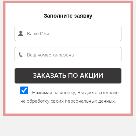
Заполните заявку
Нажимая на кнопку, Вы даете согласие
на обработку своих персональных данных.