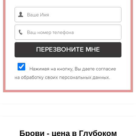
Нажимая на кнопку, Вы даете согласие
на обработку своих персональных данных.
Брови - цена в Глубоком