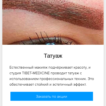
Татуаж
Естественный макияж подчёркивает красоту, и
студия TIBET-MEDICINE проводит татуаж с
использованием профессиональных техник. Это
обеспечивает стойкий и эстетичный эффект.
Заказать по акции