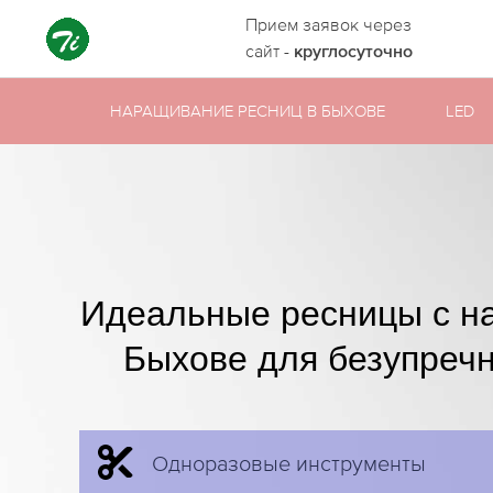
Прием заявок через
сайт -
круглосуточно
НАРАЩИВАНИЕ РЕСНИЦ В БЫХОВЕ
LED
Идеальные ресницы с н
Быхове для безупречн
Одноразовые инструменты