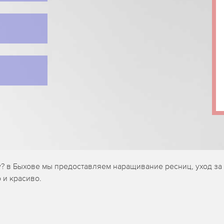
? в Быхове мы предоставляем наращивание ресниц, уход з
 и красиво.