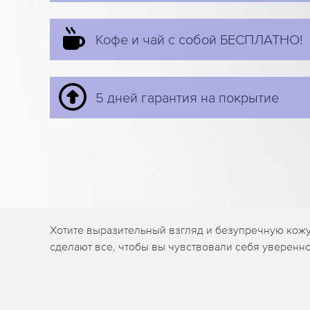
Кофе и чай с собой БЕСПЛАТНО!
5 дней гарантия на покрытие
Хотите выразительный взгляд и безупречную кожу
сделают все, чтобы вы чувствовали себя уверенно