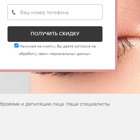
Нажимая на кнопку, Вы даете согласие на
обработку своих персональных данных.
а бровями и депиляцию лица. Наши специалисты