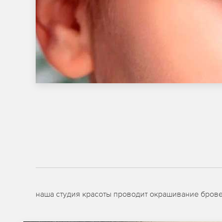
наша студия красоты проводит окрашивание бровей