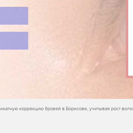
катную коррекцию бровей в Борисове, учитывая рост волос 