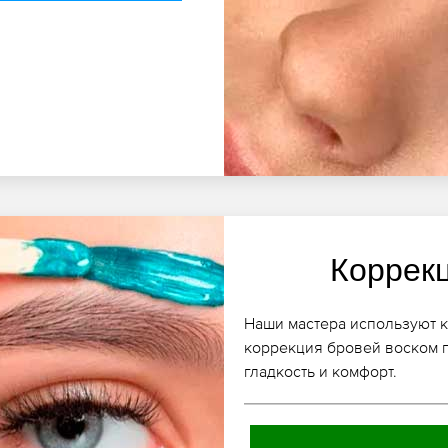
Коррек
Наши мастера используют 
коррекция бровей воском п
гладкость и комфорт.