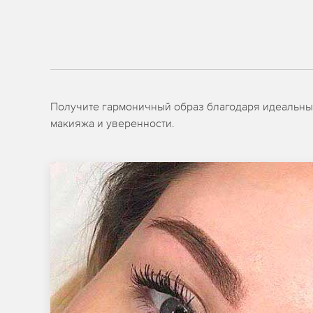
Получите гармоничный образ благодаря идеальным
макияжа и уверенности.