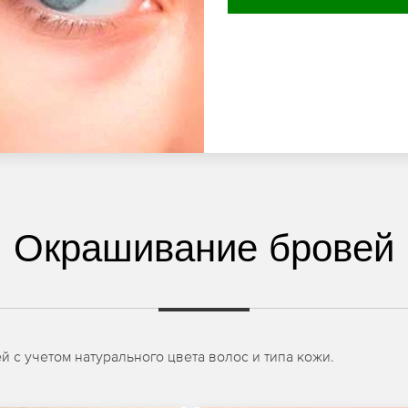
Окрашивание бровей
 с учетом натурального цвета волос и типа кожи.