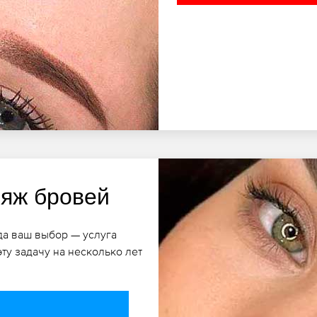
яж бровей
да ваш выбор — услуга
ту задачу на несколько лет