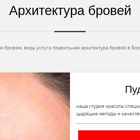
Архитектура бровей
 бровям, ведь услуга правильная архитектура бровей в Бо
Пу
наша студия красоты специ
щадящие методы и качеств