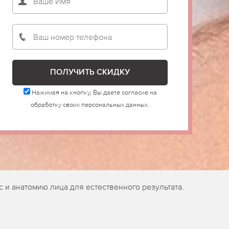
Нажимая на кнопку, Вы даете согласие на
обработку своих персональных данных.
и анатомию лица для естественного результата.