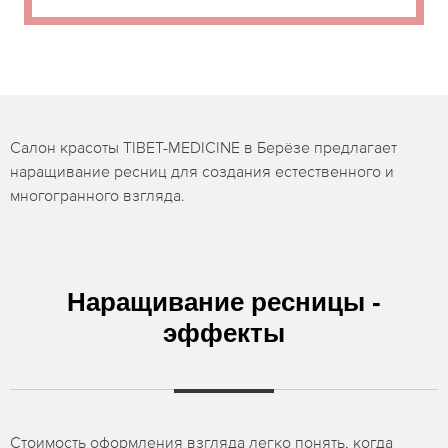
Салон красоты TIBET-MEDICINE в Берёзе предлагает
наращивание ресниц для создания естественного и
многогранного взгляда.
Наращивание ресницы -
эффекты
Стоимость оформления взгляда легко понять, когда