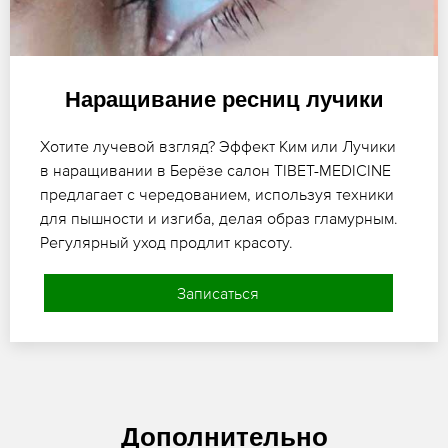
Наращивание ресниц лучики
Хотите лучевой взгляд? Эффект Ким или Лучики
в наращивании в Берёзе салон TIBET-MEDICINE
предлагает с чередованием, используя техники
для пышности и изгиба, делая образ гламурным.
Регулярный уход продлит красоту.
Записаться
Дополнительно