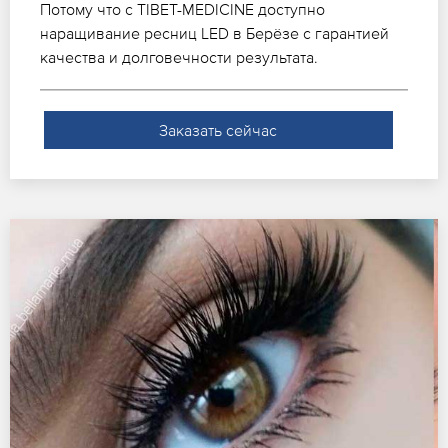
Потому что с TIBET-MEDICINE доступно
наращивание ресниц LED в Берёзе с гарантией
качества и долговечности результата.
Заказать сейчас