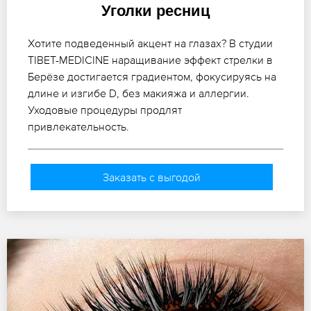
Уголки ресниц
Хотите подведенный акцент на глазах? В студии
TIBET-MEDICINE наращивание эффект стрелки в
Берёзе достигается градиентом, фокусируясь на
длине и изгибе D, без макияжа и аллергии.
Уходовые процедуры продлят
привлекательность.
Заказать с выгодой