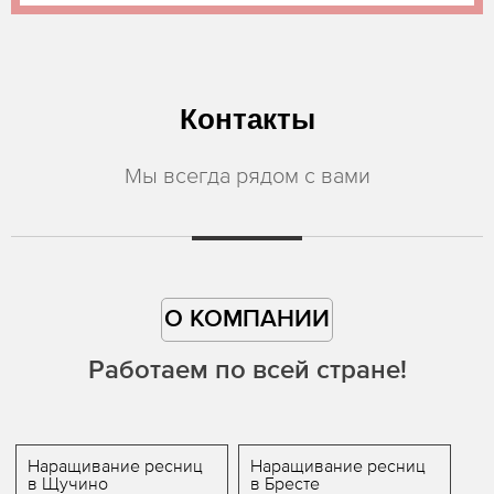
Контакты
Мы всегда рядом с вами
О КОМПАНИИ
Работаем по всей стране!
Наращивание ресниц
Наращивание ресниц
в Щучино
в Бресте