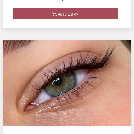
Узнать цену