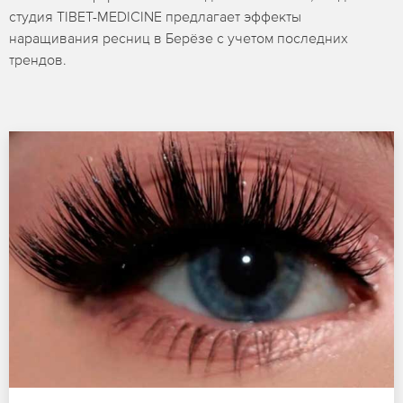
студия TIBET-MEDICINE предлагает эффекты
наращивания ресниц в Берёзе с учетом последних
трендов.