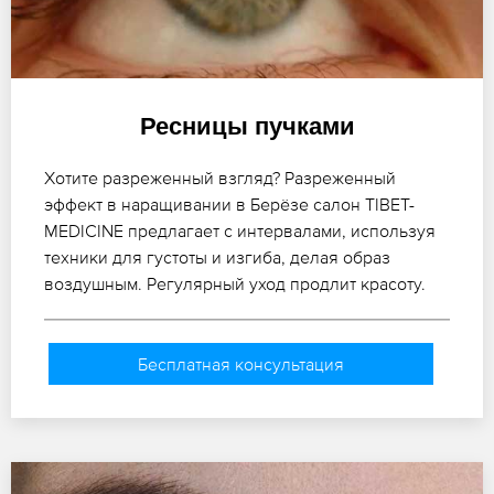
Ресницы пучками
Хотите разреженный взгляд? Разреженный
эффект в наращивании в Берёзе салон TIBET-
MEDICINE предлагает с интервалами, используя
техники для густоты и изгиба, делая образ
воздушным. Регулярный уход продлит красоту.
Бесплатная консультация