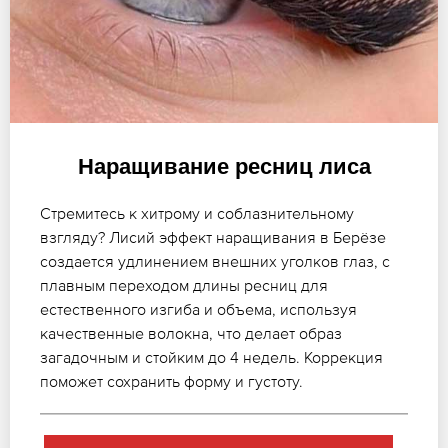
Наращивание ресниц лиса
Стремитесь к хитрому и соблазнительному
взгляду? Лисий эффект наращивания в Берёзе
создается удлинением внешних уголков глаз, с
плавным переходом длины ресниц для
естественного изгиба и объема, используя
качественные волокна, что делает образ
загадочным и стойким до 4 недель. Коррекция
поможет сохранить форму и густоту.