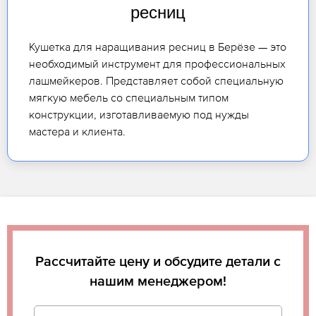
ресниц
Кушетка для наращивания ресниц в Берёзе — это
необходимый инструмент для профессиональных
лашмейкеров. Представляет собой специальную
мягкую мебель со специальным типом
конструкции, изготавливаемую под нужды
мастера и клиента.
Рассчитайте цену и обсудите детали с
нашим менеджером!