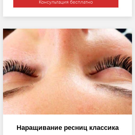
Консультация бесплатно
Наращивание ресниц классика