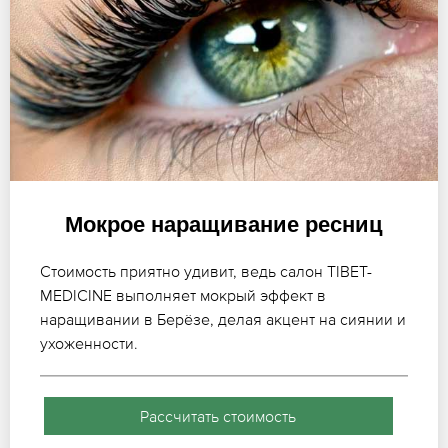
Мокрое наращивание ресниц
Стоимость приятно удивит, ведь салон TIBET-
MEDICINE выполняет мокрый эффект в
наращивании в Берёзе, делая акцент на сиянии и
ухоженности.
Рассчитать стоимость