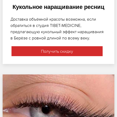
Кукольное наращивание ресниц
Доставка объёмной красоты возможна, если
обратиться в студия TIBET-MEDICINE,
предлагающую кукольный эффект наращивания
в Берёзе с ровной длиной по всему веку.
Получить скидку