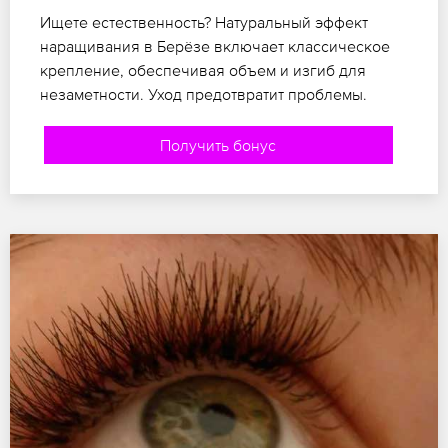
Ищете естественность? Натуральный эффект
наращивания в Берёзе включает классическое
крепление, обеспечивая объем и изгиб для
незаметности. Уход предотвратит проблемы.
Получить бонус