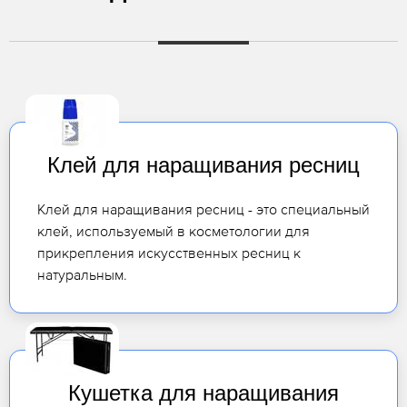
Клей для наращивания ресниц
Клей для наращивания ресниц - это специальный
клей, используемый в косметологии для
прикрепления искусственных ресниц к
натуральным.
Кушетка для наращивания