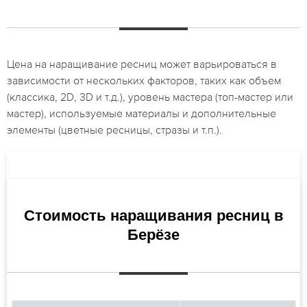
Цена на наращивание ресниц может варьироваться в
зависимости от нескольких факторов, таких как объем
(классика, 2D, 3D и т.д.), уровень мастера (топ-мастер или
мастер), используемые материалы и дополнительные
элементы (цветные ресницы, стразы и т.п.).
Стоимость наращивания ресниц в
Берёзе