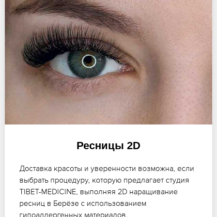
Ресницы 2D
Доставка красоты и уверенности возможна, если
выбрать процедуру, которую предлагает студия
TIBET-MEDICINE, выполняя 2D наращивание
ресниц в Берёзе с использованием
гипоаллергенных материалов.