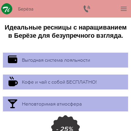
Берёза
Идеальные ресницы с наращиванием
в Берёзе для безупречного взгляда.
Выгодная система лояльности
Кофе и чай с собой БЕСПЛАТНО!
Неповторимая атмосфера
- 25%