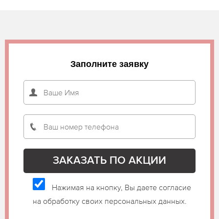
Заполните заявку
Нажимая на кнопку, Вы даете согласие
на обработку своих персональных данных.