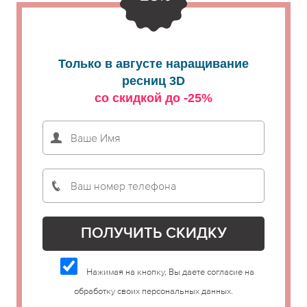
Только в августе наращивание
ресниц 3D
со скидкой до -25%
Нажимая на кнопку, Вы даете согласие на
обработку своих персональных данных.