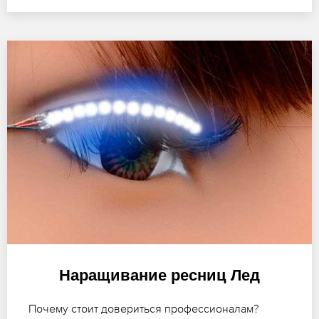
Наращивание ресниц Лед
Почему стоит довериться профессионалам?