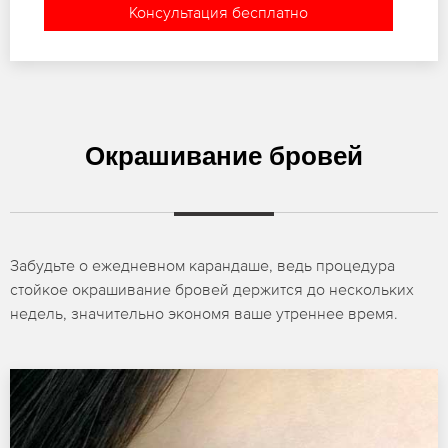
Консультация бесплатно
Окрашивание бровей
Забудьте о ежедневном карандаше, ведь процедура
стойкое окрашивание бровей держится до нескольких
недель, значительно экономя ваше утреннее время.