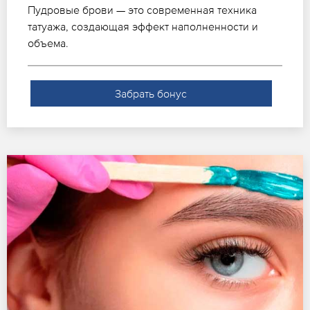
Пудровые брови — это современная техника
татуажа, создающая эффект наполненности и
объема.
Забрать бонус