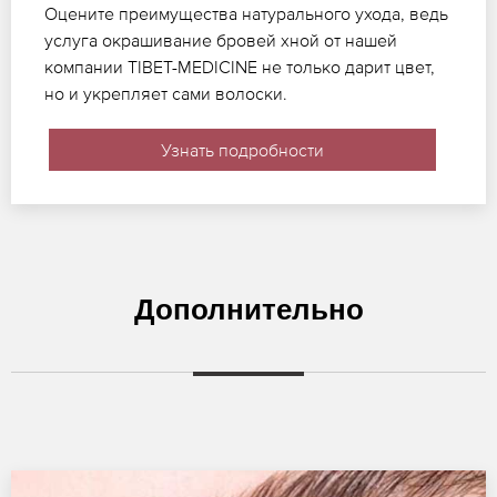
Оцените преимущества натурального ухода, ведь
услуга окрашивание бровей хной от нашей
компании TIBET-MEDICINE не только дарит цвет,
но и укрепляет сами волоски.
Узнать подробности
Дополнительно