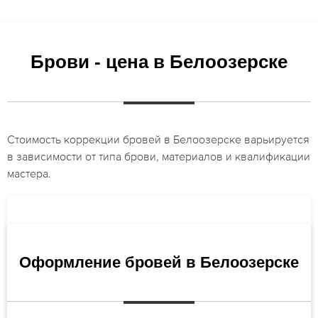
Брови - цена в Белоозерске
Стоимость коррекции бровей в Белоозерске варьируется
в зависимости от типа брови, материалов и квалификации
мастера.
Оформление бровей в Белоозерске