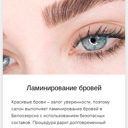
Ламинирование бровей
Красивые брови – залог уверенности, поэтому
салон выполняет ламинирование бровей в
Белоозерске с использованием безопасных
составов. Процедура дарит долговременный