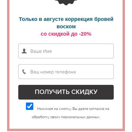
Только в августе коррекция бровей
воском
со скидкой до -20%
Нажимая на кнопку, Вы даете согласие на
обработку своих персональных данных.