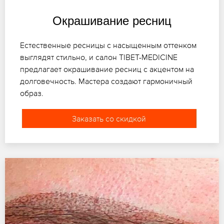
Окрашивание ресниц
Естественные ресницы с насыщенным оттенком
выглядят стильно, и салон TIBET-MEDICINE
предлагает окрашивание ресниц с акцентом на
долговечность. Мастера создают гармоничный
образ.
Заказать со скидкой