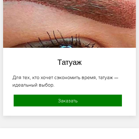
Татуаж
Для тех, кто хочет сэкономить время, татуаж —
идеальный выбор.
Заказать