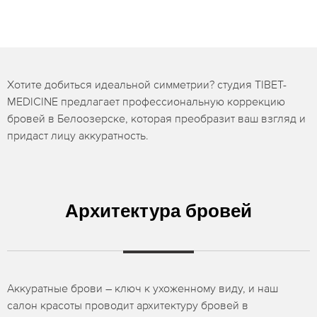
Хотите добиться идеальной симметрии? студия TIBET-
MEDICINE предлагает профессиональную коррекцию
бровей в Белоозерске, которая преобразит ваш взгляд и
придаст лицу аккуратность.
Архитектура бровей
Аккуратные брови – ключ к ухоженному виду, и наш
салон красоты проводит архитектуру бровей в