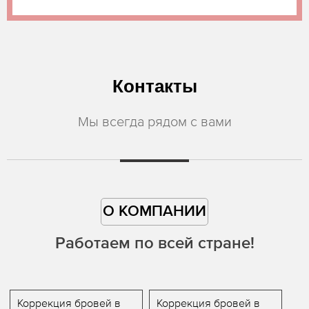
Контакты
Мы всегда рядом с вами
О КОМПАНИИ
Работаем по всей стране!
Коррекция бровей в
Коррекция бровей в