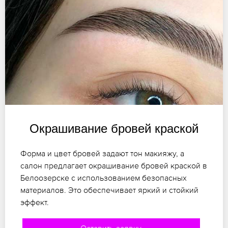
Окрашивание бровей краской
Форма и цвет бровей задают тон макияжу, а
салон предлагает окрашивание бровей краской в
Белоозерске с использованием безопасных
материалов. Это обеспечивает яркий и стойкий
эффект.