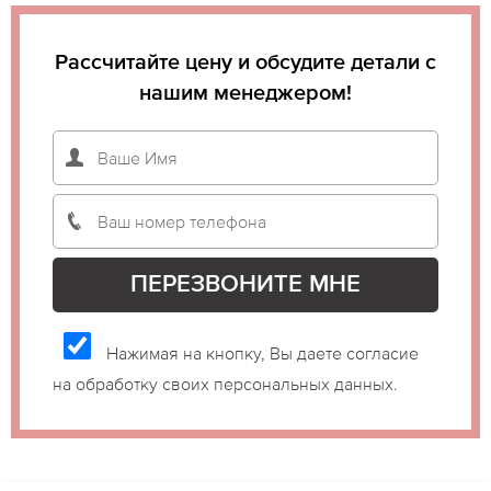
Рассчитайте цену и обсудите детали с
нашим менеджером!
Нажимая на кнопку, Вы даете согласие
на обработку своих персональных данных.