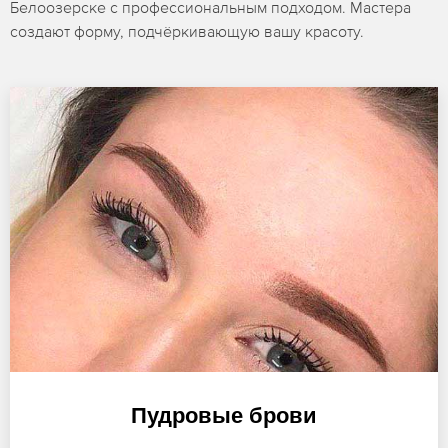
Белоозерске с профессиональным подходом. Мастера
создают форму, подчёркивающую вашу красоту.
Пудровые брови