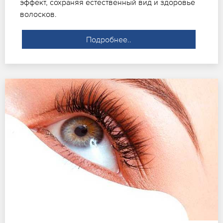
эффект, сохраняя естественный вид и здоровье
волосков.
Подробнее..