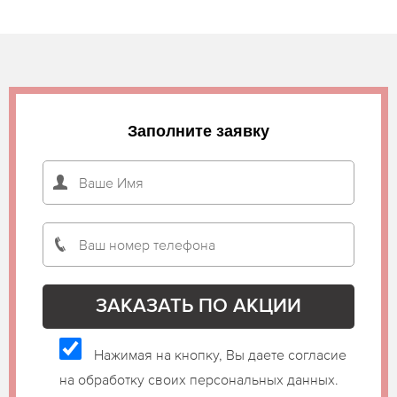
Заполните заявку
Нажимая на кнопку, Вы даете согласие
на обработку своих персональных данных.