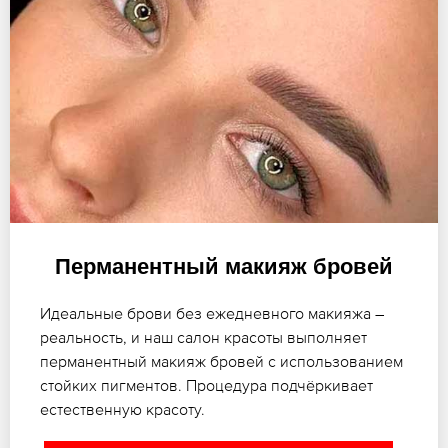
Перманентный макияж бровей
Идеальные брови без ежедневного макияжа –
реальность, и наш салон красоты выполняет
перманентный макияж бровей с использованием
стойких пигментов. Процедура подчёркивает
естественную красоту.