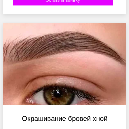
Оставить заявку
Окрашивание бровей хной