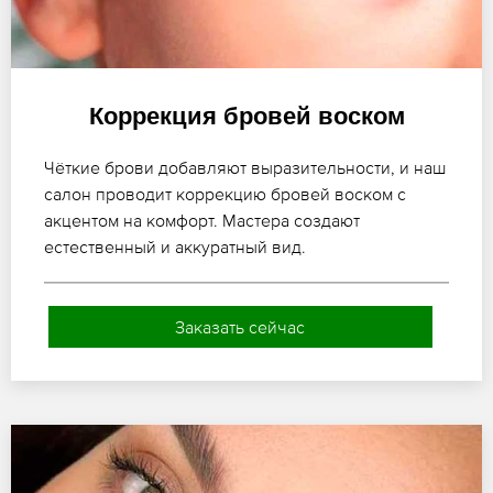
Коррекция бровей воском
Чёткие брови добавляют выразительности, и наш
салон проводит коррекцию бровей воском с
акцентом на комфорт. Мастера создают
естественный и аккуратный вид.
Заказать сейчас