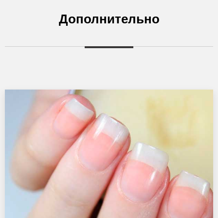
Дополнительно