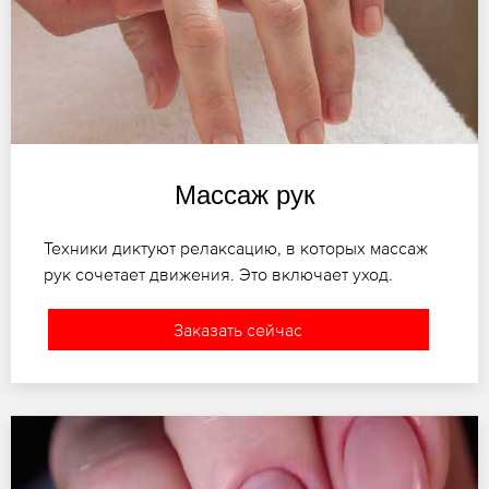
Массаж рук
Техники диктуют релаксацию, в которых массаж
рук сочетает движения. Это включает уход.
Заказать сейчас