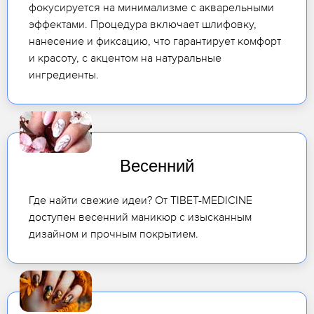
фокусируется на минимализме с акварельными
эффектами. Процедура включает шлифовку,
нанесение и фиксацию, что гарантирует комфорт
и красоту, с акцентом на натуральные
ингредиенты.
Весенний
Где найти свежие идеи? От TIBET-MEDICINE
доступен весенний маникюр с изысканным
дизайном и прочным покрытием.