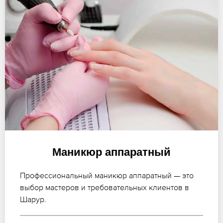
Маникюр аппаратный
Профессиональный маникюр аппаратный — это
выбор мастеров и требовательных клиентов в
Шарур.