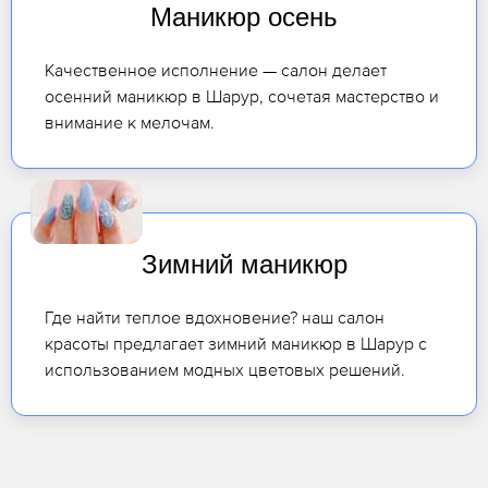
Маникюр осень
Качественное исполнение — салон делает
осенний маникюр в Шарур, сочетая мастерство и
внимание к мелочам.
Зимний маникюр
Где найти теплое вдохновение? наш салон
красоты предлагает зимний маникюр в Шарур с
использованием модных цветовых решений.