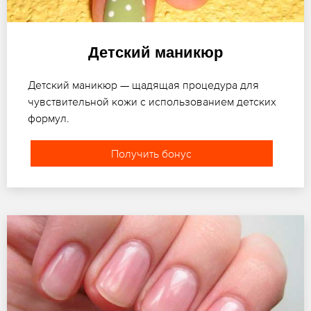
Детский маникюр
Детский маникюр — щадящая процедура для
чувствительной кожи с использованием детских
формул.
Получить бонус