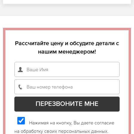
Рассчитайте цену и обсудите детали с
нашим менеджером!
Нажимая на кнопку, Вы даете согласие
на обработку своих персональных данных.