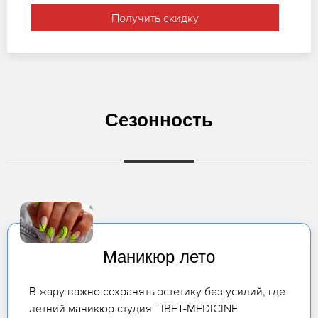
Получить скидку
Сезонность
Маникюр лето
В жару важно сохранять эстетику без усилий, где
летний маникюр студия TIBET-MEDICINE