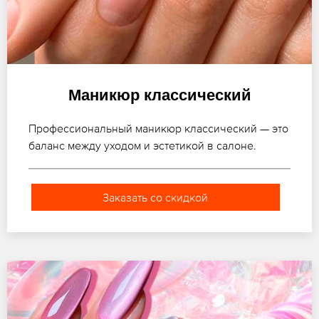
Маникюр классический
Профессиональный маникюр классический — это
баланс между уходом и эстетикой в салоне.
Заказать со скидкой