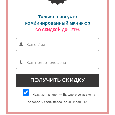
Только в августе
комбинированный маникюр
со скидкой до -21%
Нажимая на кнопку, Вы даете согласие на
обработку своих персональных данных.