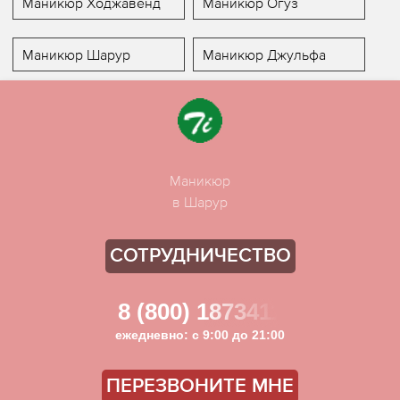
Маникюр Ходжавенд
Маникюр Огуз
Маникюр Шарур
Маникюр Джульфа
Маникюр
в Шарур
СОТРУДНИЧЕСТВО
8 (800) 1873411
ежедневно: с 9:00 до 21:00
ПЕРЕЗВОНИТЕ МНЕ