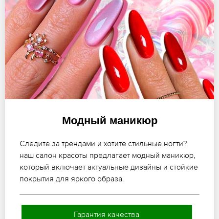
Модный маникюр
Следите за трендами и хотите стильные ногти?
наш салон красоты предлагает модный маникюр,
который включает актуальные дизайны и стойкие
покрытия для яркого образа.
Гарантия качества