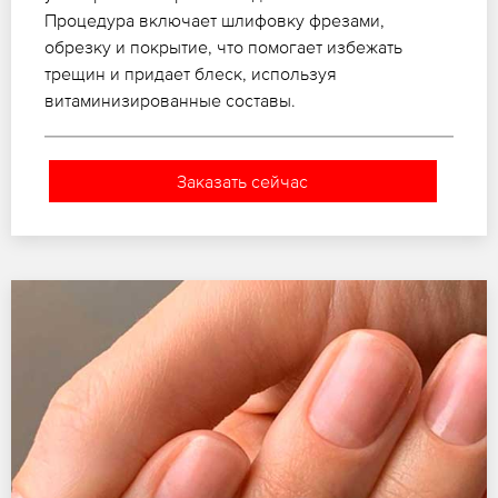
Процедура включает шлифовку фрезами,
обрезку и покрытие, что помогает избежать
трещин и придает блеск, используя
витаминизированные составы.
Заказать сейчас