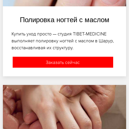
Полировка ногтей с маслом
Купить уход просто — студия TIBET-MEDICINE
выполняет полировку ногтей с маслом в Шарур,
восстанавливая их структуру.
Заказать сейчас