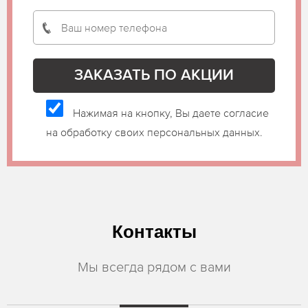
Нажимая на кнопку, Вы даете согласие
на обработку своих персональных данных.
Контакты
Мы всегда рядом с вами