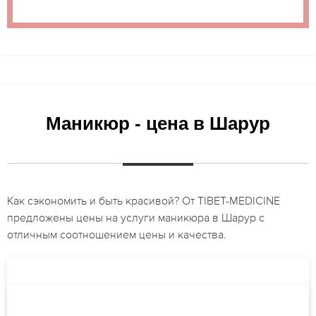
Маникюр - цена в Шарур
Как сэкономить и быть красивой? От TIBET-MEDICINE
предложены цены на услуги маникюра в Шарур с
отличным соотношением цены и качества.