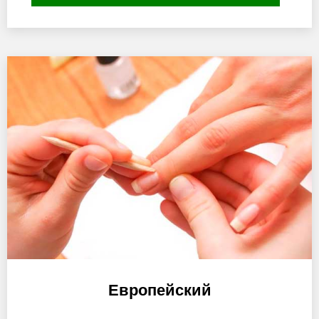
Европейский