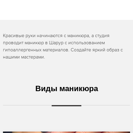
Красивые руки начинаются с маникюра, а студия
проводит маникюр в Шарур с использованием
гипоаллергенных материалов. Создайте яркий образ с
нашими мастерами.
Виды маникюра