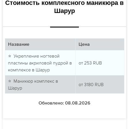
Стоимость комплексного маникюра в
Шарур
Название
Цена
⭐ Укрепление ногтевой
пластины акриловой пудрой в
от
253
RUB
комплексе в Шарур
⭐ Маникюр комплекс в
от
3180
RUB
Шарур
Обновлено: 08.08.2026