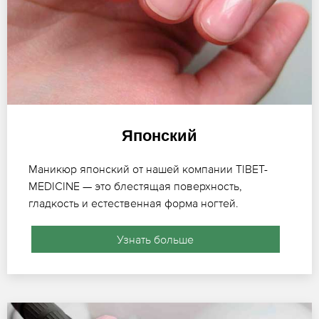
Японский
Маникюр японский от нашей компании TIBET-
MEDICINE — это блестящая поверхность,
гладкость и естественная форма ногтей.
Узнать больше