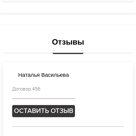
Отзывы
Елена Соколова
Договор 438
ОСТАВИТЬ ОТЗЫВ