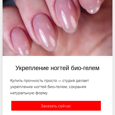
Укрепление ногтей био-гелем
Купить прочность просто — студия делает
укрепление ногтей био-гелем, сохраняя
натуральную форму.
Заказать сейчас