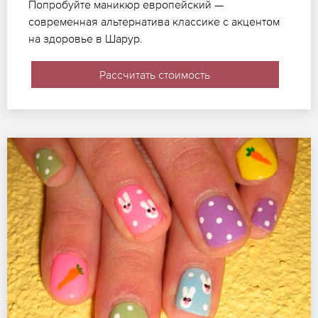
Попробуйте маникюр европейский —
современная альтернатива классике с акцентом
на здоровье в Шарур.
Рассчитать стоимость