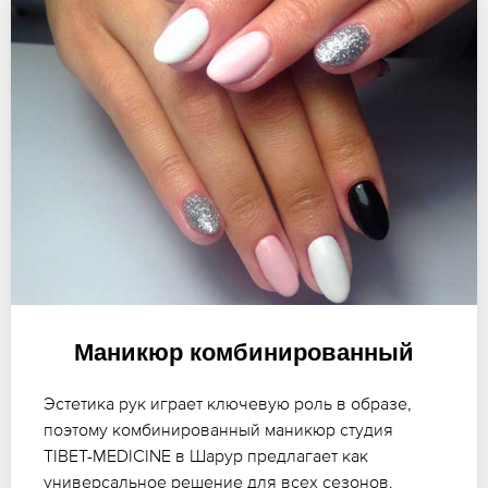
Маникюр комбинированный
Эстетика рук играет ключевую роль в образе,
поэтому комбинированный маникюр студия
TIBET-MEDICINE в Шарур предлагает как
универсальное решение для всех сезонов.