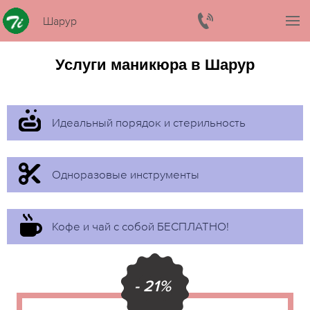
Шарур
Услуги маникюра в Шарур
Идеальный порядок и стерильность
Одноразовые инструменты
Кофе и чай с собой БЕСПЛАТНО!
- 21%