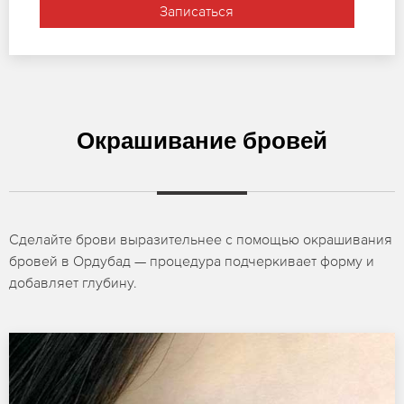
Записаться
Окрашивание бровей
Сделайте брови выразительнее с помощью окрашивания
бровей в Ордубад — процедура подчеркивает форму и
добавляет глубину.