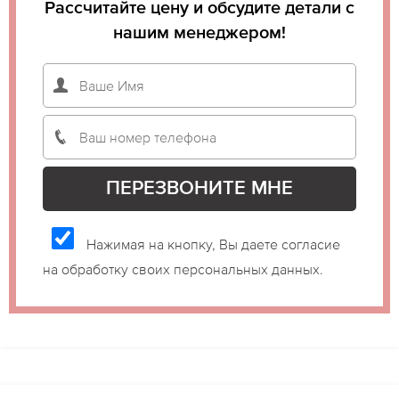
Рассчитайте цену и обсудите детали с
нашим менеджером!
Нажимая на кнопку, Вы даете согласие
на обработку своих персональных данных.