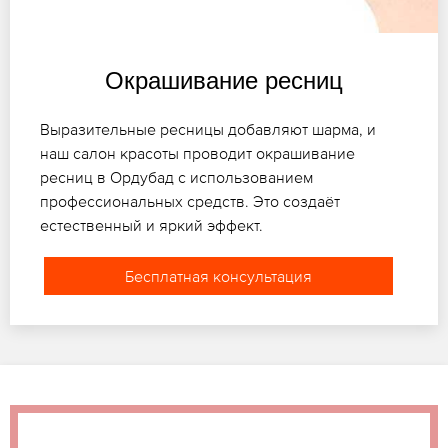
Окрашивание ресниц
Выразительные ресницы добавляют шарма, и
наш салон красоты проводит окрашивание
ресниц в Ордубад с использованием
профессиональных средств. Это создаёт
естественный и яркий эффект.
Бесплатная консультация