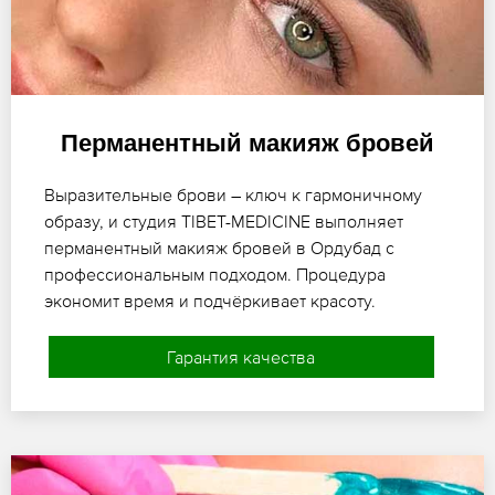
Перманентный макияж бровей
Выразительные брови – ключ к гармоничному
образу, и студия TIBET-MEDICINE выполняет
перманентный макияж бровей в Ордубад с
профессиональным подходом. Процедура
экономит время и подчёркивает красоту.
Гарантия качества