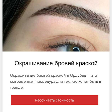
Окрашивание бровей краской
Окрашивание бровей краской в Ордубад — это
современная процедура для тех, кто хочет быть в
тренде.
Рассчитать стоимость