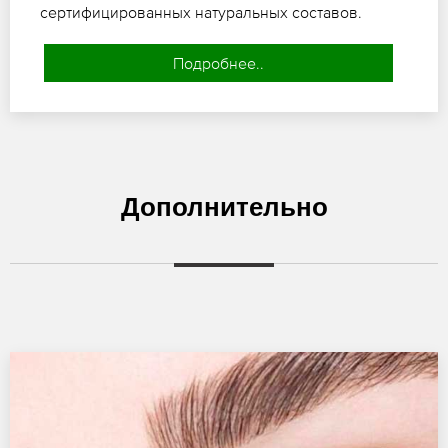
сертифицированных натуральных составов.
Подробнее..
Дополнительно