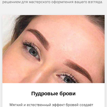
решением для мастерского оформления вашего взгляда.
Пудровые брови
Мягкий и естественный эффект бровей создаёт