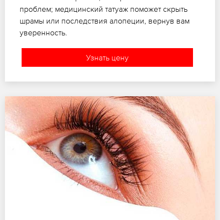
проблем; медицинский татуаж поможет скрыть
шрамы или последствия алопеции, вернув вам
уверенность.
Узнать цену