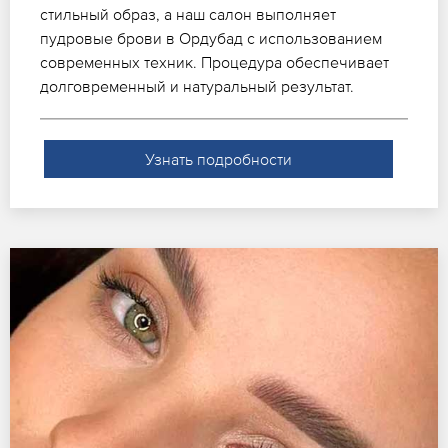
стильный образ, а наш салон выполняет
пудровые брови в Ордубад с использованием
современных техник. Процедура обеспечивает
долговременный и натуральный результат.
Узнать подробности