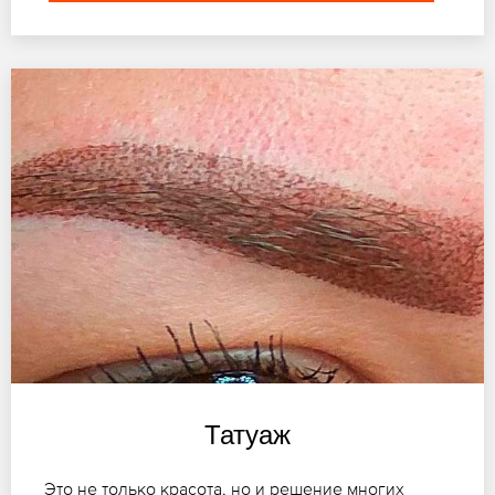
Татуаж
Это не только красота, но и решение многих