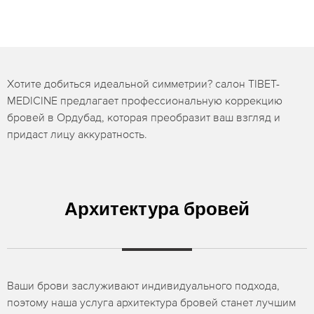
Хотите добиться идеальной симметрии? салон TIBET-
MEDICINE предлагает профессиональную коррекцию
бровей в Ордубад, которая преобразит ваш взгляд и
придаст лицу аккуратность.
Архитектура бровей
Ваши брови заслуживают индивидуального подхода,
поэтому наша услуга архитектура бровей станет лучшим