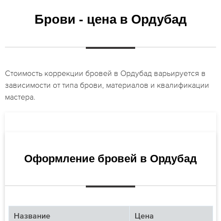
Брови - цена в Ордубад
Стоимость коррекции бровей в Ордубад варьируется в
зависимости от типа брови, материалов и квалификации
мастера.
Оформление бровей в Ордубад
Название
Цена