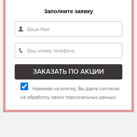
Заполните заявку
Нажимая на кнопку, Вы даете согласие
на обработку своих персональных данных.