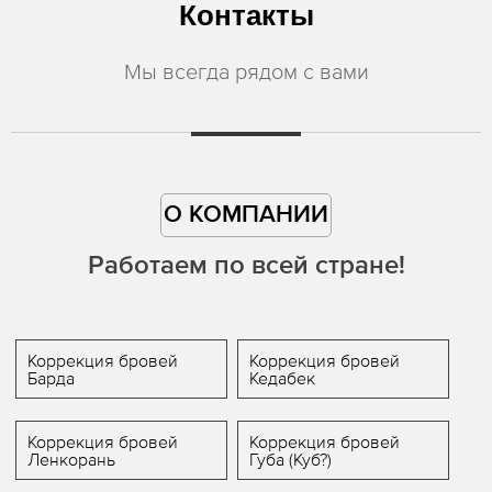
Контакты
Мы всегда рядом с вами
О КОМПАНИИ
Работаем по всей стране!
Коррекция бровей
Коррекция бровей
Барда
Кедабек
Коррекция бровей
Коррекция бровей
Ленкорань
Губа (Куб?)