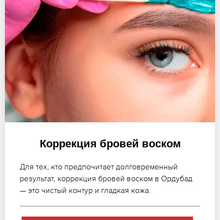
Коррекция бровей воском
Для тех, кто предпочитает долговременный
результат, коррекция бровей воском в Ордубад
— это чистый контур и гладкая кожа.