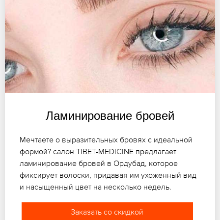
Ламинирование бровей
Мечтаете о выразительных бровях с идеальной
формой? салон TIBET-MEDICINE предлагает
ламинирование бровей в Ордубад, которое
фиксирует волоски, придавая им ухоженный вид
и насыщенный цвет на несколько недель.
Заказать со скидкой