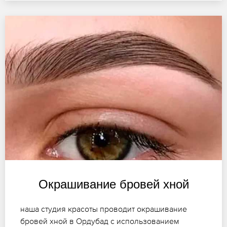
Окрашивание бровей хной
наша студия красоты проводит окрашивание
бровей хной в Ордубад с использованием