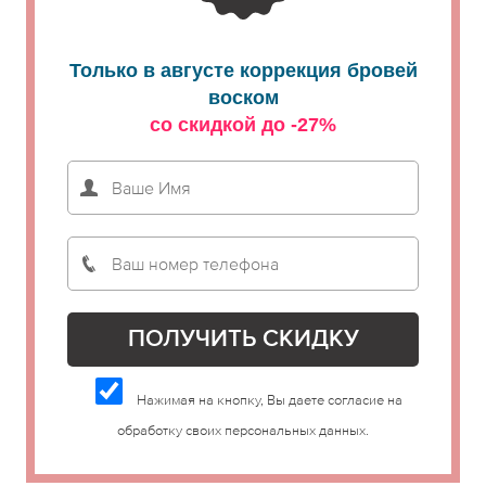
Только в августе коррекция бровей
воском
со скидкой до -27%
Нажимая на кнопку, Вы даете согласие на
обработку своих персональных данных.