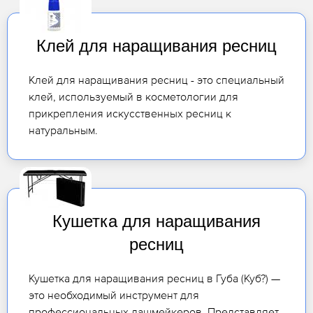
Клей для наращивания ресниц
Клей для наращивания ресниц - это специальный
клей, используемый в косметологии для
прикрепления искусственных ресниц к
натуральным.
Кушетка для наращивания
ресниц
Кушетка для наращивания ресниц в Губа (Куб?) —
это необходимый инструмент для
профессиональных лашмейкеров. Представляет