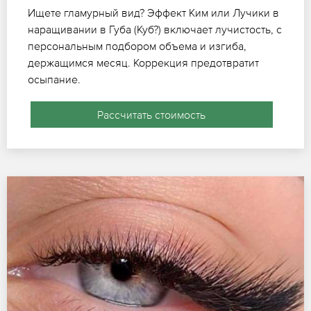
Ищете гламурный вид? Эффект Ким или Лучики в
наращивании в Губа (Куб?) включает лучистость, с
персональным подбором объема и изгиба,
держащимся месяц. Коррекция предотвратит
осыпание.
Рассчитать стоимость