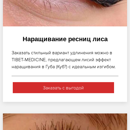
Наращивание ресниц лиса
Заказать стильный вариант удлинения можно в
TIBET-MEDICINE, предлагающем лисий эффект
наращивания в Губа (Куб?) с идеальным изгибом.
Заказать с выгодой