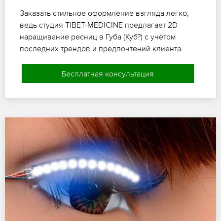
Заказать стильное оформление взгляда легко,
ведь студия TIBET-MEDICINE предлагает 2D
наращивание ресниц в Губа (Куб?) с учётом
последних трендов и предпочтений клиента.
Бесплатная консультация