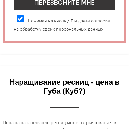
Нажимая на кнопку, Вы даете согласие
на обработку своих персональных данных.
Наращивание ресниц - цена в
Губа (Куб?)
Цена на наращивание ресниц может варьироваться в