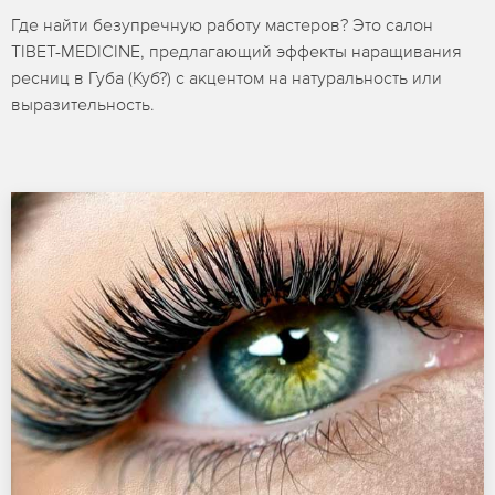
Где найти безупречную работу мастеров? Это салон
TIBET-MEDICINE, предлагающий эффекты наращивания
ресниц в Губа (Куб?) с акцентом на натуральность или
выразительность.