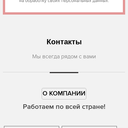
на обработку своих персональных данных.
Контакты
Мы всегда рядом с вами
О КОМПАНИИ
Работаем по всей стране!