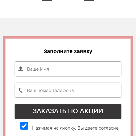
Заполните заявку
Нажимая на кнопку, Вы даете согласие