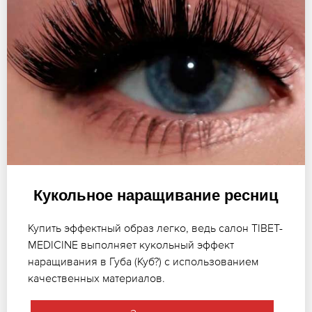
Кукольное наращивание ресниц
Купить эффектный образ легко, ведь салон TIBET-
MEDICINE выполняет кукольный эффект
наращивания в Губа (Куб?) с использованием
качественных материалов.