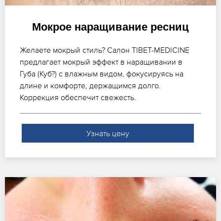
Мокрое наращивание ресниц
Желаете мокрый стиль? Салон TIBET-MEDICINE
предлагает мокрый эффект в наращивании в
Губа (Куб?) с влажным видом, фокусируясь на
длине и комфорте, держащимся долго.
Коррекция обеспечит свежесть.
Узнать цену