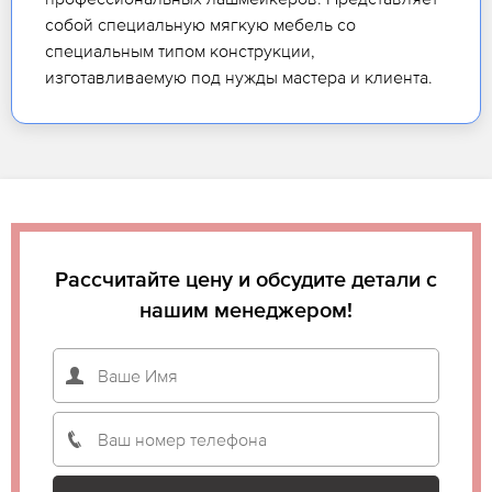
собой специальную мягкую мебель со
специальным типом конструкции,
изготавливаемую под нужды мастера и клиента.
Рассчитайте цену и обсудите детали с
нашим менеджером!