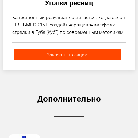
Уголки ресниц
Качественный результат достигается, когда салон
TIBET-MEDICINE создаёт наращивание эффект
стрелки в Губа (Куб?) по современным методикам.
Заказать по акции
Дополнительно