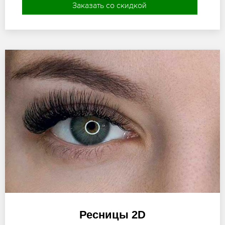
Заказать со скидкой
Ресницы 2D