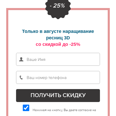
- 25%
Только в августе наращивание
ресниц 3D
со скидкой до -25%
Нажимая на кнопку, Вы даете согласие на