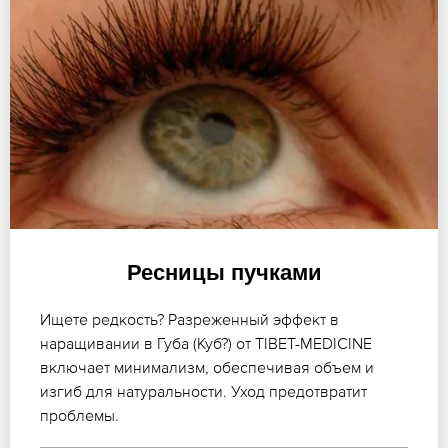
Ресницы пучками
Ищете редкость? Разреженный эффект в
наращивании в Губа (Куб?) от TIBET-MEDICINE
включает минимализм, обеспечивая объем и
изгиб для натуральности. Уход предотвратит
проблемы.