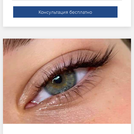
Консультация бесплатно