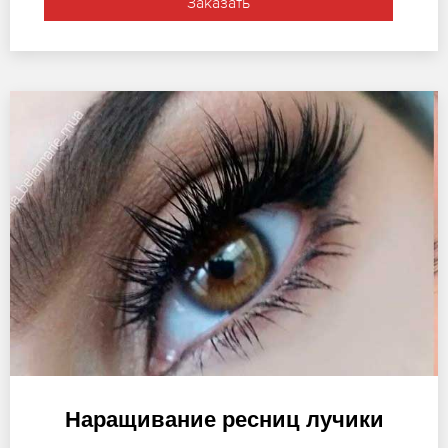
Заказать
Наращивание ресниц лучики