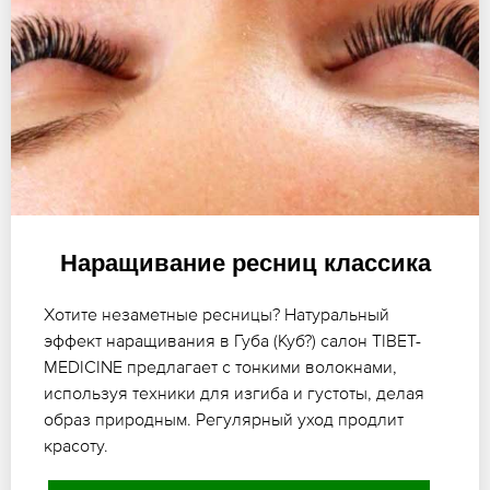
Наращивание ресниц классика
Хотите незаметные ресницы? Натуральный
эффект наращивания в Губа (Куб?) салон TIBET-
MEDICINE предлагает с тонкими волокнами,
используя техники для изгиба и густоты, делая
образ природным. Регулярный уход продлит
красоту.