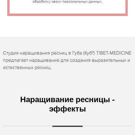
обработку своих персональных данных.
Студия наращивания ресниц в Губа (Куб?) TIBET-MEDICINE
предлагает наращивание для создания выразительных и
естественных ресниц.
Наращивание ресницы -
эффекты