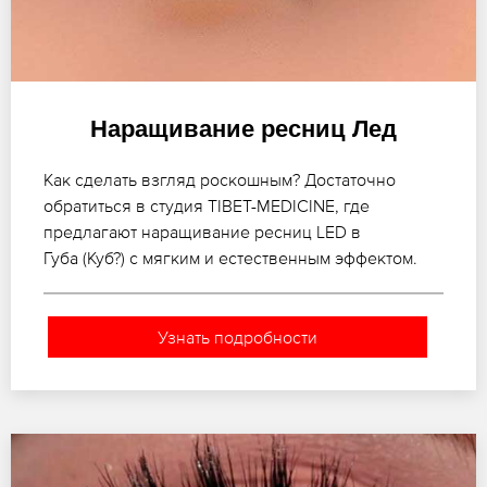
Наращивание ресниц Лед
Как сделать взгляд роскошным? Достаточно
обратиться в студия TIBET-MEDICINE, где
предлагают наращивание ресниц LED в
Губа (Куб?) с мягким и естественным эффектом.
Узнать подробности