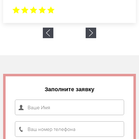
Заполните заявку