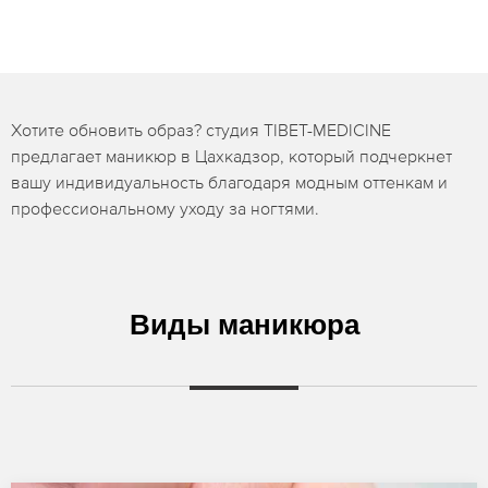
Хотите обновить образ? студия TIBET-MEDICINE
предлагает маникюр в Цахкадзор, который подчеркнет
вашу индивидуальность благодаря модным оттенкам и
профессиональному уходу за ногтями.
Виды маникюра