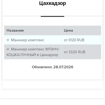
Цахкадзор
Название
Цена
⭐ Маникюр комплекс
от
3120
RUB
⭐ Маникюр комплекс ФРЭНЧ/
от
3320
RUB
КОШКА/ЛУННЫЙ в Цахкадзор
Обновлено: 28.07.2026