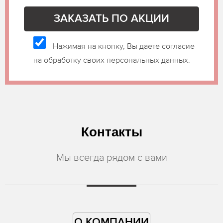
Нажимая на кнопку, Вы даете согласие
на обработку своих персональных данных.
Контакты
Мы всегда рядом с вами
О КОМПАНИИ