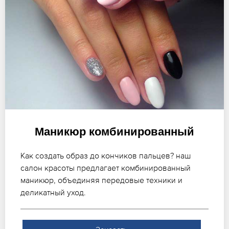
Маникюр комбинированный
Как создать образ до кончиков пальцев? наш
салон красоты предлагает комбинированный
маникюр, объединяя передовые техники и
деликатный уход.