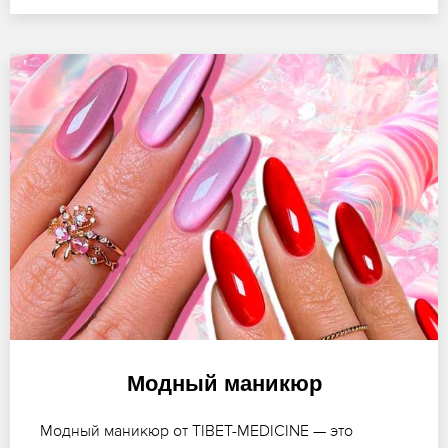
Модный маникюр
Модный маникюр от TIBET-MEDICINE — это