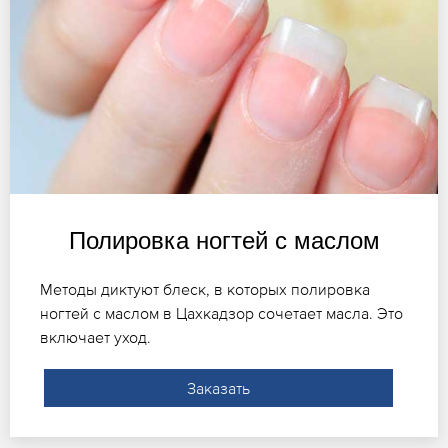
Полировка ногтей с маслом
Методы диктуют блеск, в которых полировка
ногтей с маслом в Цахкадзор сочетает масла. Это
включает уход.
Заказать