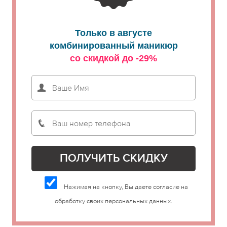
Только в августе
комбинированный маникюр
со скидкой до -29%
Нажимая на кнопку, Вы даете согласие на
обработку своих персональных данных.