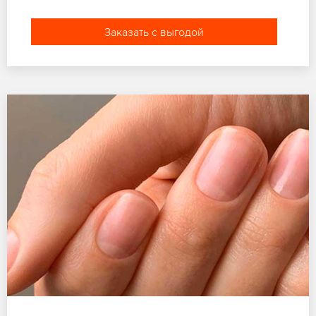
Заказать с выгодой