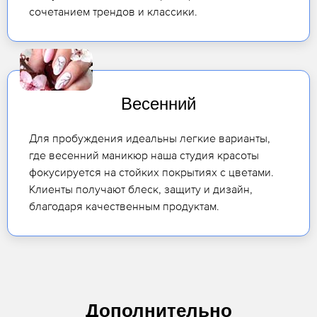
сочетанием трендов и классики.
Весенний
Для пробуждения идеальны легкие варианты,
где весенний маникюр наша студия красоты
фокусируется на стойких покрытиях с цветами.
Клиенты получают блеск, защиту и дизайн,
благодаря качественным продуктам.
Дополнительно