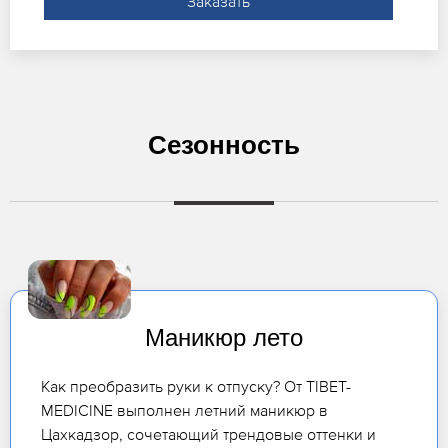
Заказать
Сезонность
Маникюр лето
Как преобразить руки к отпуску? От TIBET-
MEDICINE выполнен летний маникюр в
Цахкадзор, сочетающий трендовые оттенки и