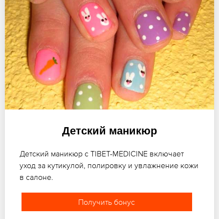
Детский маникюр
Детский маникюр с TIBET-MEDICINE включает
уход за кутикулой, полировку и увлажнение кожи
в салоне.
Получить бонус