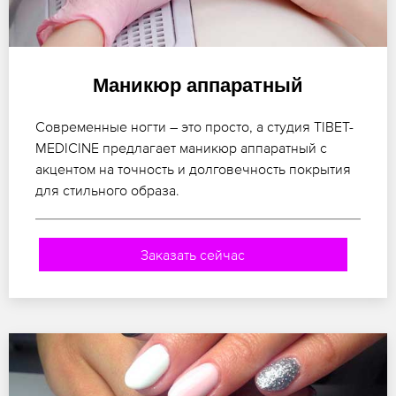
Маникюр аппаратный
Современные ногти – это просто, а студия TIBET-
MEDICINE предлагает маникюр аппаратный с
акцентом на точность и долговечность покрытия
для стильного образа.
Заказать сейчас