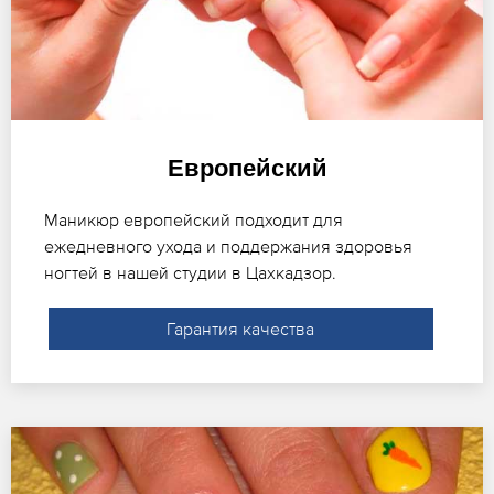
Европейский
Маникюр европейский подходит для
ежедневного ухода и поддержания здоровья
ногтей в нашей студии в Цахкадзор.
Гарантия качества