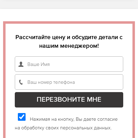
Рассчитайте цену и обсудите детали с
нашим менеджером!
Нажимая на кнопку, Вы даете согласие
на обработку своих персональных данных.