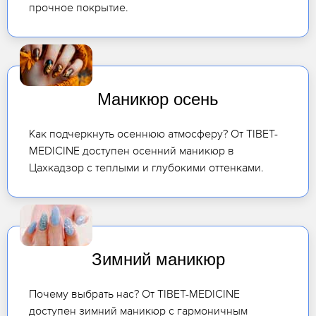
прочное покрытие.
Маникюр осень
Как подчеркнуть осеннюю атмосферу? От TIBET-
MEDICINE доступен осенний маникюр в
Цахкадзор с теплыми и глубокими оттенками.
Зимний маникюр
Почему выбрать нас? От TIBET-MEDICINE
доступен зимний маникюр с гармоничным