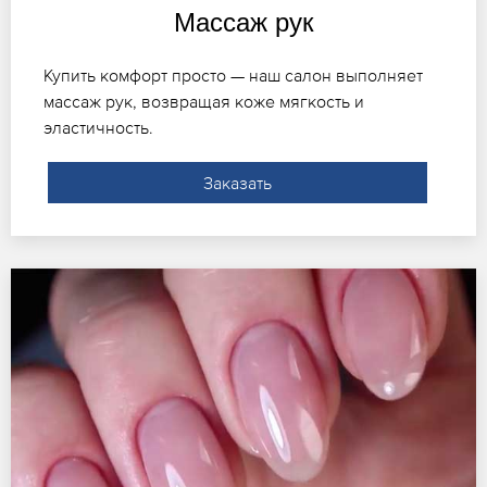
Массаж рук
Купить комфорт просто — наш салон выполняет
массаж рук, возвращая коже мягкость и
эластичность.
Заказать