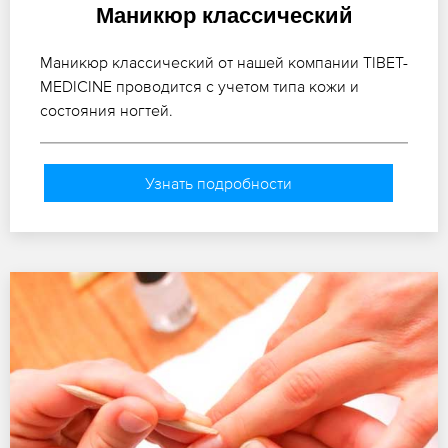
Маникюр классический
Маникюр классический от нашей компании TIBET-
MEDICINE проводится с учетом типа кожи и
состояния ногтей.
Узнать подробности