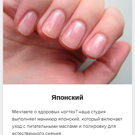
Японский
Мечтаете о здоровых ногтях? наша студия
выполняет маникюр японский, который включает
уход с питательными маслами и полировку для
естественного сияния.