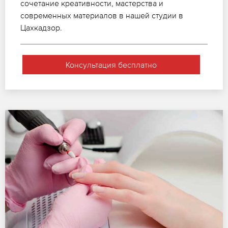
сочетание креативности, мастерства и
современных материалов в нашей студии в
Цахкадзор.
Консультация бесплатно