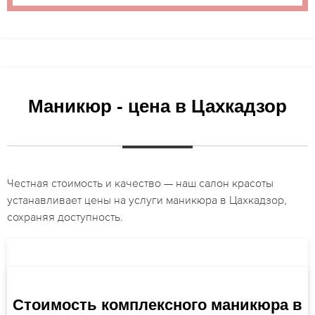
Маникюр - цена в Цахкадзор
Честная стоимость и качество — наш салон красоты
устанавливает цены на услуги маникюра в Цахкадзор,
сохраняя доступность.
Стоимость комплексного маникюра в