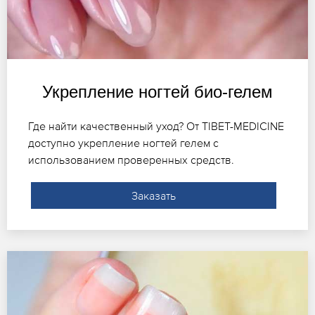
Укрепление ногтей био-гелем
Где найти качественный уход? От TIBET-MEDICINE
доступно укрепление ногтей гелем с
использованием проверенных средств.
Заказать