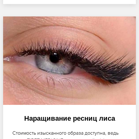
Наращивание ресниц лиса
Стоимость изысканного образа доступна, ведь