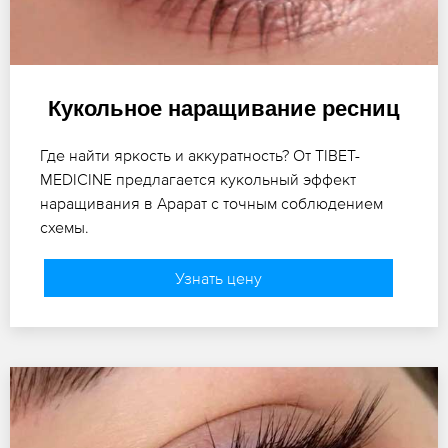
Кукольное наращивание ресниц
Где найти яркость и аккуратность? От TIBET-
MEDICINE предлагается кукольный эффект
наращивания в Арарат с точным соблюдением
схемы.
Узнать цену