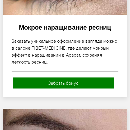
Мокрое наращивание ресниц
Заказать уникальное оформление взгляда можно
в салоне TIBET-MEDICINE, где делают мокрый
эффект в наращивании в Арарат, сохраняя
лёгкость ресниц.
Забрать бонус