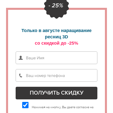
- 25%
Только в августе наращивание
ресниц 3D
со скидкой до -25%
Нажимая на кнопку, Вы даете согласие на