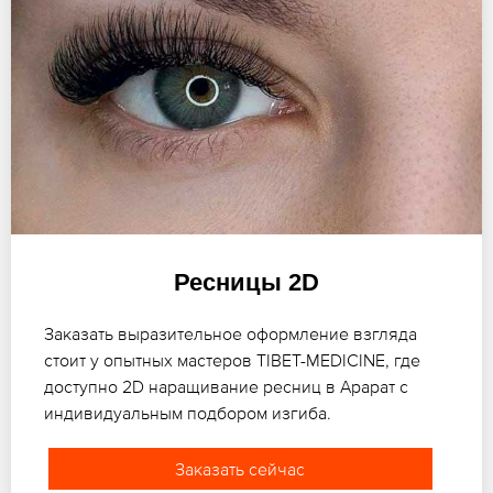
Ресницы 2D
Заказать выразительное оформление взгляда
стоит у опытных мастеров TIBET-MEDICINE, где
доступно 2D наращивание ресниц в Арарат с
индивидуальным подбором изгиба.
Заказать сейчас