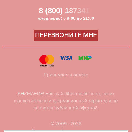
8 (800) 1873411
ежедневно: с 9:00 до 21:00
ПЕРЕЗВОНИТЕ МНЕ
Принимаем к оплате
ВНИМАНИЕ! Наш сайт tibet-medicine.ru, носит
исключительно информационный характер и не
является публичной офертой.
© 2009 - 2026
Политика конфиденциальности