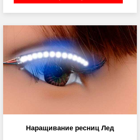
Наращивание ресниц Лед