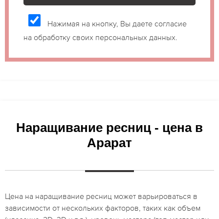
Нажимая на кнопку, Вы даете согласие
на обработку своих персональных данных.
Наращивание ресниц - цена в
Арарат
Цена на наращивание ресниц может варьироваться в
зависимости от нескольких факторов, таких как объем