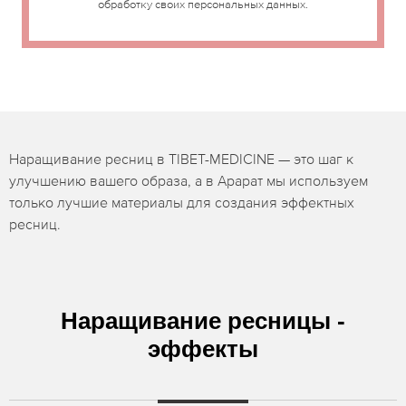
обработку своих персональных данных.
Наращивание ресниц в TIBET-MEDICINE — это шаг к
улучшению вашего образа, а в Арарат мы используем
только лучшие материалы для создания эффектных
ресниц.
Наращивание ресницы -
эффекты