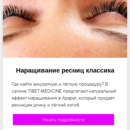
Наращивание ресниц классика
Где найти аккуратную и лёгкую процедуру? В
салоне TIBET-MEDICINE предлагают натуральный
эффект наращивания в Арарат, который придаёт
ресницам длину и лёгкий изгиб.
Узнать подробности