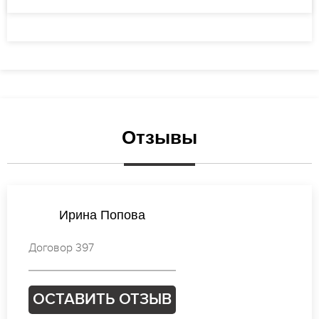
Отзывы
Наталья Иванова
Договор 537
ОСТАВИТЬ ОТЗЫВ