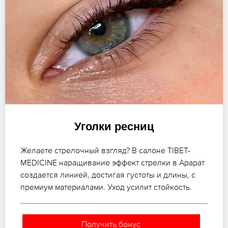
Уголки ресниц
Желаете стрелочный взгляд? В салоне TIBET-
MEDICINE наращивание эффект стрелки в Арарат
создается линией, достигая густоты и длины, с
премиум материалами. Уход усилит стойкость.
Получить бонус