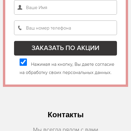
Нажимая на кнопку, Вы даете согласие
на обработку своих персональных данных.
Контакты
Мы всегда рядом с вами