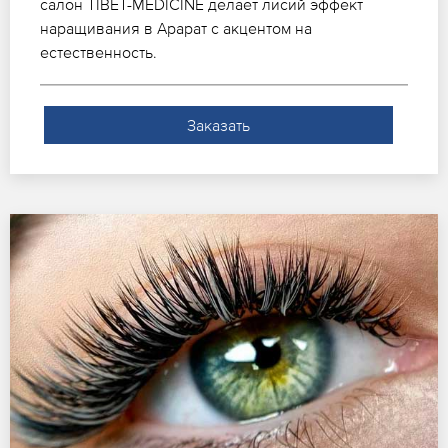
салон TIBET-MEDICINE делает лисий эффект
наращивания в Арарат с акцентом на
естественность.
Заказать