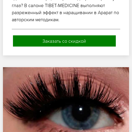
глаз? В салоне TIBET-MEDICINE выполняют
разреженный эффект в наращивании в Арарат по
авторским методикам.
Заказать со скидкой