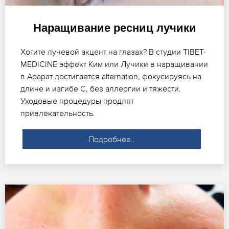
Наращивание ресниц лучики
Хотите лучевой акцент на глазах? В студии TIBET-
MEDICINE эффект Ким или Лучики в наращивании
в Арарат достигается alternation, фокусируясь на
длине и изгибе C, без аллергии и тяжести.
Уходовые процедуры продлят
привлекательность.
Подробнее..