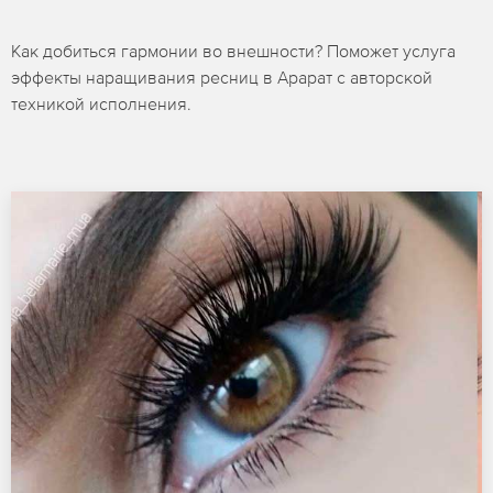
Как добиться гармонии во внешности? Поможет услуга
эффекты наращивания ресниц в Арарат с авторской
техникой исполнения.