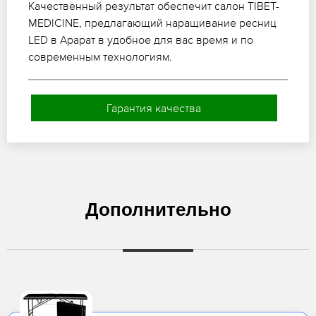
Качественный результат обеспечит салон TIBET-
MEDICINE, предлагающий наращивание ресниц
LED в Арарат в удобное для вас время и по
современным технологиям.
Гарантия качества
Дополнительно