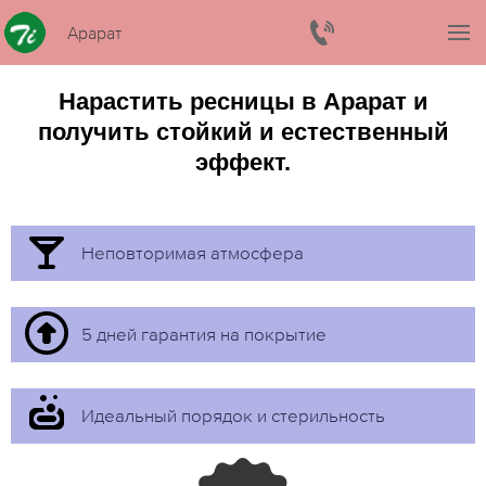
Арарат
Нарастить ресницы в Арарат и
получить стойкий и естественный
эффект.
Неповторимая атмосфера
5 дней гарантия на покрытие
Идеальный порядок и стерильность