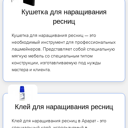
Кушетка для наращивания
ресниц
Кушетка для наращивания ресниц — это
необходимый инструмент для профессиональных
лашмейкеров. Представляет собой специальную
мягкую мебель со специальным типом
конструкции, изготавливаемую под нужды
мастера и клиента.
Клей для наращивания ресниц
Клей для наращивания ресниц в Арарат - это
специальный клей, используемый в