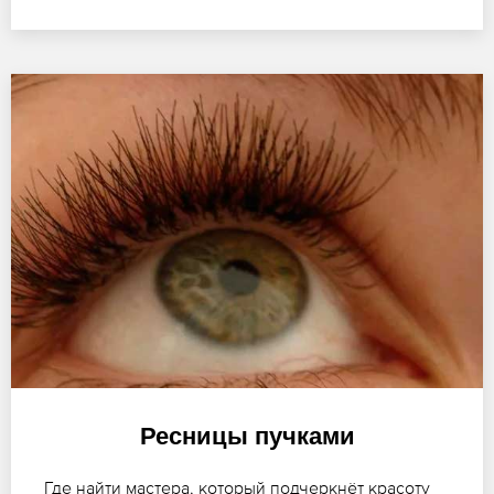
Ресницы пучками
Где найти мастера, который подчеркнёт красоту