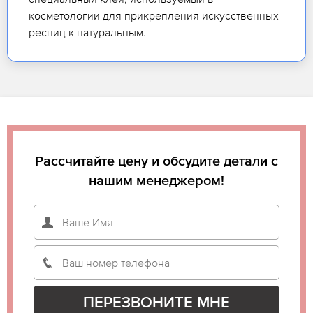
косметологии для прикрепления искусственных
ресниц к натуральным.
Рассчитайте цену и обсудите детали с
нашим менеджером!